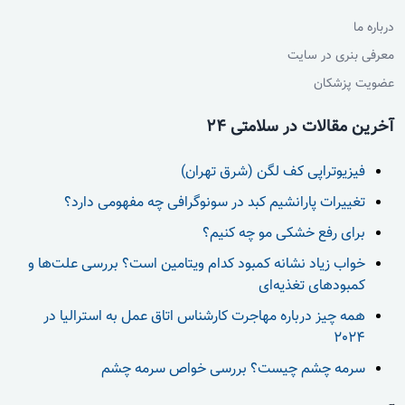
درباره ما
معرفی بنری در سایت
عضویت پزشکان
آخرین مقالات در سلامتی 24
فیزیوتراپی کف لگن (شرق تهران)
تغییرات پارانشیم کبد در سونوگرافی چه مفهومی دارد؟
برای رفع خشکی مو چه کنیم؟
خواب زیاد نشانه کمبود کدام ویتامین است؟ بررسی علت‌ها و
کمبودهای تغذیه‌ای
همه چیز درباره مهاجرت کارشناس اتاق عمل به استرالیا در
2024
سرمه چشم چیست؟ بررسی خواص سرمه چشم