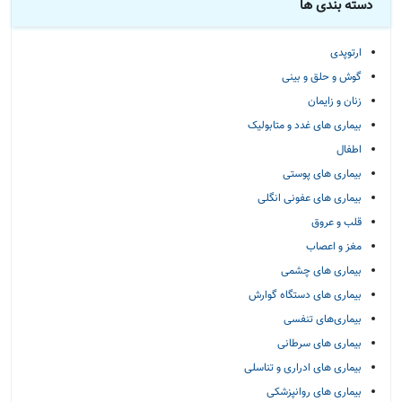
دسته بندی ها
ارتوپدی
گوش و حلق و بینی
زنان و زایمان
بیماری های غدد و متابولیک
اطفال
بیماری های پوستی
بیماری های عفونی انگلی
قلب و عروق
مغز و اعصاب
بیماری های چشمی
بیماری های دستگاه گوارش
بیماری‌های تنفسی
بیماری های سرطانی
بیماری های ادراری و تناسلی
بیماری های روانپزشکی