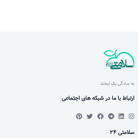
به سادگی یک لبخند
ارتباط با ما در شبکه های اجتماعی
سلامتی 24