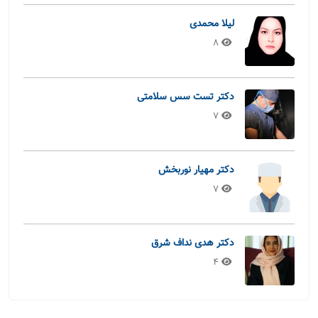
لیلا محمدی
8
دکتر تست سس سلامتی
7
دکتر مهیار نوربخش
7
دکتر هدی نداف شرق
4