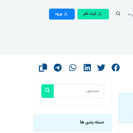
ثبت نام
ورود
دسته بندی ها