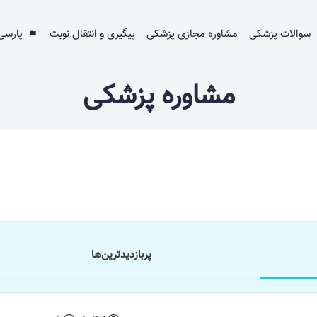
سوالات پزشکی
مشاوره مجازی پزشکی
پیگیری و انتقال نوبت
پارسی
مشاوره پزشکی
پر‌بازدید‌ترین‌ها