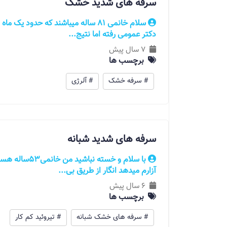
سرفه های شدید خشک
سلام خانمی 81 ساله میباشند که حد
دکتر عمومی رفته اما نتیج...
7 سال پیش
برچسب ها
# سرفه خشک
# آلرژی
سرفه های شدید شبانه
با سلام و خسته
آزارم میدهد انگار از طریق بی...
6 سال پیش
برچسب ها
# سرفه های خشک شبانه
# تیروئید کم کار