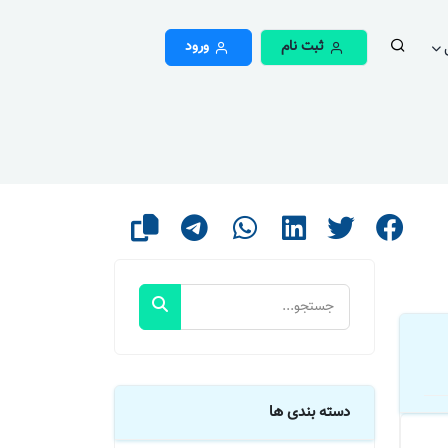
ثبت نام
ورود
دسته بندی ها