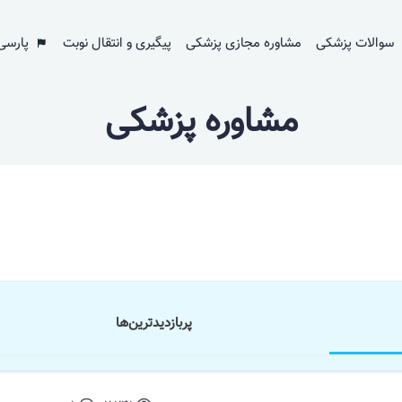
سوالات پزشکی
مشاوره مجازی پزشکی
پیگیری و انتقال نوبت
پارسی
مشاوره پزشکی
پر‌بازدید‌ترین‌ها