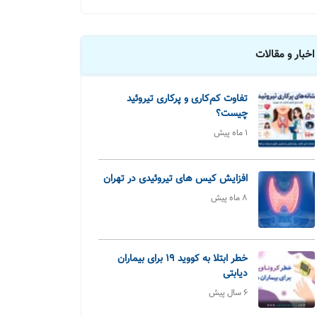
اخبار و مقالات
تفاوت کم‌کاری و پرکاری تیروئید
چیست؟
1 ماه پیش
افزایش کیس های تیروئیدی در تهران
8 ماه پیش
خطر ابتلا به کووید 19 برای بیماران
دیابتی
6 سال پیش