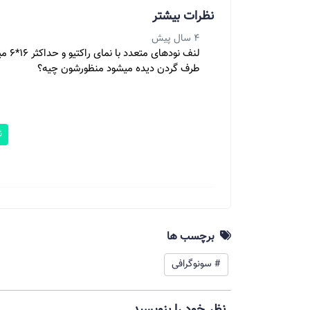
نظرات بیشتر
4 سال پیش
لنف 
طرف گردن دیده میشود منظورشون چیه؟
ن
برچسب ها
# سونوگرافی