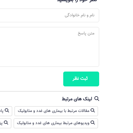
نظر خود را بنویسید
ثبت نظر
لینک های مرتبط
مقالات مرتبط با بیماری های غدد و متابولیک
پاد
ویدیوهای مرتبط بیماری های غدد و متابولیک
پز