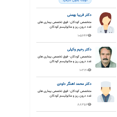
نوبت بدون کارمزد
دکتر فریبا بهمنی
متخصص کودکان - فوق تخصص بیماری های
غدد درون ریز و متابولیسم کودکان
105643
دکتر رحیم وکیلی
متخصص کودکان - فوق تخصص بیماری های
غدد درون ریز و متابولیسم کودکان
102120
دکتر محمد اهنگر داودی
متخصص کودکان - فوق تخصص بیماری های
غدد درون ریز و متابولیسم کودکان
88352