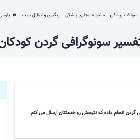
سوالات پزشکی
مشاوره مجازی پزشکی
پیگیری و انتقال نوبت
پارسی
فسیر سونوگرافی گردن کودکان