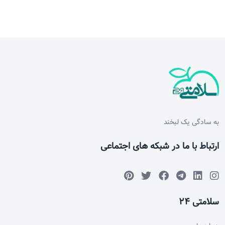
به سادگی یک لبخند
ارتباط با ما در شبکه های اجتماعی
سلامتی 24