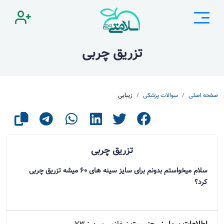
تزریق چربی
صفحه اصلی
سوالات پزشکی
زیبایی
تزریق چربی
سلام میخواستم بدونم برای سایز سینه های ۶۰ میشه تزریق چربی
کرد؟