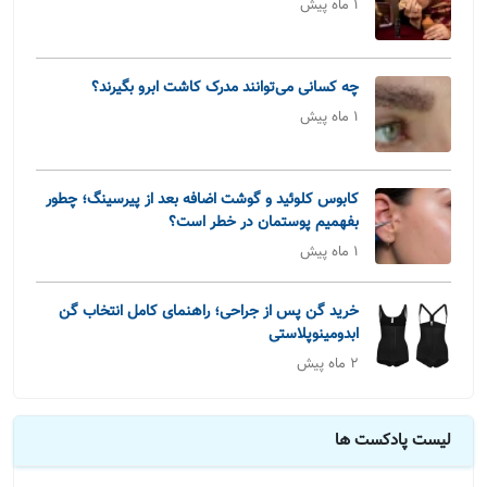
1 ماه پیش
چه کسانی می‌توانند مدرک کاشت ابرو بگیرند؟
1 ماه پیش
کابوس کلوئید و گوشت اضافه بعد از پیرسینگ؛ چطور
بفهمیم پوستمان در خطر است؟
1 ماه پیش
خرید گن پس از جراحی؛ راهنمای کامل انتخاب گن
ابدومینوپلاستی
2 ماه پیش
لیست پادکست ها