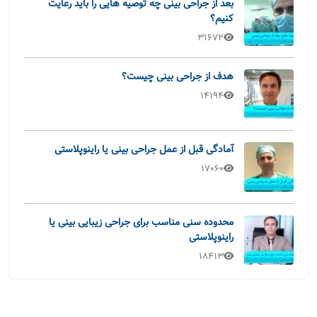
بعد از جراحی بینی چه توصیه هایی را باید رعایت
کنیم؟
31672
هدف از جراحی بینی چیست؟
14194
آمادگی قبل از عمل جراحی بینی یا راینوپلاستی
17060
محدوده سنی مناسب برای جراحی زیبایی بینی یا
راینوپلاستی
18413