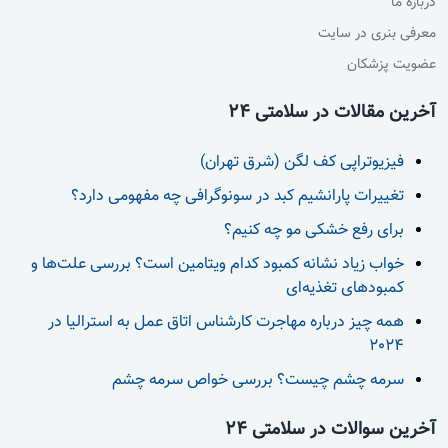
درباره ما
معرفی بنری در سایت
عضویت پزشکان
آخرین مقالات در سلامتی 24
فیزیوتراپی کف لگن (شرق تهران)
تغییرات پارانشیم کبد در سونوگرافی چه مفهومی دارد؟
برای رفع خشکی مو چه کنیم؟
خواب زیاد نشانه کمبود کدام ویتامین است؟ بررسی علت‌ها و
کمبودهای تغذیه‌ای
همه چیز درباره مهاجرت کارشناس اتاق عمل به استرالیا در
2024
سرمه چشم چیست؟ بررسی خواص سرمه چشم
آخرین سوالات در سلامتی 24