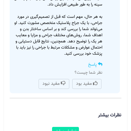
سینه را به طور طبیعی افزایش داد.
به هر حال، مهم است که قبل از تصمیم‌گیری در مورد
جراحی، با یک جراح پلاستیک متخصص مشورت کنید. او
می‌تواند شما را بررسی کند و بر اساس ساختار بدن و
اهداف شما، روش‌های مختلف جراحی و مزایا و معایب
هر یک را توضیح دهد. همچنین، نتایج قابل دستیابی و
احتمال عوارض و مشکلات مرتبط با جراحی را نیز باید با
پزشک خود بررسی کنید.
پاسخ
نظر شما چیست؟
مفید بود
مفید نبود
نظرات بیشتر