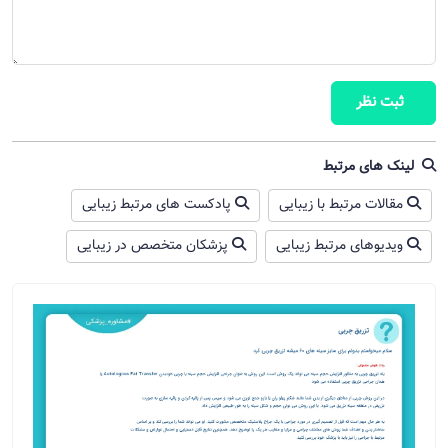
ثبت نظر
لینک های مرتبط
مقالات مرتبط با زیبایی
پادکست های مرتبط زیبایی
ویدیوهای مرتبط زیبایی
پزشکان متخصص در زیبایی