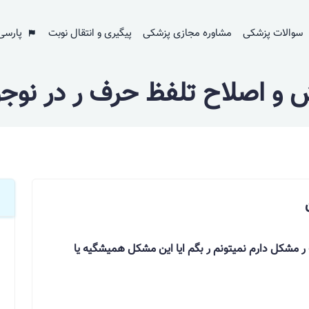
سوالات پزشکی
مشاوره مجازی پزشکی
پیگیری و انتقال نوبت
پارسی
 و اصلاح تلفظ حرف ر در نوجو
لمه در تلفظ حرف ر مشکل دارم نمیتونم ر بگم ایا این مشکل همیشگیه یا