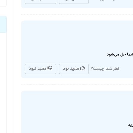
 شما حل می‌شود
مفید بود
مفید نبود
نظر شما چیست؟
ید