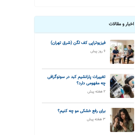
اخبار و مقالات
فیزیوتراپی کف لگن (شرق تهران)
6 روز پیش
تغییرات پارانشیم کبد در سونوگرافی
چه مفهومی دارد؟
2 هفته پیش
برای رفع خشکی مو چه کنیم؟
3 هفته پیش