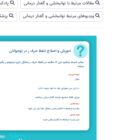
مقالات مرتبط با توانبخشی و گفتار درمانی
پادکست
ویدیوهای مرتبط توانبخشی و گفتار درمانی
پزشکا