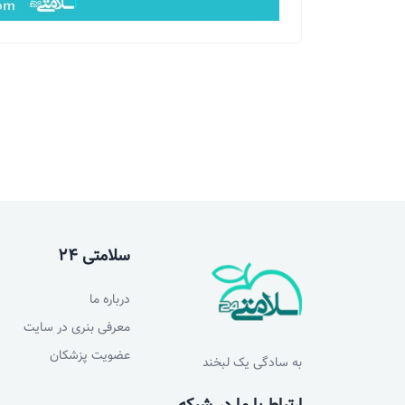
سلامتی 24
درباره ما
معرفی بنری در سایت
عضویت پزشکان
به سادگی یک لبخند