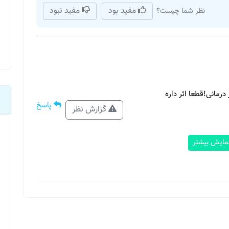
مفید بود
مفید نبود
نظر شما چیست؟
رمانی!قطعا اثر داره
پاسخ
گزارش نظر
مایش بیشتر