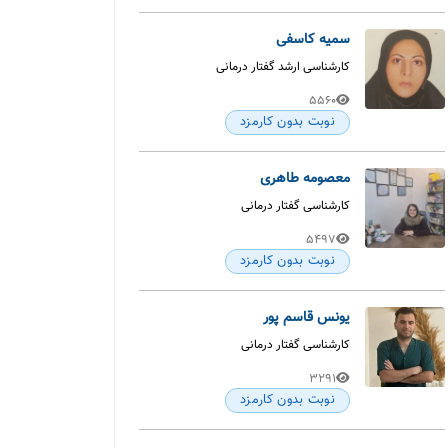
سمیه کاسفی
کارشناسی ارشد گفتار درمانی
5560
نوبت بدون کارمزد
معصومه طاهری
کارشناسی گفتار درمانی
5497
نوبت بدون کارمزد
یونس قاسم پور
کارشناسی گفتار درمانی
3291
نوبت بدون کارمزد