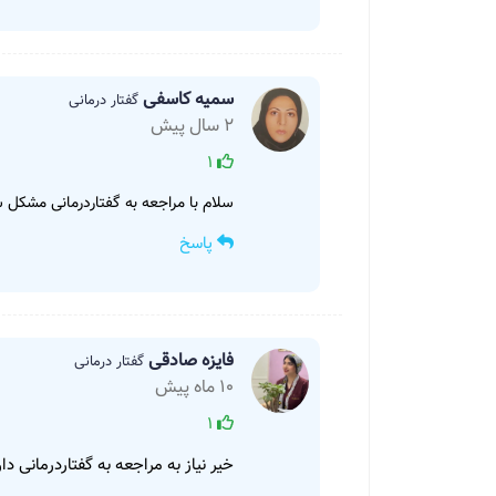
سمیه کاسفی
گفتار درمانی
2 سال پیش
1
سلام با مراجعه به گفتاردرمانی مشکل
پاسخ
فایزه صادقی
گفتار درمانی
10 ماه پیش
1
خیر نیاز به مراجعه به گفتاردرمانی دار