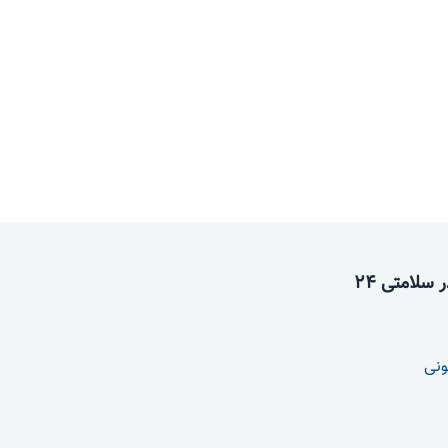
سلامتی 24
ونی