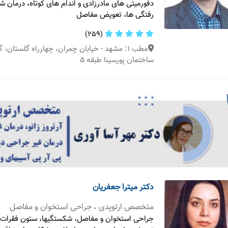
دفورمیتی های مادرزادی و اندام های کوتاه، درمان 
رفتگی ها، تعویض مفاصل
(259)
مطب 1: مشهد - خیابان چمران، چهارراه گلستان،
ساختمان پورسینا طبقه 5
دکتر میترا جعفریان
متخصص ارتوپدی ، جراحی استخوان و مفاصل
جراحی استخوان و مفاصل، شکستگیها، ستون فقرات 