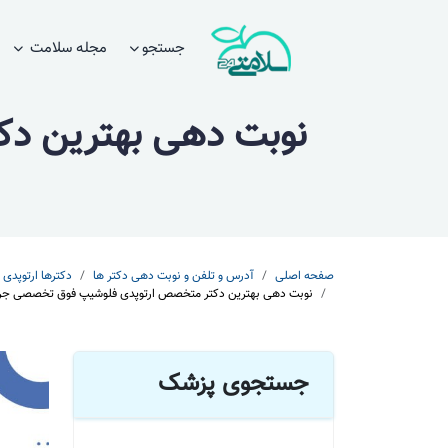
جستجو
مجله سلامت
نوبت دهی بهترین د
صفحه اصلی
آدرس و تلفن و نوبت دهی دکتر ها
دکترها ارتوپدی
نوبت دهی بهترین دکتر متخصص ارتوپدی فلوشیپ فوق تخصصی جراح
جستجوی پزشک