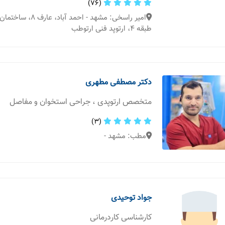
(76)
امیر راسخی: مشهد - احمد
طبقه 4، ارتوپد فنی ارتوطب
دکتر مصطفی مطهری
متخصص ارتوپدی ، جراحی استخوان و مفاصل
(3)
مطب: مشهد -
جواد توحیدی
کارشناسی کاردرمانی