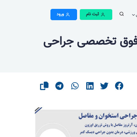
ثبت نام
ورود
 فوق تخصصی جراحی