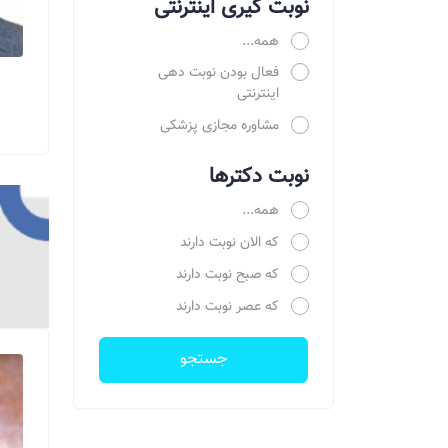
نوبت گیری اینترنتی
همه...
فعال بودن نوبت دهی
اینترنتی
مشاوره مجازی پزشکی
نوبت دکترها
همه...
که الان نوبت دارند
که صبح نوبت دارند
که عصر نوبت دارند
جستجو