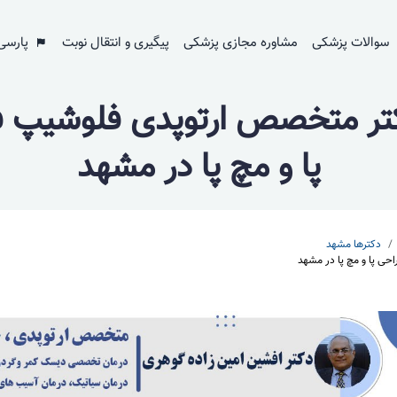
سوالات پزشکی
مشاوره مجازی پزشکی
پیگیری و انتقال نوبت
پارسی
کتر متخصص ارتوپدی فلوشیپ
پا و مچ پا در مشهد
دکترها مشهد
ی پا و مچ پا در مشهد