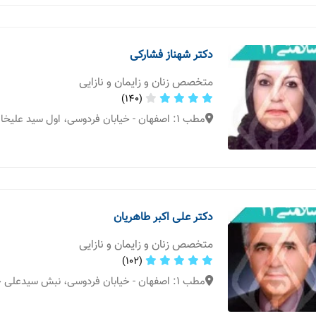
دکتر شهناز فشارکی
متخصص زنان و زایمان و نازایی
(140)
مطب 1: اصفهان - خیابان فردوسی، اول سید علیخان، کوی شادی
دکتر علی اکبر طاهریان
متخصص زنان و زایمان و نازایی
(102)
مطب 1: اصفهان - خیابان فردوسی، نبش سیدعلی خان