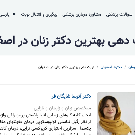
سوالات پزشکی
مشاوره مجازی پزشکی
پیگیری و انتقال نوبت
پارسی
 دهی بهترین دکتر زنان در اصف
یمان
دکترها اصفهان
نوبت دهی بهترین دکتر زنان در اصفهان
دکتر آتوسا شایگان فر
متخصص زنان و زایمان و نازایی
انجام کلیه کارهای زیبایی لابیا پلاستی پرینو رافی واژ
از نظر زگیل تناسلی کولپوسکوپی درمان عفونتهای مق
پلاسما ، سزارین اختیاری کربوکسی تراپی، درمان 