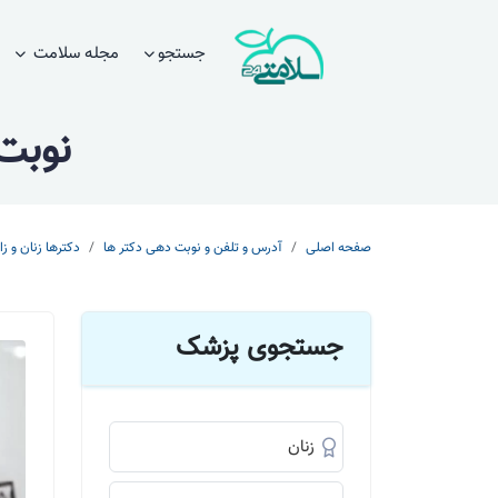
جستجو
مجله سلامت
نوبت
صفحه اصلی
آدرس و تلفن و نوبت دهی دکتر ها
دکترها زنان و زا
جستجوی پزشک