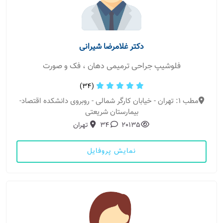
دکتر غلامرضا شیرانی
فلوشیپ جراحی ترمیمی دهان ، فک و صورت
(34)
مطب 1: تهران - خیابان کارگر شمالی - روبروی دانشکده اقتصاد-
بیمارستان شریعتی
20135
34
تهران
نمایش پروفایل