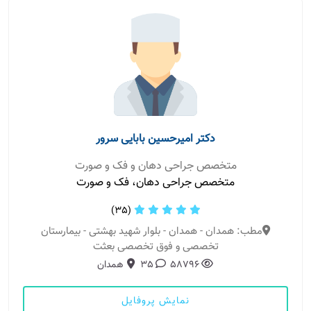
دکتر امیرحسین بابایی سرور
متخصص جراحی دهان و فک و صورت
متخصص جراحی دهان، فک و صورت
(35)
مطب: همدان - همدان - بلوار شهید بهشتی - بیمارستان
تخصصی و فوق تخصصی بعثت
58796
35
همدان
نمایش پروفایل