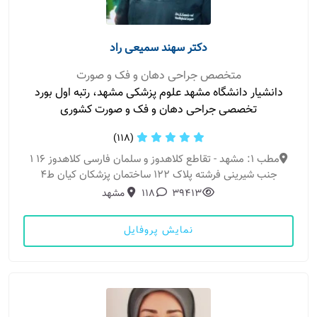
دکتر سهند سمیعی راد
متخصص جراحی دهان و فک و صورت
دانشیار دانشگاه مشهد علوم پزشکی مشهد، رتبه اول بورد
تخصصی جراحی دهان و فک و صورت کشوری
(118)
مطب 1: مشهد - تقاطع کلاهدوز و سلمان فارسی کلاهدوز ۱۶ ۱
جنب شیرینی فرشته پلاک ۱۲۲ ساختمان پزشکان کیان ط۴
39413
118
مشهد
نمایش پروفایل