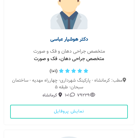
دکتر هوشیار عباسی
متخصص جراحی دهان و فک و صورت
متخصص جراحی دهان، فک و صورت
(101)
مطب: کرمانشاه - پارکینگ شهرداری- چهارراه مهدیه - ساختمان
سبحان- طبقه ۵
79229
101
کرمانشاه
نمایش پروفایل