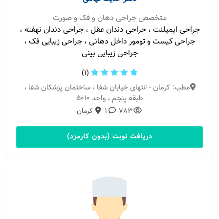
متخصص جراحی دهان و فک و صورت
جراحی ایمپلنت ، جراحی دندان عقل ، جراحی دندان نهفته ،
جراحی کیست و تومور داخل دهانی ، جراحی زیبایی فک ،
جراحی زیبایی بینی
(1)
مطب: کرمان - انتهای خیابان شفا ، ساختمان پزشکان شفا ،
طبقه پنجم ، واحد ۵۰۱۰
783
1
کرمان
دریافت نوبت (بدون کارمزد)