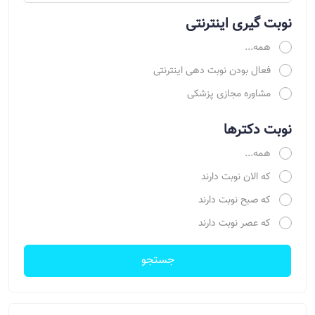
نوبت گیری اینترنتی
همه...
فعال بودن نوبت دهی اینترنتی
مشاوره مجازی پزشکی
نوبت دکترها
همه...
که الان نوبت دارند
که صبح نوبت دارند
که عصر نوبت دارند
جستجو