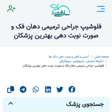
فلوشیپ جراحی ترمیمی دهان فک و
صورت نوبت دهی بهترین پزشکان
صفحه اصلی
آدرس و تلفن و نوبت دهی دکتر ها
دکترها آزمایش، رادیولوژی، سونوگرافی
فلوشیپ جراحی ترمیمی دهان فک و صورت نوبت دهی بهترین پزشکان
جستجوی پزشک