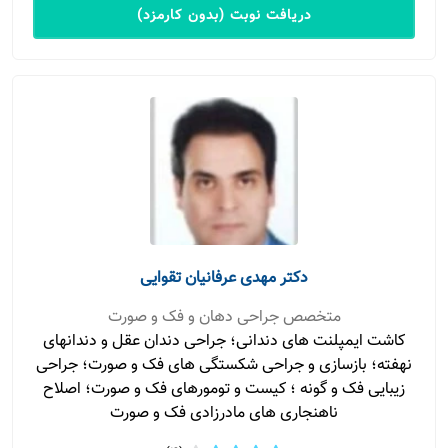
دریافت نوبت (بدون کارمزد)
دکتر مهدی عرفانیان تقوایی
متخصص جراحی دهان و فک و صورت
کاشت ایمپلنت های دندانی؛ جراحی دندان عقل و دندانهای
نهفته؛ بازسازی و جراحی شکستگی های فک و صورت؛ جراحی
زیبایی فک و گونه ؛ کیست و تومورهای فک و صورت؛ اصلاح
ناهنجاری های مادرزادی فک و صورت