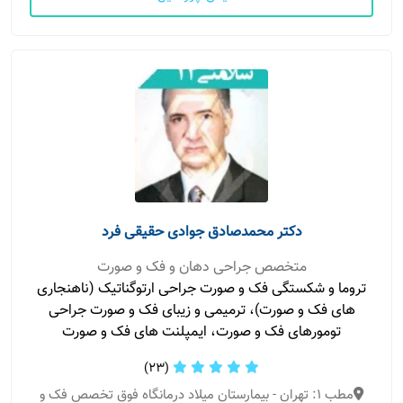
دکتر محمدصادق جوادی حقیقی فرد
متخصص جراحی دهان و فک و صورت
تروما و شکستگی فک و صورت جراحی ارتوگناتیک (ناهنجاری
های فک و صورت)، ترمیمی و زیبای فک و صورت جراحی
تومورهای فک و صورت، ایمپلنت های فک و صورت
(23)
مطب 1: تهران - بیمارستان میلاد درمانگاه فوق تخصص فک و