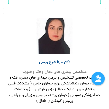
دکتر مینا شیخ ویسی
متخصص بیماری های دهان و فک و صورت
خدمات تخصصی تشخیص و درمان بیماری های دهان، فک و
صورت، درمان دندانپزشکی برای بیماران خاص ( مشکلات قلبی
و فشار خون، دیابت، دیالیز، زنان باردار و ...) و خدمات
دندانپزشکی عمومی ( درمان ریشه، ترمیمی و زیبایی، جراحی،
پروتز و کودکان ( اطفال )