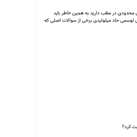
ان محدودی در مطب دارید به همین خاطر باید
رای لوسمی حاد میلوئیدی برخی از سوالات اصلی که
یت کرد؟