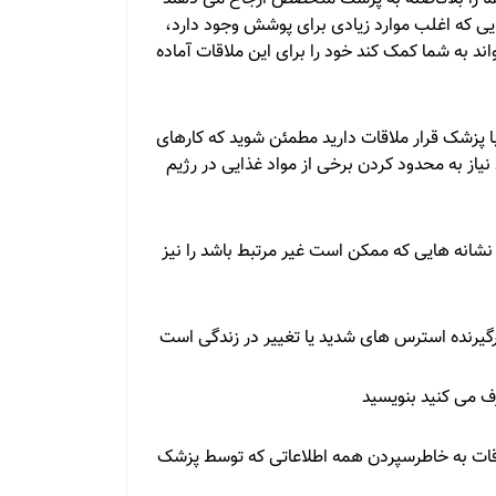
جایی که اغلب موارد زیادی برای پوشش وجود دارد،
واند به شما کمک کند خود را برای این ملاقات آماده
با پزشک قرار ملاقات دارید مطمئن شوید که کارهای
یاز به محدود کردن برخی از مواد غذایی در رژیم
نشانه هایی که ممکن است غیر مرتبط باشد را نیز
رگیرنده استرس های شدید یا تغییر در زندگی است
ف می کنید بنویسید
 اوقات به خاطرسپردن همه اطلاعاتی که توسط پزشک