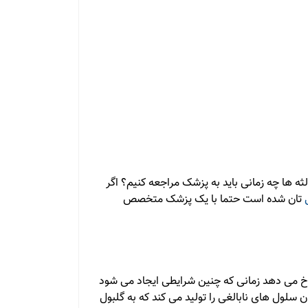
ه ها چه زمانی باید به پزشک مراجعه کنیم؟ اگر
ی
تان شده است حتما با یک پزشک متخصص
اطر آسیب به DNA مغز استخوان رخ می دهد زمانی که چنین شرایطی ایجاد می شود
سلول های نابالغی را تولید می کند که به گلبول