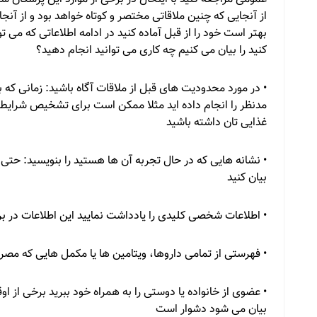
از آنجایی که چنین ملاقاتی مختصر و کوتاه خواهد بود و از آن
بهتر است خود را از قبل آماده کنید در ادامه اطلاعاتی که می ت
کنید را بیان می کنیم چه کاری می توانید انجام دهید؟
• در مورد محدودیت های قبل از ملاقات آگاه باشید: زمانی که 
مدنظر را انجام داده اید مثلا ممکن است برای تشخیص شرایط ن
غذایی تان داشته باشید
• نشانه هایی که در حال تجربه آن ها هستید را بنویسید: حتی 
بیان کنید
• اطلاعات شخصی کلیدی را یادداشت نمایید این اطلاعات در ب
• فهرستی از تمامی داروها، ویتامین ها یا مکمل هایی که مصر
• عضوی از خانواده یا دوستی را به همراه خود ببرید برخی از
بیان می شود دشوار است