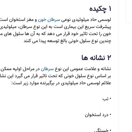
1 چکیده
لوسمی حاد میلوئیدی نوعی
سرطان خون
و مغز استخوان است 
پیشرفت سریع این بیماری است به این نوع سرطان، میلوئیدی 
خون را تحت تاثیر خود قرار می دهد که به آن ها سلول های می
چندین نوع سلول خونی بالغ توسعه پیدا می کنند
2 نشانه ها
نشانه و علامت عمومی این نوع
سرطان
در مراحل اولیه ممکن ا
بر اساس نوع سلول خونی که تحت تاثیر قرار می گیرد این نشانه
علائم لوسمی حاد میلوئیدی در برگیرنده موارد زیر است:
• تب
• درد استخوان
• خستگی