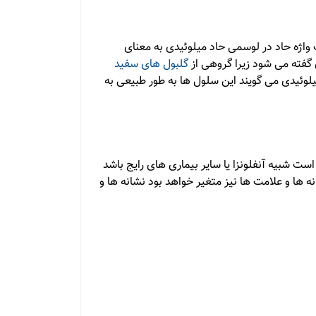
واژه حاد در لوسمی حاد میلوئیدی به معنای
گفته می شود زیرا گروهی از
گلبول های سفید
لوئیدی می گویند این سلول ها به طور طبیعی به
ست شبیه آنفلونزا یا سایر بیماری های رایج باشد
 ها و علامت ها نیز متغیر خواهد بود نشانه ها و