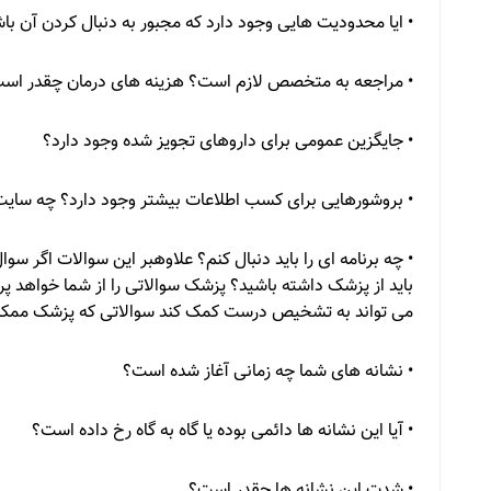
• ایا محدودیت هایی وجود دارد که مجبور به دنبال کردن آن با
• مراجعه به متخصص لازم است؟ هزینه های درمان چقدر اس
• جایگزین عمومی برای داروهای تجویز شده وجود دارد؟
• بروشورهایی برای کسب اطلاعات بیشتر وجود دارد؟ چه سایت 
• چه برنامه ای را باید دنبال کنم؟ علاوهبر این سوالات اگر سو
باید از پزشک داشته باشید؟ پزشک سوالاتی را از شما خواهد پ
می تواند به تشخیص درست کمک کند سوالاتی که پزشک ممکن
• نشانه های شما چه زمانی آغاز شده است؟
• آیا این نشانه ها دائمی بوده یا گاه به گاه رخ داده است؟
• شدت این نشانه ها چقدر است؟