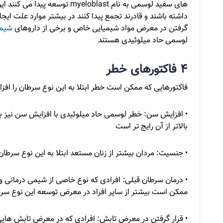
های سفید لوسمی به نام yeloblast
گرفتن در معرض مواد شیمیایی خاص و برخی از داروهای
شیمی
لوسمی حاد میلوئیدی هستند
4 فاکتورهای خطر
فاکتورهایی که ممکن است خطر ابتلا به این نوع سرطان را افز
بالاتر از آن رایج تر است
• جنسیت: مردان بیشتر از زنان مستعد ابتلا به این نوع سرطا
• درمان سرطان قبلی: افرادی که نوع خاصی از شیمی درمانی و 
ممکن است بیشتر از سایر افراد در معرض توسعه این نوع سرطا
• قرار گرفتن در معرض تابش: افرادی که در معرض تابش هایی با