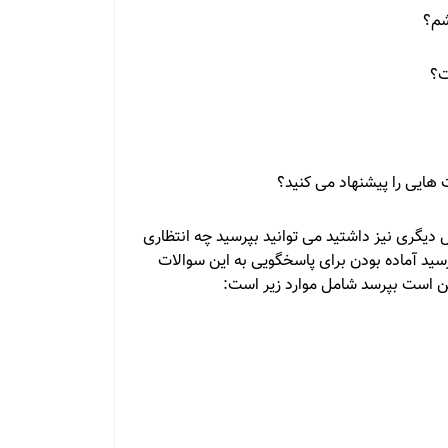
شم؟
ت؟
هایی را پیشنهاد می کنید؟
ال دیگری نیز داشتید می توانید بپرسید چه انتظاری
رسید آماده بودن برای پاسخگویی به این سوالات
 است بپرسد شامل موارد زیر است: