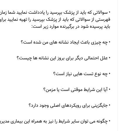
• سوالاتی که باید از پزشک بپرسید را یادداشت نمایید شما زم
فهرستی از سوالاتی که باید از پزشک بپرسید را تهیه نمایید ب
باید پرسیده شود در برگیرنده موارد زیر است:
• چه چیزی باعث ایجاد نشانه های من شده است؟
• علل احتمالی دیگر برای بروز این نشانه ها چیست؟
• چه نوع تست هایی نیاز است؟
• آیا این شرایط موقتی است یا مزمن؟
• جایگزینی برای رویکردهای اصلی وجود دارد؟
• چگونه می توان سایر شرایط را نیز به همراه این بیماری مدیر