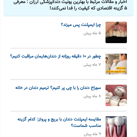
اخبار و مقالات مرتبط با بهترین یونیت دندانپزشکی ارزان : معرفی
5 گزینه اقتصادی که کیفیت را فدا نمی‌کنند!
چرا ایمپلنت پس میزند؟
5 ماه پیش
چطور در ۱۰ دقیقه روزانه از دندان‌هایمان مراقبت کنیم؟
7 ماه پیش
سوراخ دندان را با چی پر کنیم؟ ترمیم دندان در خانه
8 ماه پیش
مقایسه ایمپلنت دندان با بریج و پروتز: کدام گزینه
مناسب شماست؟
9 ماه پیش