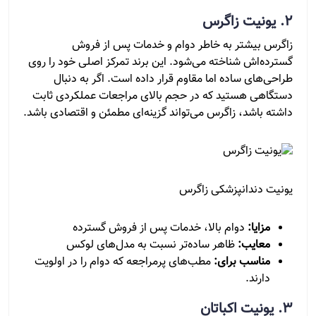
2. یونیت زاگرس
زاگرس بیشتر به خاطر دوام و خدمات پس از فروش
گسترده‌اش شناخته می‌شود. این برند تمرکز اصلی خود را روی
طراحی‌های ساده اما مقاوم قرار داده است. اگر به دنبال
دستگاهی هستید که در حجم بالای مراجعات عملکردی ثابت
داشته باشد، زاگرس می‌تواند گزینه‌ای مطمئن و اقتصادی باشد.
یونیت دندانپزشکی زاگرس
مزایا:
دوام بالا، خدمات پس از فروش گسترده
معایب:
ظاهر ساده‌تر نسبت به مدل‌های لوکس
مناسب برای:
مطب‌های پرمراجعه که دوام را در اولویت
دارند.
3. یونیت اکباتان