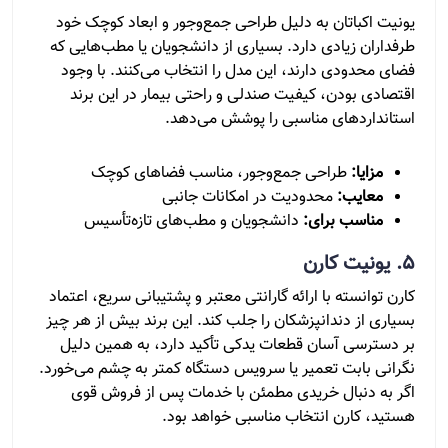
یونیت اکباتان به دلیل طراحی جمع‌وجور و ابعاد کوچک خود
طرفداران زیادی دارد. بسیاری از دانشجویان یا مطب‌هایی که
فضای محدودی دارند، این مدل را انتخاب می‌کنند. با وجود
اقتصادی بودن، کیفیت صندلی و راحتی بیمار در این برند
استانداردهای مناسبی را پوشش می‌دهد.
مزایا:
طراحی جمع‌وجور، مناسب فضاهای کوچک
معایب:
محدودیت در امکانات جانبی
مناسب برای:
دانشجویان و مطب‌های تازه‌تأسیس
5. یونیت کارن
کارن توانسته با ارائه گارانتی معتبر و پشتیبانی سریع، اعتماد
بسیاری از دندانپزشکان را جلب کند. این برند بیش از هر چیز
بر دسترسی آسان قطعات یدکی تأکید دارد، به همین دلیل
نگرانی بابت تعمیر یا سرویس دستگاه کمتر به چشم می‌خورد.
اگر به دنبال خریدی مطمئن با خدمات پس از فروش قوی
هستید، کارن انتخاب مناسبی خواهد بود.