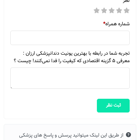
نظر
شماره همراه
*
تجربه شما در رابطه با بهترین یونیت دندانپزشکی ارزان :
معرفی 5 گزینه اقتصادی که کیفیت را فدا نمی‌کنند! چیست ؟
ثبت نظر
از طریق این لینک میتوانید پرسش و پاسخ های پزشکی