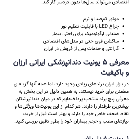
اقتصادی می‌تواند سال‌ها بدون دردسر کار کند.
موتور کم‌صدا و نرم
چراغ LED با قابلیت تنظیم نور
صندلی ارگونومیک برای راحتی بیمار
ساکشن قوی حتی در مدل‌های اقتصادی
گارانتی و خدمات پس از فروش در ایران
معرفی 5 یونیت دندانپزشکی ایرانی ارزان
و باکیفیت
در بازار ایران برندهای زیادی وجود دارد، اما همه آنها گزینه‌ای
مطمئن برای خرید نیستند. به همین دلیل در این بخش به
معرفی پنج برند منتخب پرداخته‌ایم که در میان دندانپزشکان
بیشترین طرفدار را دارند. هر کدام از این یونیت‌ها ویژگی‌ها و
نقاط ضعف خاص خود را دارند و بهتر است قبل از خرید،
نیازهای مطب و حجم بیماران خود را بطور دقیق بررسی کنید.