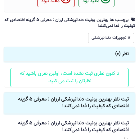
مفید بود
مفید نبود
برچسب ها بهترین یونیت دندانپزشکی ارزان : معرفی 5 گزینه اقتصادی که
کیفیت را فدا نمی‌کنند!
# تجهیزات دندانپزشکی
نظر (0)
تا کنون نظری ثبت نشده است، اولین نفری باشید که
نظرتان را ثبت می کنید.
ثبت نظر بهترین یونیت دندانپزشکی ارزان : معرفی 5 گزینه
اقتصادی که کیفیت را فدا نمی‌کنند!
ثبت نظر
بهترین یونیت دندانپزشکی ارزان : معرفی 5 گزینه
اقتصادی که کیفیت را فدا نمی‌کنند!