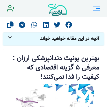
صفحه اصلی
مقالات
دندانپزشکی
بهترین یونیت دندانپزشکی ارزان : معرفی 5 گزینه اقتصادی که کیفیت را فدا نمی‌کنند!
آنچه در این مقاله خواهید خواند
بهترین یونیت دندانپزشکی ارزان :
معرفی 5 گزینه اقتصادی که
کیفیت را فدا نمی‌کنند!