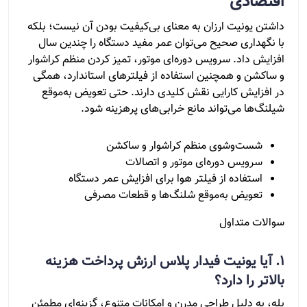
اقتصادی
داشتن یونیت ارزان به معنای بی‌کیفیت بودن آن نیست؛ بلکه
با نگهداری صحیح می‌توان عمر مفید دستگاه را چندین سال
افزایش داد. سرویس دوره‌ای موتور، تمیز کردن منظم کراشوار
و ساکشن و همچنین استفاده از فیلترهای استاندارد، همگی
در افزایش کارایی نقش کلیدی دارند. حتی تعویض به‌موقع
شیلنگ‌ها می‌تواند مانع خرابی‌های پرهزینه شود.
شست‌وشوی منظم کراشوار و ساکشن
سرویس دوره‌ای موتور و اتصالات
استفاده از فیلتر هوا برای افزایش عمر دستگاه
تعویض به‌موقع شلنگ‌ها و قطعات مصرفی
سوالات متداول
۱. آیا یونیت فیدار پلاس ارزش پرداخت هزینه
بالاتر را دارد؟
بله، به دلیل طراحی مدرن و امکانات متنوع، گزینه‌ای مطمئن