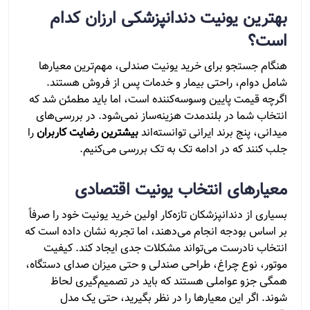
بهترین یونیت دندانپزشکی ارزان کدام
است؟
هنگام جستجو برای خرید یونیت صندلی، مهم‌ترین معیارها
شامل دوام، راحتی بیمار و خدمات پس از فروش هستند.
اگرچه قیمت پایین وسوسه‌کننده است، اما باید مطمئن شد که
انتخاب شما در بلندمدت هزینه‌ساز نمی‌شود. در بررسی‌های
میدانی، پنج برند ایرانی توانسته‌اند
بیشترین رضایت کاربران
را
جلب کنند که در ادامه تک‌ به‌ تک بررسی می‌کنیم.
معیارهای انتخاب یونیت اقتصادی
بسیاری از دندانپزشکان تازه‌کار اولین خرید یونیت خود را صرفاً
بر اساس بودجه انجام می‌دهند، اما تجربه نشان داده است که
انتخاب نادرست می‌تواند مشکلات جدی ایجاد کند. کیفیت
موتور، نوع چراغ، طراحی صندلی و حتی میزان صدای دستگاه،
همگی جزو عواملی هستند که باید در تصمیم‌گیری لحاظ
شوند. اگر این معیارها را در نظر بگیرید، حتی یک مدل