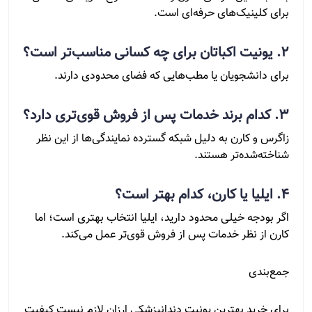
برای کلینیک‌های حرفه‌ای است.
۲. یونیت اکباتان برای چه کسانی مناسب‌تر است؟
برای دانشجویان یا مطب‌هایی که فضای محدودی دارند.
۳. کدام برند خدمات پس از فروش قوی‌تری دارد؟
زاگرس و کارن به دلیل شبکه گسترده نمایندگی‌ها از این نظر
شناخته‌شده‌تر هستند.
۴. ایلیا یا کارن، کدام بهتر است؟
اگر بودجه خیلی محدود دارید، ایلیا انتخاب بهتری است؛ اما
کارن از نظر خدمات پس از فروش قوی‌تر عمل می‌کند.
جمع‌بندی
برای خرید بهترین یونیت دندانپزشکی ارزان لازم نیست کیفیت