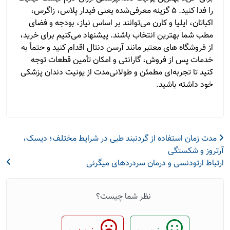
را فدا کنید. ۵ گزینه معرفی‌شده یعنی فیدار پلاس، زاگرس،
اکباتان، ایلیا و کارن می‌توانند بر اساس نیاز، بودجه و فضای
مطب شما بهترین انتخاب باشند. پیشنهاد می‌کنیم برای خرید،
از فروشگاه های معتبر مانند آرسن دنتال اقدام کنید و حتماً به
خدمات پس از فروش، گارانتی و امکان تأمین قطعات توجه
کنید تا تجربه‌ای مطمئن و طولانی‌مدت از یونیت دندان پزشکی
خود داشته باشید.
مدت زمان استفاده از گردنبند طبی در شرایط مختلف؛ دیسک،
آرتروز و شکستگی
ارتباط ارتودنسی و درمان سردردهای میگرنی
نظر شما چیست؟