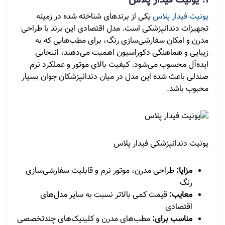
1. یونیت فیدار پلاس
یونیت فیدار پلاس
یکی از برندهای شناخته‌ شده در زمینه
تجهیزات دندانپزشکی است. مدل اقتصادی این برند با طراحی
مدرن و امکان سفارشی‌سازی رنگ، برای مطب‌هایی که به
زیبایی و هماهنگی دکوراسیون اهمیت می‌دهند، انتخابی
ایده‌آل محسوب می‌شود. کیفیت بالای موتور و عملکرد نرم
صندلی باعث شده این مدل در میان دندانپزشکان جوان بسیار
محبوب باشد.
یونیت دندانپزشکی فیدار پلاس
مزایا:
طراحی مدرن، موتور نرم و قابلیت سفارشی‌سازی
رنگ
معایب:
قیمت کمی بالاتر نسبت به سایر مدل‌های
اقتصادی
مناسب برای:
مطب‌های مدرن و کلینیک‌های چندتخصصی