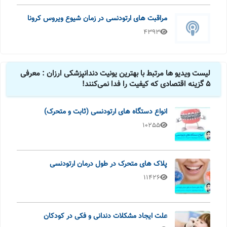
مراقبت های ارتودنسی در زمان شیوع ویروس کرونا
4393
لیست ویدیو ها مرتبط با بهترین یونیت دندانپزشکی ارزان : معرفی
5 گزینه اقتصادی که کیفیت را فدا نمی‌کنند!
انواع دستگاه های ارتودنسی (ثابت و متحرک)
10255
پلاک های متحرک در طول درمان ارتودنسی
11426
علت ایجاد مشکلات دندانی و فکی در کودکان