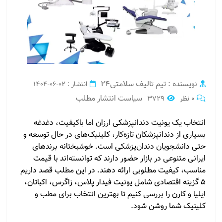
نویسنده : تیم تالیف سلامتی24
انتشار : 02-06-1404
سیاست انتشار مطلب
0 نظر
3729
انتخاب یک یونیت دندانپزشکی ارزان اما باکیفیت، دغدغه
بسیاری از دندانپزشکان تازه‌کار، کلینیک‌های در حال توسعه و
حتی دانشجویان دندان‌پزشکی است. خوشبختانه برندهای
ایرانی متنوعی در بازار حضور دارند که توانسته‌اند با قیمت
مناسب، کیفیت مطلوبی ارائه دهند. در این مطلب قصد داریم
۵ گزینه اقتصادی شامل یونیت فیدار پلاس، زاگرس، اکباتان،
ایلیا و کارن را بررسی کنیم تا بهترین انتخاب برای مطب و
کلینیک شما روشن شود.