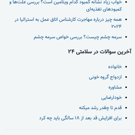
خواب زیاد نشانه کمبود کدام ویتامین است؟ بررسی علت‌ها و
کمبودهای تغذیه‌ای
همه چیز درباره مهاجرت کارشناس اتاق عمل به استرالیا در
2024
سرمه چشم چیست؟ بررسی خواص سرمه چشم
آخرین سوالات در سلامتی 24
خانواده
ازدواج گروه خونی
مشاوره
خودارضایی
قدم تا چقدر رشد میکنه
برای افزایش قد بعد از 18 سالگی باید چه کرد