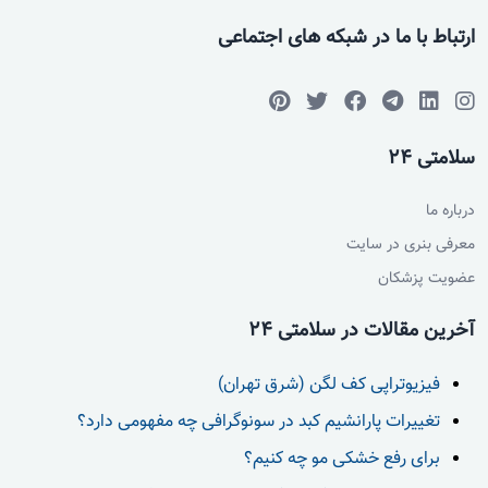
ارتباط با ما در شبکه های اجتماعی
سلامتی 24
درباره ما
معرفی بنری در سایت
عضویت پزشکان
آخرین مقالات در سلامتی 24
فیزیوتراپی کف لگن (شرق تهران)
تغییرات پارانشیم کبد در سونوگرافی چه مفهومی دارد؟
برای رفع خشکی مو چه کنیم؟