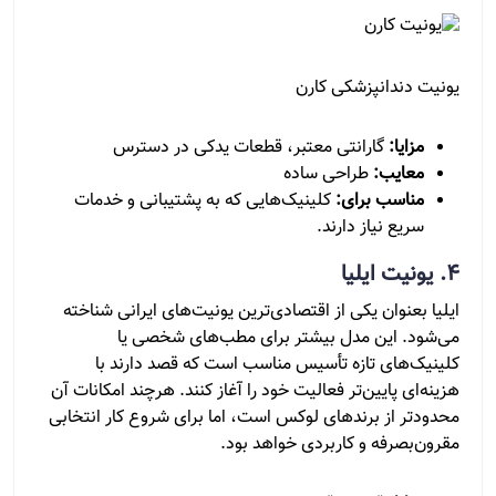
یونیت دندانپزشکی کارن
مزایا:
گارانتی معتبر، قطعات یدکی در دسترس
معایب:
طراحی ساده
مناسب برای:
کلینیک‌هایی که به پشتیبانی و خدمات
سریع نیاز دارند.
4. یونیت ایلیا
ایلیا بعنوان یکی از اقتصادی‌ترین یونیت‌های ایرانی شناخته
می‌شود. این مدل بیشتر برای مطب‌های شخصی یا
کلینیک‌های تازه‌ تأسیس مناسب است که قصد دارند با
هزینه‌ای پایین‌تر فعالیت خود را آغاز کنند. هرچند امکانات آن
محدودتر از برندهای لوکس است، اما برای شروع کار انتخابی
مقرون‌بصرفه و کاربردی خواهد بود.