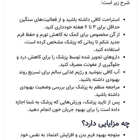
شرح زیر است:
استراحت کافی داشته باشید و از فعالیت‌های سنگین
حداقل برای 4 تا 6 هفته خودداری کنید.
از گن مخصوص برای کمک به کاهش تورم و حفظ فرم
جدید شکم تا زمانی که پزشک مشخص کرده است،
استفاده کنید.
داروهای تجویز شده توسط پزشک را برای کاهش درد و
جلوگیری از عفونت مصرف کنید.
آب کافی بنوشید و رژیم غذایی سالم برای تسریع روند
بهبودی داشته باشید.
مراجعه منظم به پزشک برای بررسی وضعیت بهبودی
داشته باشید.
پس از تایید پزشک، ورزش‌هایی که پزشک به شما اجازه
داده است را برای بهبود جریان خون انجام دهید.
چه مزایایی دارد؟
متوجه بهبود فرم بدن و افزایش اعتماد به نفس خود