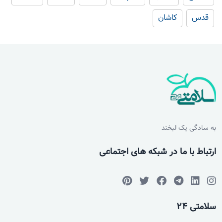
قدس
کاشان
به سادگی یک لبخند
ارتباط با ما در شبکه های اجتماعی
سلامتی 24