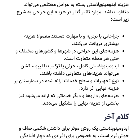
هزینه ابدومینوپلاستی بسته به عوامل مختلفی می‌تواند
متفاوت باشد. موارد تاثیر گذار در هزینه این جراحی به شرح
زیر است:
جراحانی با تجربه و با مهارت هستند معمولا هزینه
بیشتری دریافت می‌کنند.
هزینه‌های این جراحی در شهرها و کشورهای مختلف و
حتی هر محله متفاوت است.
ابدومینوپلاستی کامل، جزئی یا ترکیب با لیپوساکشن
می‌تواند هزینه‌های متفاوتی داشته باشند.
نوع تجهیزات و سطح خدمات ارائه‌ شده در بیمارستان بر
هزینه نهایی اثر دارد.
هزینه‌های داروها و دیگر خدماتی که ارائه می‌شود نیز
بخشی از هزینه نهایی را تشکیل می‌دهد.
کلام آخر
ابدومینوپلاستی یک روش موثر برای داشتن شکمی صاف و
خوش‌فرم است، به‌ خصوص برای افرادی که دچار افتادگی