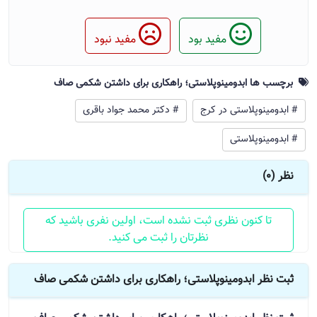
مفید بود
مفید نبود
برچسب ها ابدومینوپلاستی؛ راهکاری برای داشتن شکمی صاف
# ابدومینوپلاستی در کرج
# دکتر محمد جواد باقری
# ابدومینوپلاستی
نظر (0)
تا کنون نظری ثبت نشده است، اولین نفری باشید که
نظرتان را ثبت می کنید.
ثبت نظر ابدومینوپلاستی؛ راهکاری برای داشتن شکمی صاف