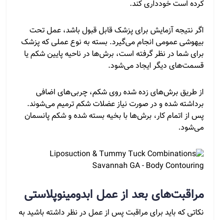
کرده است خودداری کند.
اگر نتیجه آزمایش برای پزشک قابل قبول باشد، عمل تحت
بیهوشی عمومی انجام می‌گیرد. بسته به نوع عملی که پزشک
برای شما در نظر گرفته است، برش‌ها در ناحیه پایین شکم یا
قسمت‌های دیگر ایجاد می‌شود.
از طریق برش‌های زده شده روی شکم، چربی‌های اضافی
برداشته شده و در صورت نیاز عضلات شکم ترمیم می‌شوند.
پس از اتمام کار، برش‌ها با بخیه بسته شده و شکم پانسمان
می‌شود.
مراقبت‌های بعد از عمل ابدومینوپلاستی
نکاتی که باید برای مراقبت پس از عمل در نظر داشته باشید به