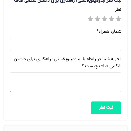
ثبت نظر
ابدومینوپلاستی؛ راهکاری برای داشتن شکمی صاف
نظر
شماره همراه
*
تجربه شما در رابطه با ابدومینوپلاستی؛ راهکاری برای داشتن
شکمی صاف چیست ؟
ثبت نظر