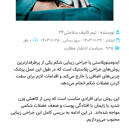
نویسنده : تیم تالیف سلامتی24
انتشار : 24-11-1403 - بروز رسانی : 25-11-1403
0 نظر
سیاست انتشار مطلب
935
ابدومینوپلاستی یا جراحی زیبایی شکم یکی از پرطرفدارترین
روش‌های جراحی پلاستیک است که در طول این عمل پزشک
چربی‌های اضافی را خارج می‌کند و اقدامات لازم برای سفت
کردن عضلات شکم انجام می‌دهد.
این روش برای افرادی مناسب است که پس از کاهش وزن
شدید یا زایمان با افتادگی پوست و ضعف عضلات شکمی
مواجه شده‌اند. در این ادامه به بررسی کامل این جراحی زیبایی
محبوب می‌پردازیم.