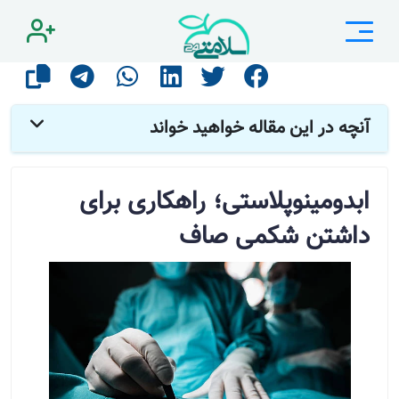
صفحه اصلی
مقالات
جراحی
ابدومینوپلاستی؛ راهکاری برای داشتن شکمی صاف
آنچه در این مقاله خواهید خواند
ابدومینوپلاستی؛ راهکاری برای
داشتن شکمی صاف