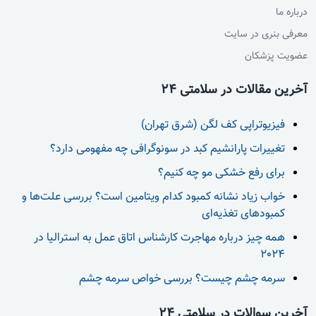
درباره ما
معرفی بنری در سایت
عضویت پزشکان
آخرین مقالات در سلامتی 24
فیزیوتراپی کف لگن (شرق تهران)
تغییرات پارانشیم کبد در سونوگرافی چه مفهومی دارد؟
برای رفع خشکی مو چه کنیم؟
خواب زیاد نشانه کمبود کدام ویتامین است؟ بررسی علت‌ها و
کمبودهای تغذیه‌ای
همه چیز درباره مهاجرت کارشناس اتاق عمل به استرالیا در
2024
سرمه چشم چیست؟ بررسی خواص سرمه چشم
آخرین سوالات در سلامتی 24