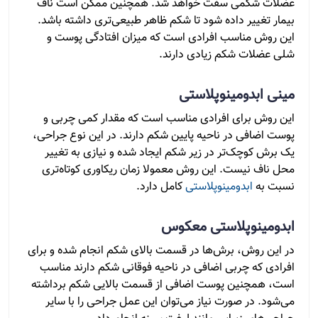
عضلات شکمی سفت خواهد شد. همچنین ممکن است ناف
بیمار تغییر داده شود تا شکم ظاهر طبیعی‌تری داشته باشد.
این روش مناسب افرادی است که میزان افتادگی پوست و
شلی عضلات شکم زیادی دارند.
مینی ابدومینوپلاستی
این روش برای افرادی مناسب است که مقدار کمی چربی و
پوست اضافی در ناحیه پایین شکم دارند. در این نوع جراحی،
یک برش کوچک‌تر در زیر شکم ایجاد شده و نیازی به تغییر
محل ناف نیست. این روش معمولا زمان ریکاوری کوتاه‌تری
نسبت به
ابدومینوپلاستی
کامل دارد.
ابدومینوپلاستی معکوس
در این روش، برش‌ها در قسمت بالای شکم انجام شده و برای
افرادی که چربی اضافی در ناحیه فوقانی شکم دارند مناسب
است، همچنین پوست اضافی از قسمت بالایی شکم برداشته
می‌شود. در صورت نیاز می‌توان این عمل جراحی را با سایر