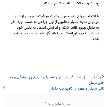
پوست و عضلات در ناحیه شکم هستند.
با انتخاب جراح متخصص و رعایت مراقبت‌های پس از عمل،
می‌توان نتایج بسیار مطلوبی از این جراحی به دست آورد. اگر
به دنبال بهبود ظاهر شکم و افزایش اعتماد به نفس خود
هستید، ابدومینوپلاستی می‌تواند گزینه‌ای مناسب برای شما
باشد.
پزشکی نسل سه: افزایش طول عمر با پیش‌بینی و پیشگیری به
جای درمان
تاثیر سیگار و قهوه بر کامپوزیت دندان
نظر شما چیست؟