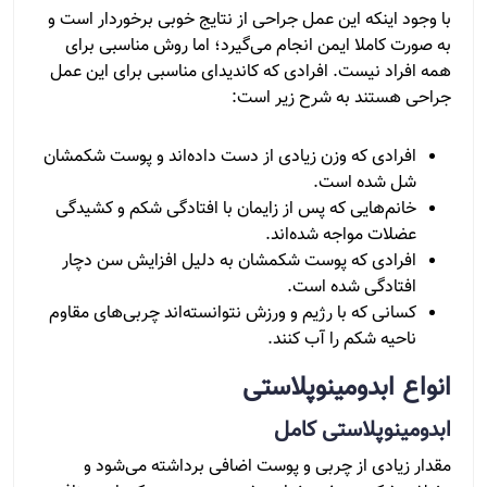
با وجود اینکه این عمل جراحی از نتایج خوبی برخوردار است و
به صورت کاملا ایمن انجام می‌گیرد؛ اما روش مناسبی برای
همه افراد نیست. افرادی که کاندیدای مناسبی برای این عمل
جراحی هستند به شرح زیر است:
افرادی که وزن زیادی از دست داده‌اند و پوست شکمشان
شل شده است.
خانم‌هایی که پس از زایمان با افتادگی شکم و کشیدگی
عضلات مواجه شده‌اند.
افرادی که پوست شکمشان به دلیل افزایش سن دچار
افتادگی شده است.
کسانی که با رژیم و ورزش نتوانسته‌اند چربی‌های مقاوم
ناحیه شکم را آب کنند.
انواع ابدومینوپلاستی
ابدومینوپلاستی کامل
مقدار زیادی از چربی و پوست اضافی برداشته می‎‌شود و