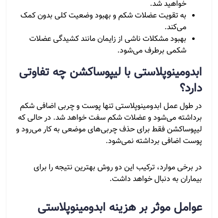
خواهید شد.
به تقویت عضلات شکم و بهبود وضعیت کلی بدون کمک
می‌کند.
بهبود مشکلات ناشی از زایمان مانند کشیدگی عضلات
شکمی برطرف می‌شود.
ابدومینوپلاستی با لیپوساکشن چه تفاوتی
دارد؟
در طول عمل ابدومینوپلاستی تنها پوست و چربی اضافی شکم
برداشته می‌شود و عضلات شکم سفت خواهد شد. در حالی که
لیپوساکشن فقط برای حذف چربی‌های موضعی به کار می‌رود و
پوست اضافی برداشته نمی‌شود.
در برخی موارد، ترکیب این دو روش بهترین نتیجه را برای
بیماران به دنبال خواهد داشت.
عوامل موثر بر هزینه ابدومینوپلاستی