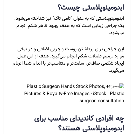
ابدومینوپلاستی چیست؟
ابدومینوپلاستی که به عنوان "تامی تاک" نیز شناخته می‌شود،
یک جراحی زیبایی است که به هدف بهبود ظاهر شکم انجام
می‌شود.
این جراحی برای برداشتن پوست و چربی اضافی و در برخی
موارد ترمیم عضلات شکم انجام می‌گیرد. هدف از این عمل
ایجاد شکمی صاف‌تر، سفت‌تر و متناسب‌تر با اندام شما انجام
می‌گیرد.
چه افرادی کاندیدای مناسب برای
ابدومینوپلاستی هستند؟