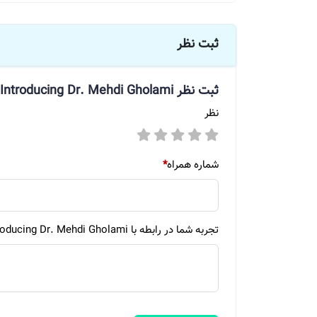
ثبت نظر
ثبت نظر
Introducing Dr. Mehdi Gholami
نظر
شماره همراه
*
تجربه شما در رابطه با Introducing Dr. Mehdi Gholami چیست ؟