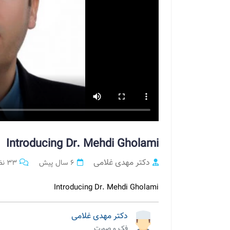
Introducing Dr. Mehdi Gholami
دکتر مهدی غلامی
6 سال پیش
33 نظر
Introducing Dr. Mehdi Gholami
دکتر مهدی غلامی
فک و صورت