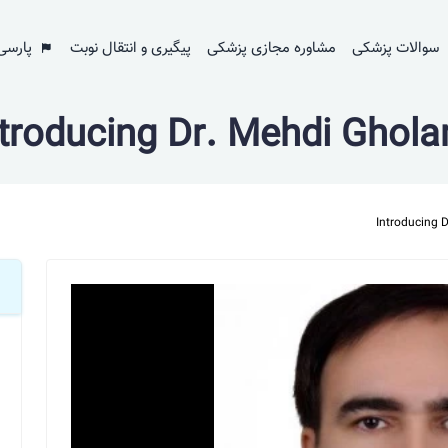
سوالات پزشکی
مشاوره مجازی پزشکی
پیگیری و انتقال نوبت
پارسی
ntroducing Dr. Mehdi Ghola
Introducing 