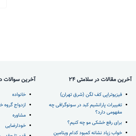
آخرین مقالات در سلامتی 24
آخرین سوالات در 
فیزیوتراپی کف لگن (شرق تهران)
خانواده
تغییرات پارانشیم کبد در سونوگرافی چه
ازدواج گروه خ
مفهومی دارد؟
مشاوره
برای رفع خشکی مو چه کنیم؟
خودارضایی
خواب زیاد نشانه کمبود کدام ویتامین