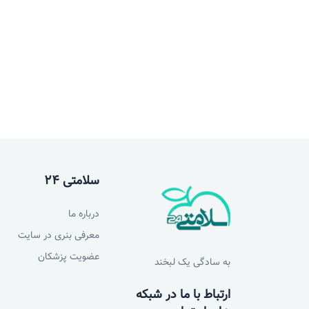
سلامتی 24
درباره ما
معرفی بنری در سایت
عضویت پزشکان
به سادگی یک لبخند
ارتباط با ما در شبکه