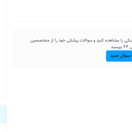
شکی را مشاهده کنید و سوالات پزشکی خود را از متخصصین
رسید
سوال جدید