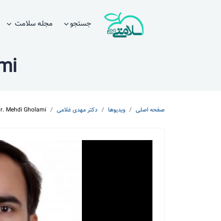
جستجو
مجله سلامت
mi
صفحه اصلی
ویدیوها
دکتر مهدی غلامی
Dr. Mehdi Gholami