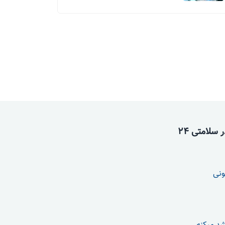
سلامتی 24
ونی