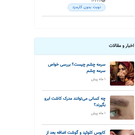
14727
نوبت بدون کارمزد
اخبار و مقالات
سرمه چشم چیست؟ بررسی خواص
سرمه چشم
1 ماه پیش
چه کسانی می‌توانند مدرک کاشت ابرو
بگیرند؟
1 ماه پیش
کابوس کلوئید و گوشت اضافه بعد از