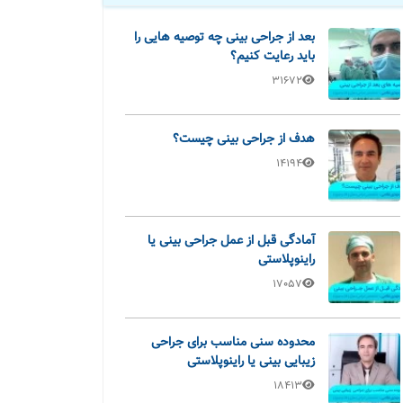
بعد از جراحی بینی چه توصیه هایی را
باید رعایت کنیم؟
31672
هدف از جراحی بینی چیست؟
14194
آمادگی قبل از عمل جراحی بینی یا
راینوپلاستی
17057
محدوده سنی مناسب برای جراحی
زیبایی بینی یا راینوپلاستی
18413