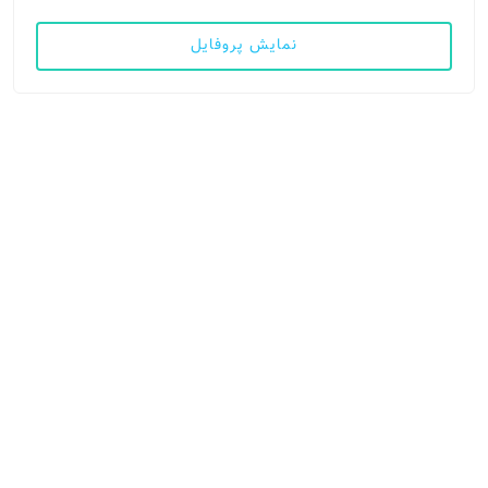
نمایش پروفایل