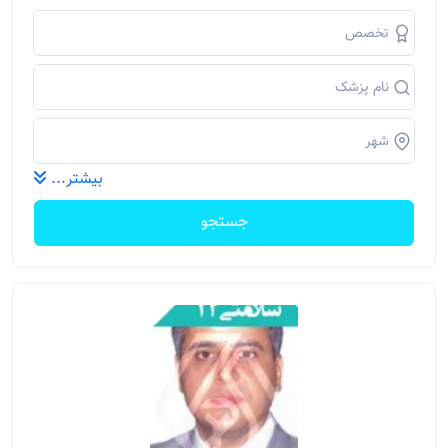
بیشتر...
جستجو