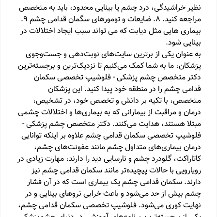
نظیر خراشیدگی، درد چشم یا بینایی محدود، باید به متخصص
مراجعه کنید. 8. ضایعات و تومورهای سگمان قدامی چشم 9.
بیماری هایی مثل دیابت که می تواند سبب ایجاد اختلالات در
بینایی شود.
به عنوان یکی از برترین سایت‌های نوبت‌دهی و جست‌وجوی
پزشکان، ما به شما کمک می‌کنیم تا نزدیک‌ترین و برجسته‌ترین
دکتر متخصص چشم پزشکی - فلوشیپ تخصصی سکمان
قدامی چشم را در منطقه خود پیدا کنید. این پزشکان
متخصص، با تکیه بر دانش و تخصص خود، در تشخیص،
درمان و مراقبت از بیمارانی که به بیماری‌ها و اختلالات چشمی
مبتلا هستند، هدایت می‌کنند. دکتر متخصص چشم پزشکی -
فلوشیپ تخصصی سکمان قدامی چشم علاوه بر اینکه توانایی
درمان بیماری‌های متداول چشم مانند عفونت‌های چشم،
کاتاراکت، گلودرد چشم و نارسایی دید را دارند، مهارت زیادی در
رویارویی با حالات پیچیده‌تر مانند سکمان قدامی چشم نیز
دارند. سکمان قدامی چشم یک بیماری است که در آن فشار
چشم بیش از حد می‌شود و باعث خرابی نروهای بینایی و در
نهایت کوری می‌شود. فلوشیپ تخصصی سکمان قدامی چشم،