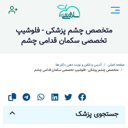
متخصص چشم پزشکی - فلوشیپ
تخصصی سکمان قدامی چشم
صفحه اصلی
آدرس و تلفن و نوبت دهی دکتر ها
متخصص چشم پزشکی - فلوشیپ تخصصی سکمان قدامی چشم
جستجوی پزشک