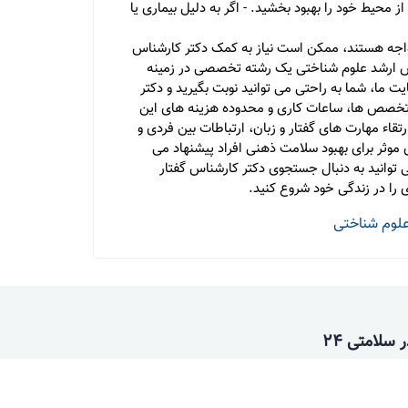
محیط خود را بهبود بخشید. - اگر به دلیل بیماری یا
 مواجه هستند، ممکن است نیاز به کمک دکتر کارشناس
ناس ارشد علوم شناختی یک رشته تخصصی در زمینه
 ما، شما به راحتی می توانید نوبت بگیرید و دکتر
ر، تخصص ها، ساعات کاری و محدوده هزینه های این
قاء مهارت های گفتار و زبان، ارتباطات بین فردی و
 موثر برای بهبود سلامت ذهنی افراد پیشنهاد می
توانید به دنبال جستجوی دکتر کارشناس گفتار
 را در زندگی خود شروع کنید.
علوم شناختی
سلامتی 24