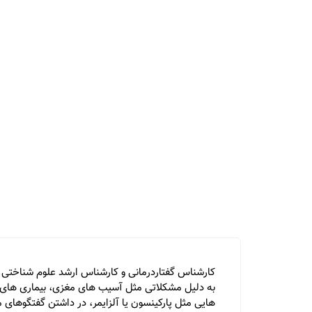
به دلیل مشکلاتی مثل آسیب های مغزی، بیماری های عصب