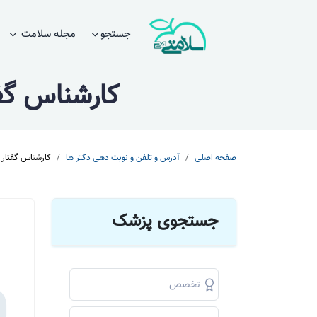
جستجو
مجله سلامت
کارشناس گفت
صفحه اصلی
آدرس و تلفن و نوبت دهی دکتر ها
کارشناس گفتار 
جستجوی پزشک