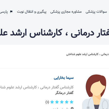
سوالات پزشکی
مشاوره مجازی پزشکی
پیگیری و انتقال نوبت
پارسی
ار درمانی ، کارشناس ارشد ع
درمانی ، کارشناس ارشد علوم شناختی
سیما بخارایی
کارشناس گفتار درمانی ، کارشناس ارشد علوم شنا
گفتار درمانگر
(1)