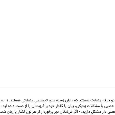
کارشناس گفتار
ی یا مشکلات ژنتیکی، زبان یا گفتار خود یا فرزندتان را از دست داده اید. -