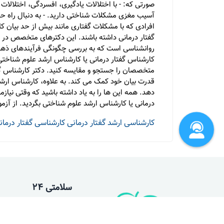
صورتی که: - با اختلالات یادگیری، افسردگی، اختلالات
آسیب مغزی مشکلات شناختی دارید. - به دنبال راه ح
افرادی که با مشکلات گفتاری مانند بیش از حد بیان ک
گفتار درمانی داشته باشند. این دکترهای متخصص در 
روانشناسی است که به بررسی چگونگی فرآیندهای ذهنی م
کارشناس گفتار درمانی یا کارشناس ارشد علوم شناختی
متخصصان را جستجو و مقایسه کنید. دکتر کارشناس گفتار
قدرت بیان خود کمک می کند. به علاوه، کارشناس ارشد 
دهد. همه این ها را به یاد داشته باشید که وقتی نی
درمانی یا کارشناس ارشد علوم شناختی بگردید. از آزم
کارشناسی ارشد گفتار درمانی
کارشناسی گفتار درمان
سلامتی 24
درباره ما