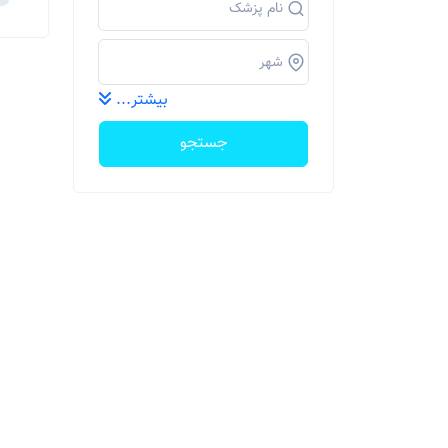
بیشتر...
جستجو