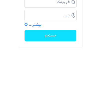
بیشتر...
جستجو