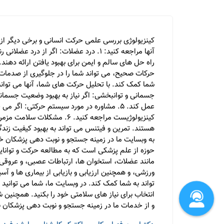
کینزیولوژی بررسی علمی حرکت انسانی و برخی دیگر از 
آنها مراجعه کنید: 1. درد عضلات: اگر ا
جسمانی و توانبخشی: اگر نیاز به بهبود وضعیت جسمانی
عمل کند. 5. مشاوره در مورد سیستم حرکتی: 
کینزیولوژیست مراجعه کنید. 
هستند. تمرین و فیتنس می تواند به بهبود کیفیت زندگ
به وبسایت ما در زمینه جستجو و نوبت دهی پزشکان خو
حوزه از علم پزشکی است که به مطالعه حرکت و توانای
مانند عضلات، استخوان ها، ارتباطات عصبی، و عروق
ورزشی، و همچنین ارزیابی و بازیابی از بیماری ها و
تواند به شما کمک کند. در وبسایت ما، شما می توانید
انتخاب برای نیاز های سلامتی خود را بکنید. همچنین شم
و از خدمات ما در زمینه جستجو و نوبت دهی پزشکان به