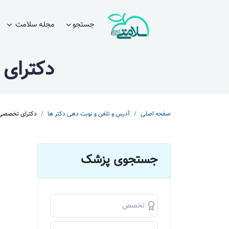
جستجو
مجله سلامت
دکترای 
صفحه اصلی
آدرس و تلفن و نوبت دهی دکتر ها
دکترای تخصصی ک
جستجوی پزشک