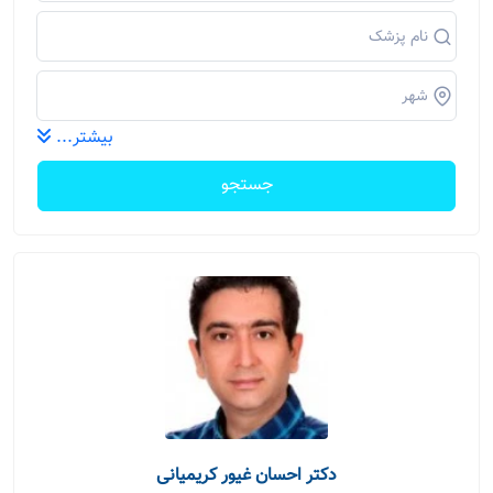
بیشتر...
جستجو
دکتر احسان غیور کریمیانی