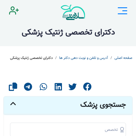
دکترای تخصصی ژنتیک پزشکی
صفحه اصلی
آدرس و تلفن و نوبت دهی دکتر ها
دکترای تخصصی ژنتیک پزشکی
جستجوی پزشک