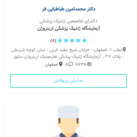
دکتر محمدامین طباطبایی فر
دکترای تخصصی ژنتیک پزشکی
آزمایشگاه ژنتیک پزشکی اریتروژن
(8)
مطب 1: اصفهان - خیابان شیخ مفید غربی ، نبش کوچه شیرعلی
، پلاک ۳۷ ، آزمایشگاه ژنتیک پزشکی هارمونیک اریتروژن سابق
6738
8
اصفهان
نمایش پروفایل