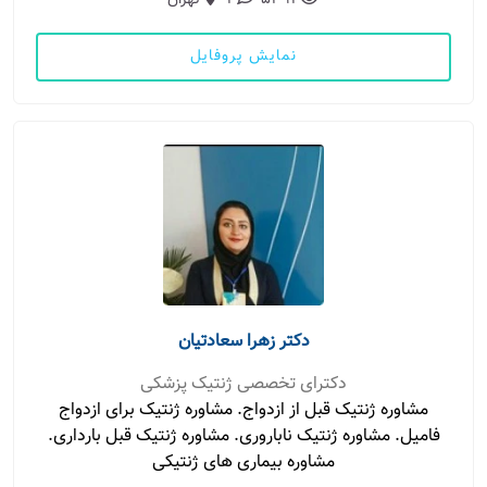
5392
2
تهران
نمایش پروفایل
دکتر زهرا سعادتیان
دکترای تخصصی ژنتیک پزشکی
مشاوره ژنتیک قبل از ازدواج. مشاوره ژنتیک برای ازدواج
فامیل. مشاوره ژنتیک ناباروری. مشاوره ژنتیک قبل بارداری.
مشاوره بیماری های ژنتیکی