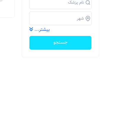
بیشتر...
جستجو