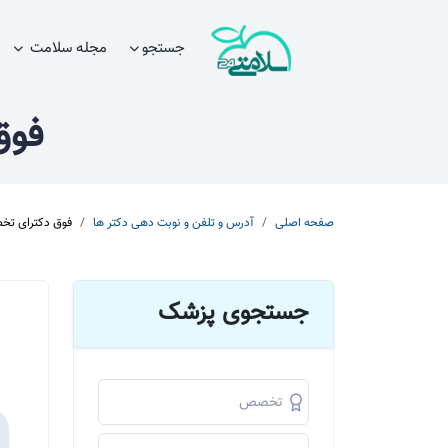
جستجو
مجله سلامت
فوق
صفحه اصلی
آدرس و تلفن و نوبت دهی دکتر ها
فوق دکترای تخ
جستجوی پزشک