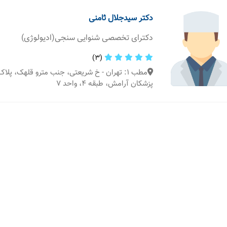
دکتر سیدجلال ثامنی
دکترای تخصصی شنوایی سنجی(ادیولوژی)
(3)
پزشکان آرامش، طبقه ۴، واحد ۷