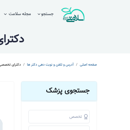
جستجو
مجله سلامت
دکترا
صفحه اصلی
آدرس و تلفن و نوبت دهی دکتر ها
دکترای تخصصی 
جستجوی پزشک