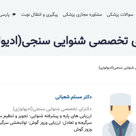
سوالات پزشکی
مشاوره مجازی پزشکی
پیگیری و انتقال نوبت
پارسی
ی تخصصی شنوایی سنجی(ادیول
شنوایی سنجی(ادیولوژی)
دکتر مسلم شعبانی
دکترای تخصصی شنوایی سنجی(ادیولوژی)
ارزیابی های پایه و پیشرفته شنوایی- تجویز و تنظیم 
سرگیجه و تعادل- ارزیابی وزوز گوش- توانبخشی سرگی
وزوز گوش