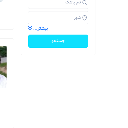
بیشتر...
جستجو