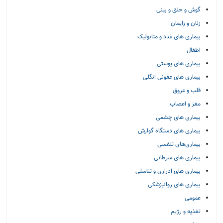
گوش و حلق و بینی
زنان و زایمان
بیماری های غدد و متابولیک
اطفال
بیماری های پوستی
بیماری های عفونی انگلی
قلب و عروق
مغز و اعصاب
بیماری های چشمی
بیماری های دستگاه گوارش
بیماری‌های تنفسی
بیماری های سرطانی
بیماری های ادراری و تناسلی
بیماری های روانپزشکی
عمومی
تغذیه و رژیم