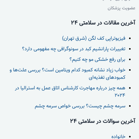
عضویت پزشکان
آخرین مقالات در سلامتی 24
فیزیوتراپی کف لگن (شرق تهران)
تغییرات پارانشیم کبد در سونوگرافی چه مفهومی دارد؟
برای رفع خشکی مو چه کنیم؟
خواب زیاد نشانه کمبود کدام ویتامین است؟ بررسی علت‌ها و
کمبودهای تغذیه‌ای
همه چیز درباره مهاجرت کارشناس اتاق عمل به استرالیا در
2024
سرمه چشم چیست؟ بررسی خواص سرمه چشم
آخرین سوالات در سلامتی 24
خانواده