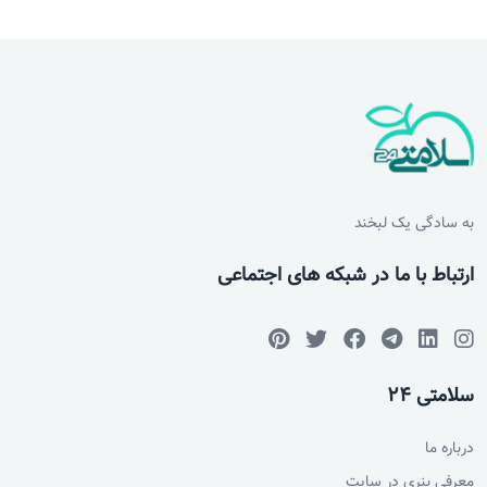
به سادگی یک لبخند
ارتباط با ما در شبکه های اجتماعی
سلامتی 24
درباره ما
معرفی بنری در سایت