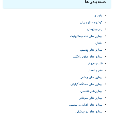
دسته بندی ها
ارتوپدی
گوش و حلق و بینی
زنان و زایمان
بیماری های غدد و متابولیک
اطفال
بیماری های پوستی
بیماری های عفونی انگلی
قلب و عروق
مغز و اعصاب
بیماری های چشمی
بیماری های دستگاه گوارش
بیماری‌های تنفسی
بیماری های سرطانی
بیماری های ادراری و تناسلی
بیماری های روانپزشکی