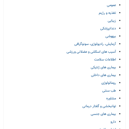
عمومی
تغذیه و رژیم
زیبایی
دندانپزشکی
بیهوشی
آزمایش، رادیولوژی، سونوگرافی
آسیب های اسکلتی و عضلانی ورزشی
اطلاعات سلامت
بیماری های ژنتیکی
بیماری های داخلی
روماتولوژی
طب سنتی
مشاوره
توانبخشی و گفتار درمانی
بیماری های جنسی
دارو