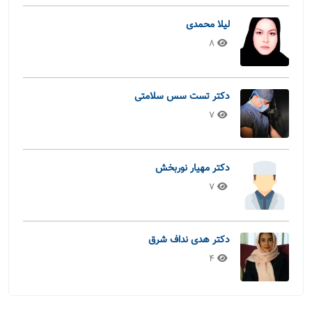
لیلا محمدی
8
دکتر تست سس سلامتی
7
دکتر مهیار نوربخش
7
دکتر هدی نداف شرق
4