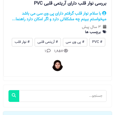
بررسی نوار قلب دارای آریتمی قلبی PVC
با سلام نوار قلب گرفتم دارای پی وی سی می باشد
میخواستم ببینم چه مشکلاتی دارد و اگر امکان دارد راهنما...
3 سال پیش
برچسب ها
# PVC
# پی وی سی
# آریتمی قلبی
# نوار قلب
1
1,857