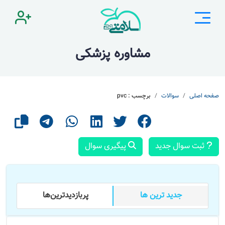
مشاوره پزشکی
صفحه اصلی
سوالات
برچسب : pvc
ثبت سوال جدید
پیگیری سوال
جدید ترین ها
پر‌بازدید‌ترین‌ها