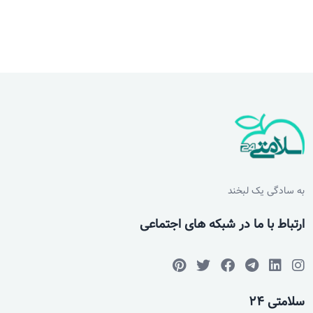
به سادگی یک لبخند
ارتباط با ما در شبکه های اجتماعی
سلامتی 24