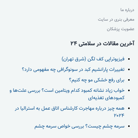
درباره ما
معرفی بنری در سایت
عضویت پزشکان
آخرین مقالات در سلامتی 24
فیزیوتراپی کف لگن (شرق تهران)
تغییرات پارانشیم کبد در سونوگرافی چه مفهومی دارد؟
برای رفع خشکی مو چه کنیم؟
خواب زیاد نشانه کمبود کدام ویتامین است؟ بررسی علت‌ها و
کمبودهای تغذیه‌ای
همه چیز درباره مهاجرت کارشناس اتاق عمل به استرالیا در
2024
سرمه چشم چیست؟ بررسی خواص سرمه چشم