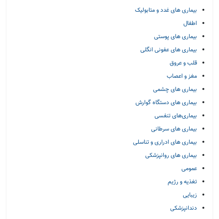
بیماری های غدد و متابولیک
اطفال
بیماری های پوستی
بیماری های عفونی انگلی
قلب و عروق
مغز و اعصاب
بیماری های چشمی
بیماری های دستگاه گوارش
بیماری‌های تنفسی
بیماری های سرطانی
بیماری های ادراری و تناسلی
بیماری های روانپزشکی
عمومی
تغذیه و رژیم
زیبایی
دندانپزشکی