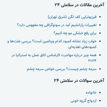
آخرین مقالات در سلامتی 24
فیزیوتراپی کف لگن (شرق تهران)
تغییرات پارانشیم کبد در سونوگرافی چه مفهومی دارد؟
برای رفع خشکی مو چه کنیم؟
خواب زیاد نشانه کمبود کدام ویتامین است؟ بررسی علت‌ها و
کمبودهای تغذیه‌ای
همه چیز درباره مهاجرت کارشناس اتاق عمل به استرالیا در
2024
سرمه چشم چیست؟ بررسی خواص سرمه چشم
آخرین سوالات در سلامتی 24
خانواده
ازدواج گروه خونی