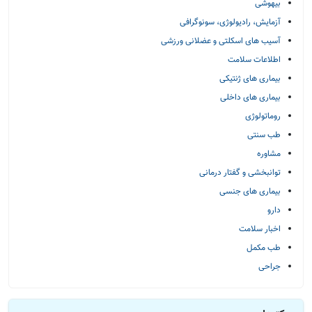
بیهوشی
آزمایش، رادیولوژی، سونوگرافی
آسیب های اسکلتی و عضلانی ورزشی
اطلاعات سلامت
بیماری های ژنتیکی
بیماری های داخلی
روماتولوژی
طب سنتی
مشاوره
توانبخشی و گفتار درمانی
بیماری های جنسی
دارو
اخبار سلامت
طب مکمل
جراحی