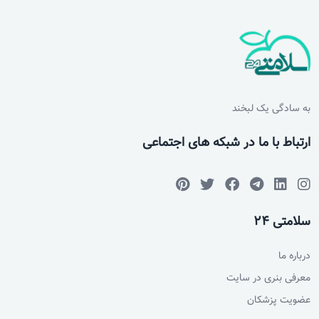
به سادگی یک لبخند
ارتباط با ما در شبکه های اجتماعی
سلامتی 24
درباره ما
معرفی بنری در سایت
عضویت پزشکان