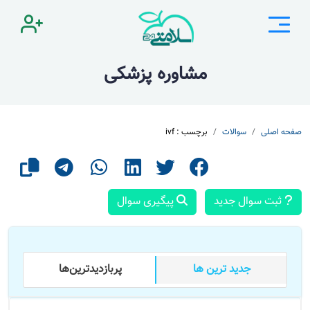
مشاوره پزشکی
صفحه اصلی
سوالات
برچسب : ivf
ثبت سوال جدید
پیگیری سوال
جدید ترین ها
پر‌بازدید‌ترین‌ها