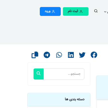
ثبت نام
ورود
دسته بندی ها