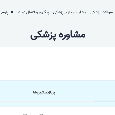
سوالات پزشکی
مشاوره مجازی پزشکی
پیگیری و انتقال نوبت
پارسی
مشاوره پزشکی
پر‌بازدید‌ترین‌ها