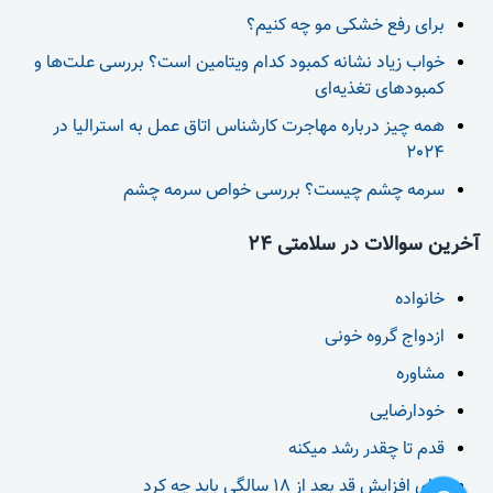
برای رفع خشکی مو چه کنیم؟
خواب زیاد نشانه کمبود کدام ویتامین است؟ بررسی علت‌ها و
کمبودهای تغذیه‌ای
همه چیز درباره مهاجرت کارشناس اتاق عمل به استرالیا در
2024
سرمه چشم چیست؟ بررسی خواص سرمه چشم
آخرین سوالات در سلامتی 24
خانواده
ازدواج گروه خونی
مشاوره
خودارضایی
قدم تا چقدر رشد میکنه
برای افزایش قد بعد از 18 سالگی باید چه کرد