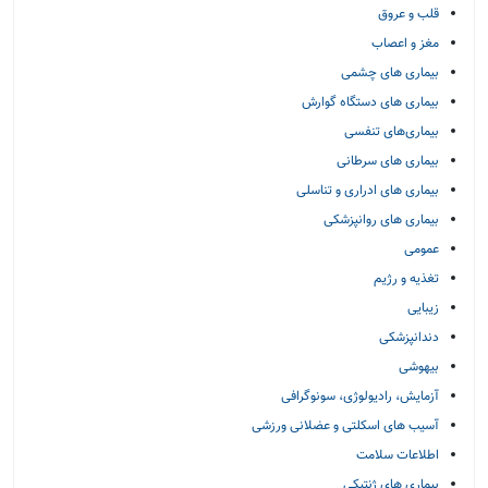
قلب و عروق
مغز و اعصاب
بیماری های چشمی
بیماری های دستگاه گوارش
بیماری‌های تنفسی
بیماری های سرطانی
بیماری های ادراری و تناسلی
بیماری های روانپزشکی
عمومی
تغذیه و رژیم
زیبایی
دندانپزشکی
بیهوشی
آزمایش، رادیولوژی، سونوگرافی
آسیب های اسکلتی و عضلانی ورزشی
اطلاعات سلامت
بیماری های ژنتیکی