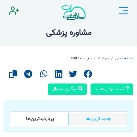
مشاوره پزشکی
صفحه اصلی
سوالات
برچسب : aml
ثبت سوال جدید
پیگیری سوال
جدید ترین ها
پر‌بازدید‌ترین‌ها