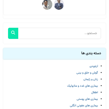
دسته بندی ها
ارتوپدی
گوش و حلق و بینی
زنان و زایمان
بیماری های غدد و متابولیک
اطفال
بیماری های پوستی
بیماری های عفونی انگلی