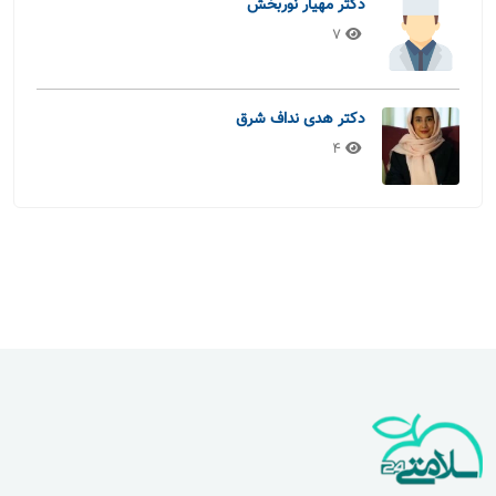
دکتر مهیار نوربخش
7
دکتر هدی نداف شرق
4