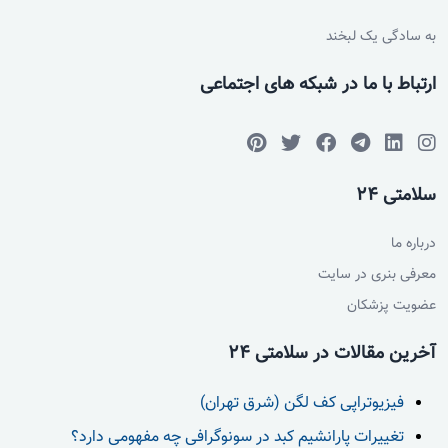
به سادگی یک لبخند
ارتباط با ما در شبکه های اجتماعی
سلامتی 24
درباره ما
معرفی بنری در سایت
عضویت پزشکان
آخرین مقالات در سلامتی 24
فیزیوتراپی کف لگن (شرق تهران)
تغییرات پارانشیم کبد در سونوگرافی چه مفهومی دارد؟