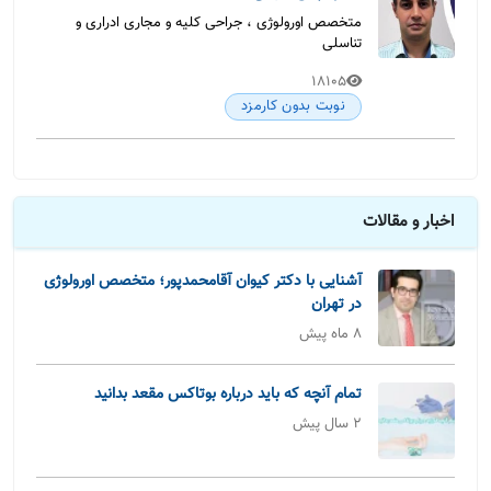
متخصص اورولوژی ، جراحی کلیه و مجاری ادراری و
تناسلی
18105
نوبت بدون کارمزد
اخبار و مقالات
آشنایی با دکتر کیوان آقامحمدپور؛ متخصص اورولوژی
در تهران
8 ماه پیش
تمام آنچه که باید درباره بوتاکس مقعد بدانید
2 سال پیش