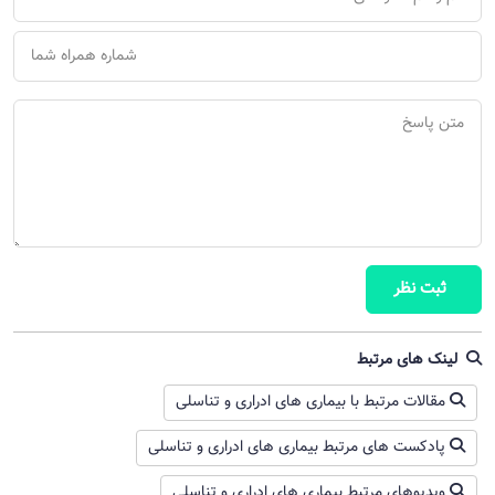
ثبت نظر
لینک های مرتبط
مقالات مرتبط با بیماری های ادراری و تناسلی
پادکست های مرتبط بیماری های ادراری و تناسلی
ویدیوهای مرتبط بیماری های ادراری و تناسلی