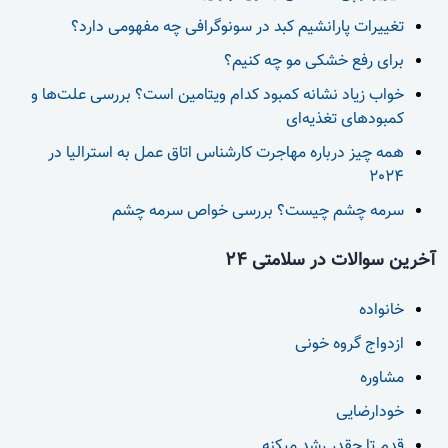
تغییرات پارانشیم کبد در سونوگرافی چه مفهومی دارد؟
برای رفع خشکی مو چه کنیم؟
خواب زیاد نشانه کمبود کدام ویتامین است؟ بررسی علت‌ها و
کمبودهای تغذیه‌ای
همه چیز درباره مهاجرت کارشناس اتاق عمل به استرالیا در
2024
سرمه چشم چیست؟ بررسی خواص سرمه چشم
آخرین سوالات در سلامتی 24
خانواده
ازدواج گروه خونی
مشاوره
خودارضایی
قدم تا چقدر رشد میکنه