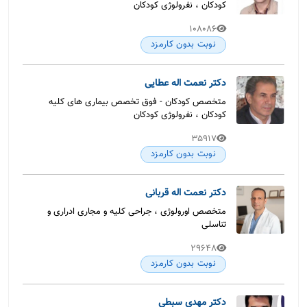
کودکان ، نفرولوژی کودکان
108086
نوبت بدون کارمزد
دکتر نعمت اله عطایی
متخصص کودکان - فوق تخصص بیماری های کلیه
کودکان ، نفرولوژی کودکان
35917
نوبت بدون کارمزد
دکتر نعمت اله قربانی
متخصص اورولوژی ، جراحی کلیه و مجاری ادراری و
تناسلی
29648
نوبت بدون کارمزد
دکتر مهدی سبطی