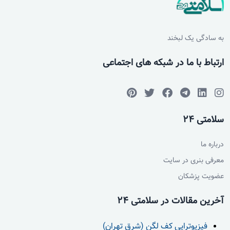
به سادگی یک لبخند
ارتباط با ما در شبکه های اجتماعی
سلامتی 24
درباره ما
معرفی بنری در سایت
عضویت پزشکان
آخرین مقالات در سلامتی 24
فیزیوتراپی کف لگن (شرق تهران)