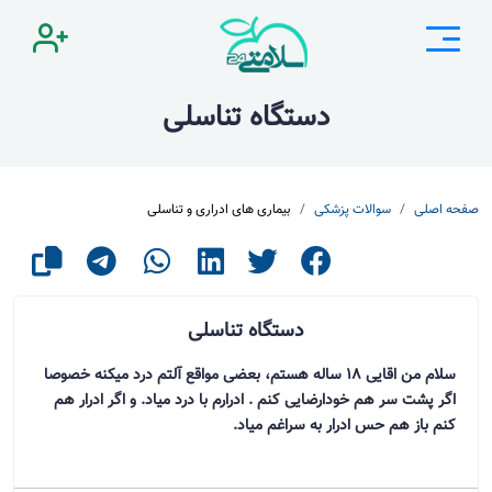
دستگاه تناسلی
صفحه اصلی
سوالات پزشکی
بیماری های ادراری و تناسلی
دستگاه تناسلی
سلام من اقایی 18 ساله هستم، بعضی مواقع آلتم درد میکنه خصوصا
اگر پشت سر هم خودارضایی کنم . ادرارم با درد میاد. و اگر ادرار هم
کنم باز هم حس ادرار به سراغم میاد.