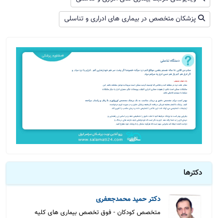
پزشکان متخصص در بیماری های ادراری و تناسلی
دکترها
دکتر حمید محمدجعفری
متخصص کودکان - فوق تخصص بیماری های کلیه