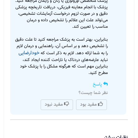
پزشک متخصص اورولوژی یا زنان و زایمان مراجعه کنید.
پزشک با انجام معاینه فیزیکی، دریافت تاریخچه پزشکی
دقیق و در صورت لزوم درخواست آزمایشات تشخیصی،
می‌تواند علت این علائم را تشخیص داده و درمان
مناسب را تعیین کند.
بنابراین، بهتر است به پزشک مراجعه کنید تا علت دقیق
را تشخیص دهد و بر اساس آن، راهنمایی و درمان لازم
خودارضایی
را به شما ارائه دهد. لازم به ذکر است که
نباید عارضه‌های دردناک یا ناراحت کننده ایجاد کند،
بنابراین مهم است که هرگونه مشکل را با پزشک خود
مطرح کنید.
پاسخ
نظر شما چیست؟
مفید بود
مفید نبود
نظرات بیشتر