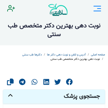
نوبت دهی بهترین دکتر متخصص طب
سنتی
صفحه اصلی
آدرس و تلفن و نوبت دهی دکتر ها
دکترها طب سنتی
نوبت دهی بهترین دکتر متخصص طب سنتی
جستجوی پزشک