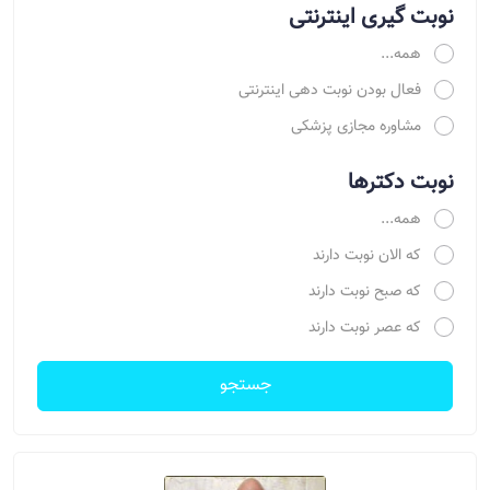
نوبت گیری اینترنتی
همه...
فعال بودن نوبت دهی اینترنتی
مشاوره مجازی پزشکی
نوبت دکترها
همه...
که الان نوبت دارند
که صبح نوبت دارند
که عصر نوبت دارند
جستجو