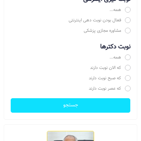
همه...
فعال بودن نوبت دهی اینترنتی
مشاوره مجازی پزشکی
نوبت دکترها
همه...
که الان نوبت دارند
که صبح نوبت دارند
که عصر نوبت دارند
جستجو