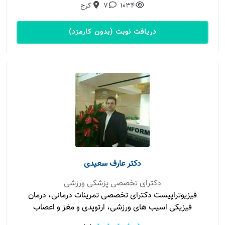
1034
7
کرج
دریافت نوبت (بدون کارمزد)
دکتر عارف سعیدی
دکترای تخصصی پزشکی ورزشی
فیزیوتراپیست دکترای تخصصی تمرینات درمانی، درمان
فیزیکی اسیب های ورزشی، ارتوپدی و مغز و اعصاب