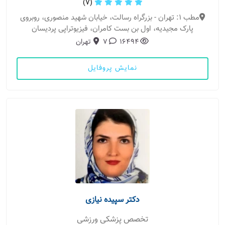
(7)
مطب 1: تهران - بزرگراه رسالت، خیابان شهید منصوری، روبروی
پارک مجیدیه، اول بن بست کامران، فیزیوتراپی پردیسان
16494
7
تهران
نمایش پروفایل
دکتر سپیده نیازی
تخصص پزشکی ورزشی