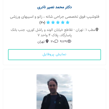
دکتر محمد نصیر نادری
فلوشیپ فوق تخصصی جراحی شانه ، زانو و اسیبهای ورزشی
(20)
مطب 1: تهران - تقاطع خیابان الوند و راشل کوری، جنب بانک
پاسارگاد، پلاک ۴ واحد ۷
9129
20
تهران
نمایش پروفایل