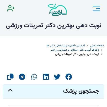
نوبت دهی بهترین دکتر تمرینات ورزشی
صفحه اصلی
آدرس و تلفن و نوبت دهی دکتر ها
دکترها آسیب های اسکلتی و عضلانی ورزشی
نوبت دهی بهترین دکتر تمرینات ورزشی
جستجوی پزشک