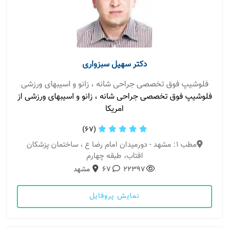
دکتر سهیل سبزواری
فلوشیپ فوق تخصصی جراحی شانه ، زانو و اسیبهای ورزشی
فلوشیپ فوق تخصصی جراحی شانه ، زانو و اسیبهای ورزشی از
امریکا
(67)
مطب 1: مشهد - دورمیدان امام رضا ع ، ساختمان پزشکان
افتاب، طبقه چهارم
22397
67
مشهد
نمایش پروفایل