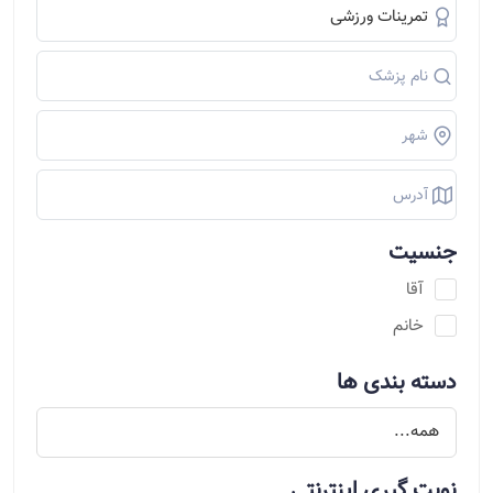
جنسیت
آقا
خانم
دسته بندی ها
نوبت گیری اینترنتی