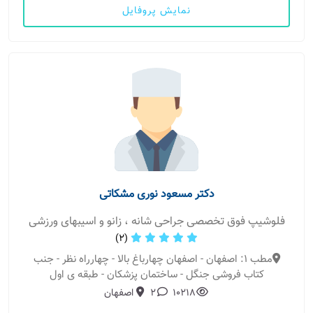
نمایش پروفایل
دکتر مسعود نوری مشکاتی
فلوشیپ فوق تخصصی جراحی شانه ، زانو و اسیبهای ورزشی
(2)
مطب 1: اصفهان - اصفهان چهارباغ بالا - چهارراه نظر - جنب
کتاب فروشی جنگل - ساختمان پزشکان - طبقه ی اول
10218
2
اصفهان