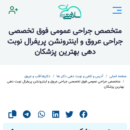
متخصص جراحی عمومی فوق تخصصی
جراحی عروق و اینترونشن پریفرال نوبت
دهی بهترین پزشکان
صفحه اصلی
آدرس و تلفن و نوبت دهی دکتر ها
دکترها قلب و عروق
متخصص جراحی عمومی فوق تخصصی جراحی عروق و اینترونشن پریفرال نوبت دهی
بهترین پزشکان