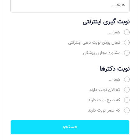
نوبت گیری اینترنتی
همه...
فعال بودن نوبت دهی اینترنتی
مشاوره مجازی پزشکی
نوبت دکترها
همه...
که الان نوبت دارند
که صبح نوبت دارند
که عصر نوبت دارند
جستجو