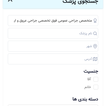
جستجوی پزشک
جنسیت
آقا
خانم
دسته بندی ها