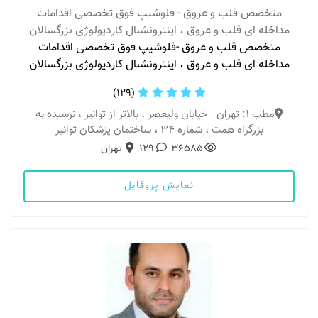
متخصص قلب و عروق - فلوشیپ فوق تخصصی اقدامات
مداخله ای قلب و عروق ، اینترونشنال کاردیولوژی بزرگسالان
متخصص قلب و عروق -فلوشیپ فوق تخصصی اقدامات
مداخله ای قلب و عروق ، اینترونشنال کاردیولوژی بزرگسالان
(129)
مطب 1: تهران - خیابان ولیعصر ، بالاتر از توانیر ، نرسیده به
بزرگراه همت ، شماره 34 ، ساختمان پزشکان توانیر
36585
129
تهران
نمایش پروفایل