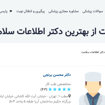
سوالات پزشکی
مشاوره مجازی پزشکی
پیگیری و انتقال نوبت
پارسی
ت از بهترین دکتر اطلاعات سلا
 دکتر اطلاعات سلامت
دکتر محسن برنجی
متخصص طب کار
(43)
مطب 1: تهران - خیابان آیت الله کاشانی خیابان ابا
بزرگراه حکیم ساختمان آریا طبقه ۵ واحد ۵۰۴