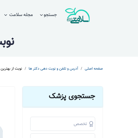
جستجو
مجله سلامت
نوب
صفحه اصلی
آدرس و تلفن و نوبت دهی دکتر ها
نوبت از بهترین
جستجوی پزشک