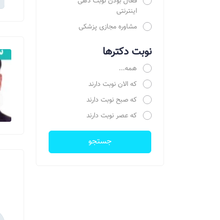
فعال بودن نوبت دهی
اینترنتی
مشاوره مجازی پزشکی
نوبت دکترها
همه...
که الان نوبت دارند
که صبح نوبت دارند
که عصر نوبت دارند
جستجو