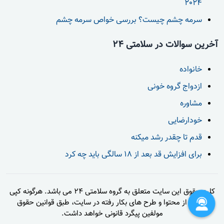
2024
سرمه چشم چیست؟ بررسی خواص سرمه چشم
آخرین سوالات در سلامتی 24
خانواده
ازدواج گروه خونی
مشاوره
خودارضایی
قدم تا چقدر رشد میکنه
برای افزایش قد بعد از 18 سالگی باید چه کرد
کلیه حقوق این سایت متعلق به گروه سلامتی 24 می باشد. هرگونه کپی
برداری از محتوا و طرح های بکار رفته در سایت، طبق قوانین حقوق
مولفین پیگرد قانونی خواهد داشت.