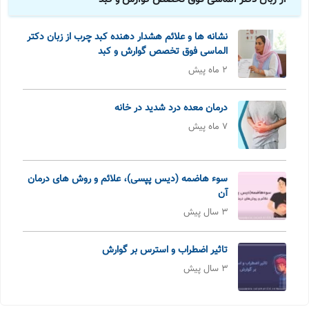
نشانه ها و علائم هشدار دهنده کبد چرب از زبان دکتر
الماسی فوق تخصص گوارش و کبد
2 ماه پیش
درمان معده درد شدید در خانه
7 ماه پیش
سوء هاضمه (دیس پپسی)، علائم و روش های درمان
آن
3 سال پیش
تاثیر اضطراب و استرس بر گوارش
3 سال پیش