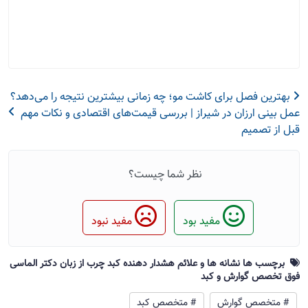
بهترین فصل برای کاشت مو؛ چه زمانی بیشترین نتیجه را می‌دهد؟
عمل بینی ارزان در شیراز | بررسی قیمت‌های اقتصادی و نکات مهم
قبل از تصمیم
نظر شما چیست؟
مفید بود
مفید نبود
برچسب ها نشانه ها و علائم هشدار دهنده کبد چرب از زبان دکتر الماسی
فوق تخصص گوارش و کبد
# متخصص گوارش
# متخصص کبد