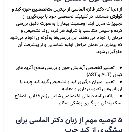
از آنجا که
دکتر فائزه الماسی
از بهترین
متخصصین حوزه کبد و
گوارش
هستند، در کلینیک تخصصی خود با بهره‌گیری از
تجهیزات مدرن ابتدا وضعیت بیمار را به‌صورت دقیق بررسی
کرده و سپس متناسب با شرایط هر فرد، روند تشخیص و
درمان را انجام می‌دهند. این بررسی‌ها به‌گونه‌ای انجام می‌شود
که بیماری در همان مراحل اولیه شناسایی و از پیشرفت آن
جلوگیری شود.
● تفسیر تخصصی آزمایش خون و بررسی سطح آنزیم‌های
کبدی (ALT و AST)
● تعیین میزان درگیری کبد و تشخیص گرید کبد چرب با
ارزیابی‌های تصویربرداری و معاینه
● ارائه برنامه درمانی اختصاصی شامل رژیم غذایی، اصلاح
سبک زندگی و پیگیری پزشکی منظم
5 توصیه مهم از زبان دکتر الماسی برای
پیشگیری از کبد چرب