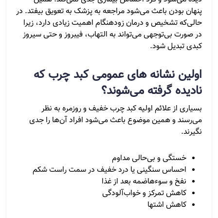
پنهان بودن باعث می‌شود مراجعه به پزشک به تعویق بیفتد. در
حالی‌که تشخیص و درمان زودهنگام اهمیت زیادی دارد، زیرا
در صورت بی‌توجهی می‌تواند به التهاب، فیبروز و حتی سیروز
کبدی تبدیل شود.
اولین نشانه های عمومی کبد چرب که
نادیده گرفته می‌شوند؟
بسیاری از علائم اولیه کبد چرب خفیف و روزمره به نظر
می‌رسند و همین موضوع باعث می‌شود افراد آن‌ها را جدی
نگیرند.
خستگی و بی‌حالی مداوم
احساس سنگینی یا درد خفیف در سمت راست شکم
نفخ و سوءهاضمه بعد از غذا
کاهش تمرکز و خواب‌آلودگی
کاهش اشتها