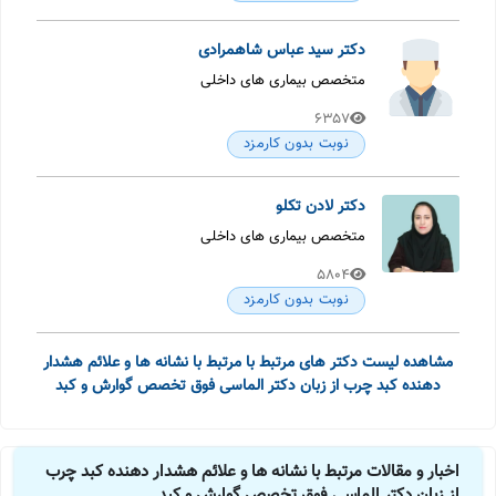
دکتر سید عباس شاهمرادی
متخصص بیماری های داخلی
6357
نوبت بدون کارمزد
دکتر لادن تکلو
متخصص بیماری های داخلی
5804
نوبت بدون کارمزد
مشاهده لیست دکتر های مرتبط با مرتبط با نشانه ها و علائم هشدار
دهنده کبد چرب از زبان دکتر الماسی فوق تخصص گوارش و کبد
اخبار و مقالات مرتبط با نشانه ها و علائم هشدار دهنده کبد چرب
از زبان دکتر الماسی فوق تخصص گوارش و کبد