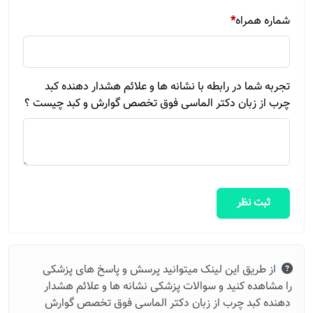
شماره همراه
*
تجربه شما در رابطه با نشانه ها و علائم هشدار دهنده کبد
چرب از زبان دکتر الماسی فوق تخصص گوارش و کبد چیست ؟
ثبت نظر
از طریق این لینک میتوانید پرسش و پاسخ های پزشکی
را مشاهده کنید و سوالات پزشکی نشانه ها و علائم هشدار
دهنده کبد چرب از زبان دکتر الماسی فوق تخصص گوارش