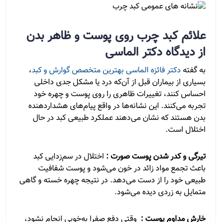
علائم کبد چرب روی پوست و ظاهر بدن
از دیدگاه دکتر الماسی
به گفته
دکتر فائزه الماسی بهترین متخصص گوارش و کبد
،
بسیاری از بیماران قبل از آن‌که درد یا مشکل جدی داخلی
احساس کنند، تغییرات ظاهری را روی پوست و چهره خود
تجربه می‌کنند. این نشانه‌ها در واقع پیام‌های هشداردهنده
بدن هستند که نشان می‌دهند عملکرد طبیعی کبد در حال
اختلال است.
تیرگی و کدر شدن پوست صورت :
اختلال در سم‌زدایی کبد
باعث تجمع مواد زائد در خون می‌شود و پوست شفافیت
طبیعی خود را از دست می‌دهد. در نتیجه چهره خسته و گاهی
متمایل به زردی دیده می‌شود.
خارش مداوم پوست :
وقتی دفع صفرا به‌خوبی انجام نشود،