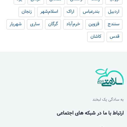
اردبیل
بندرعباس
اراک
اسلام‌شهر
زنجان
سنندج
قزوین
خرم‌آباد
گرگان
ساری
شهریار
قدس
کاشان
به سادگی یک لبخند
ارتباط با ما در شبکه های اجتماعی