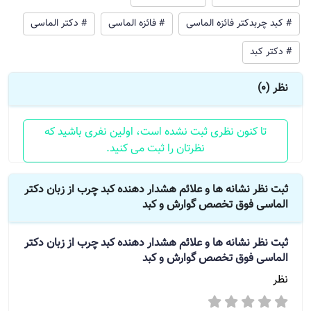
# کبد چربدکتر فائزه الماسی
# فائزه الماسی
# دکتر الماسی
# دکتر کبد
نظر (0)
تا کنون نظری ثبت نشده است، اولین نفری باشید که
نظرتان را ثبت می کنید.
ثبت نظر نشانه ها و علائم هشدار دهنده کبد چرب از زبان دکتر
الماسی فوق تخصص گوارش و کبد
ثبت نظر
نشانه ها و علائم هشدار دهنده کبد چرب از زبان دکتر
الماسی فوق تخصص گوارش و کبد
نظر