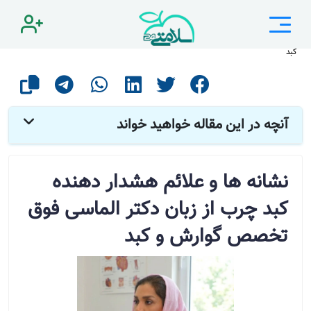
صفحه اصلی
مقالات
بیماری های دستگاه گوارش
نشانه ها و علائم هشدار دهنده کبد چرب از زبان دکتر الماسی فوق تخصص گوارش و
کبد
آنچه در این مقاله خواهید خواند
نشانه ها و علائم هشدار دهنده
کبد چرب از زبان دکتر الماسی فوق
تخصص گوارش و کبد