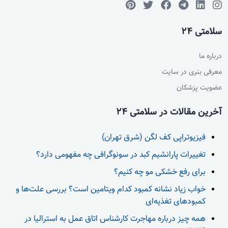
سلامتی 24
درباره ما
معرفی بنری در سایت
عضویت پزشکان
آخرین مقالات در سلامتی 24
فیزیوتراپی کف لگن (شرق تهران)
تغییرات پارانشیم کبد در سونوگرافی چه مفهومی دارد؟
برای رفع خشکی مو چه کنیم؟
خواب زیاد نشانه کمبود کدام ویتامین است؟ بررسی علت‌ها و
کمبودهای تغذیه‌ای
همه چیز درباره مهاجرت کارشناس اتاق عمل به استرالیا در