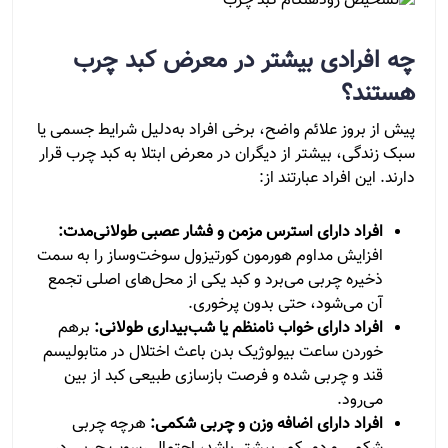
چه افرادی بیشتر در معرض کبد چرب
هستند؟
پیش از بروز علائم واضح، برخی افراد به‌دلیل شرایط جسمی یا
سبک زندگی، بیشتر از دیگران در معرض ابتلا به کبد چرب قرار
دارند. این افراد عبارتند از:
افراد دارای استرس مزمن و فشار عصبی طولانی‌مدت:
افزایش مداوم هورمون کورتیزول سوخت‌وساز را به سمت
ذخیره چربی می‌برد و کبد یکی از محل‌های اصلی تجمع
آن می‌شود، حتی بدون پرخوری.
افراد دارای خواب نامنظم یا شب‌بیداری طولانی:
برهم
خوردن ساعت بیولوژیک بدن باعث اختلال در متابولیسم
قند و چربی شده و فرصت بازسازی طبیعی کبد از بین
می‌رود.
افراد دارای اضافه وزن و چربی شکمی:
هرچه چربی