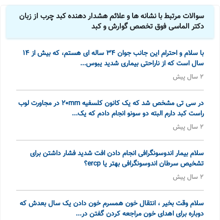
سوالات مرتبط با نشانه ها و علائم هشدار دهنده کبد چرب از زبان
دکتر الماسی فوق تخصص گوارش و کبد
با سلام و احترام این جانب جوان 34 ساله ای هستم، که بیش از 14
سال است که از ناراحتی بیماری شدید یبوس...
2 سال پیش
در سی تی مشخص شد که یک کانون کلسفیه 20mm در مجاورت لوب
راست کبد دارم البته دو سونو انجام دادم که یک...
2 سال پیش
سلام بیمار اندوسونگرافی انجام دادن افت شدید فشار داشتن برای
تشخیص سرطان اندوسونگرافی بهتر یا ercp؟
2 سال پیش
سلام وقت بخیر ، انتقال خون همسرم خون دادن یک سال بعدش که
دوباره برای اهدای خون مراجعه کردن گفتن در...