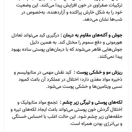
ترکیبات صفراوی در خون افزایش پیدا می‌کنند. این وضعیت
خود را به شکل خارش پراکنده و آزاردهنده، به‌خصوص در
شب‌ها نشان می‌دهد.
جوش و آکنه‌های مقاوم به درمان :
درگیری کبد می‌تواند تعادل
هورمونی و دفع سموم را مختل کند. به همین دلیل
جوش‌هایی ظاهر می‌شوند که با درمان‌های پوستی ساده بهبود
پیدا نمی‌کنند.
ریزش مو و خشکی پوست :
کبد نقش مهمی در متابولیسم و
ذخیره مواد مغذی دارد؛ اختلال در عملکرد آن باعث کمبود
نسبی ویتامین‌ها و خشکی پوست می‌شود.
لکه‌های پوستی و تیرگی زیر چشم :
تجمع مواد متابولیک و
اختلال گردش خون پوستی می‌تواند باعث ایجاد لکه‌های تیره و
حلقه‌های زیر چشم شود. این حالت اغلب با احساس خستگی
و بی‌انرژی بودن همراه است.