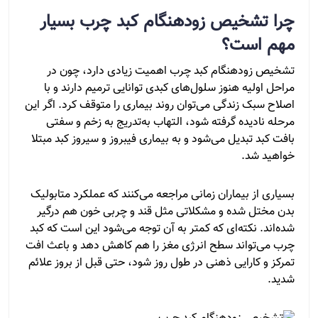
چرا تشخیص زودهنگام کبد چرب بسیار
مهم است؟
تشخیص زودهنگام کبد چرب اهمیت زیادی دارد، چون در
مراحل اولیه هنوز سلول‌های کبدی توانایی ترمیم دارند و با
اصلاح سبک زندگی می‌توان روند بیماری را متوقف کرد. اگر این
مرحله نادیده گرفته شود، التهاب به‌تدریج به زخم و سفتی
بافت کبد تبدیل می‌شود و به بیماری فیبروز و سیروز کبد مبتلا
خواهید شد.
بسیاری از بیماران زمانی مراجعه می‌کنند که عملکرد متابولیک
بدن مختل شده و مشکلاتی مثل قند و چربی خون هم درگیر
شده‌اند. نکته‌ای که کمتر به آن توجه می‌شود این است که کبد
چرب می‌تواند سطح انرژی مغز را هم کاهش دهد و باعث افت
تمرکز و کارایی ذهنی در طول روز شود، حتی قبل از بروز علائم
شدید.