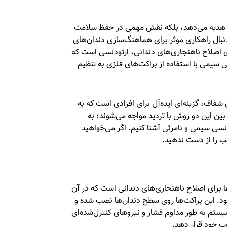
شما هدیه می‌دهد، بلکه نقش مهمی در حفظ سلامت
دنبال راهکاری موثر برای هماهنگ‌سازی دندان‌های
 اصلاح ناهنجاری‌های دندانی، ارتودنسی است که
 سیمی با استفاده از براکت‌های فلزی به تنظیم
 شفاف، گزینه‌ای ایده‌آل برای افرادی است که به
بین این دو روش با تردید مواجه می‌شوند؛ به
سی سیمی و نامرئی آشنا کنیم. اگر می‌خواهید
لب را از دست ندهید.
ا برای اصلاح ناهنجاری‌های دندانی است که در آن
ود. این براکت‌ها روی سطح دندان‌ها نصب شده و
یستم به طور مداوم فشار و نیروهای کنترل‌شده‌ای
لوب خود قرار دهد.