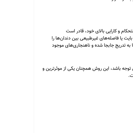
حکام و کارایی بالای خود، قادر است
ایت یا فاصله‌های غیرطبیعی بین دندان‌ها را
ا به تدریج جابجا شده و ناهنجاری‌های موجود
ل توجه باشد، این روش همچنان یکی از موثرترین و
ت.