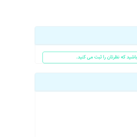
شید که نظرتان را ثبت می کنید.