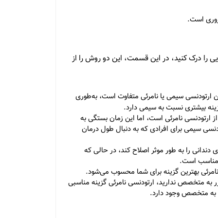
روری است.
یی را درک کنید، در این قسمت، این دو روش را از
ن ارتودنسی سیمی یا نامرئی متفاوت است، به‌طوری
زینه بیشتری نسبت به سیمی دارد.
ز ارتودنسی نامرئی است، اما این زمان بستگی به
ودنسی سیمی برای افرادی که به دنبال طول درمان
 دندانی را به طور موثر اصلاح کند، در حالی که
ا مناسب است.
ی نامرئی بهترین گزینه برای شما محسوب می‌شود.
 به متخصص ندارید، ارتودنسی نامرئی گزینه مناسبی
ی به متخصص وجود دارد.