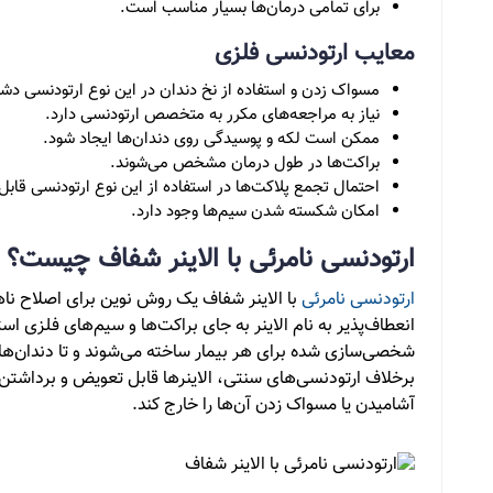
برای تمامی درمان‌ها بسیار مناسب است.
معایب ارتودنسی فلزی
مسواک زدن و استفاده از نخ دندان در این نوع ارتودنسی دشو
نیاز به مراجعه‌های مکرر به متخصص ارتودنسی دارد.
ممکن است لکه و پوسیدگی روی دندان‌ها ایجاد شود.
براکت‌ها در طول درمان مشخص می‌شوند.
احتمال تجمع پلاکت‌ها در استفاده از این نوع ارتودنسی قاب
امکان شکسته شدن سیم‌ها وجود دارد.
ارتودنسی نامرئی با الاینر شفاف چیست؟
ارتودنسی نامرئی
با الاینر شفاف یک روش نوین برای اصلاح نا
انعطاف‌پذیر به نام الاینر به جای براکت‌ها و سیم‌های فلزی است
شخصی‌سازی شده برای هر بیمار ساخته می‌شوند و تا دندان‌ها
برخلاف ارتودنسی‌های سنتی، الاینرها قابل تعویض و برداشتن 
آشامیدن یا مسواک زدن آن‌ها را خارج کند.