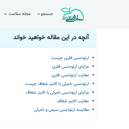
صفحه اصلی
مقالات
دندانپزشکی
ارتودنسی سیمی بهتر است ی
جستجو
مجله سلامت
آنچه در این مقاله خواهید خواند
ارتودنسی فلزی چیست
مزایای ارتودنسی فلزی
معایب ارتودنسی فلزی
ارتودنسی نامرئی با الاینر شفاف چیست
مزایای ارتودنسی نامرئی با الاینر شفاف
معایب الاینر شفاف
مقایسه ارتودنسی سیمی و نامرئی