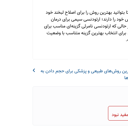
 بتوانید بهترین روش را برای اصلاح لبخند خود
 خود را دارند؛ ارتودنسی سیمی برای درمان
حالی که ارتودنسی نامرئی گزینه‌ای مناسب برای
. برای انتخاب بهترین گزینه متناسب با وضعیت
.
ین روش‌های طبیعی و پزشکی برای حجم دادن به
ا
فید نبود