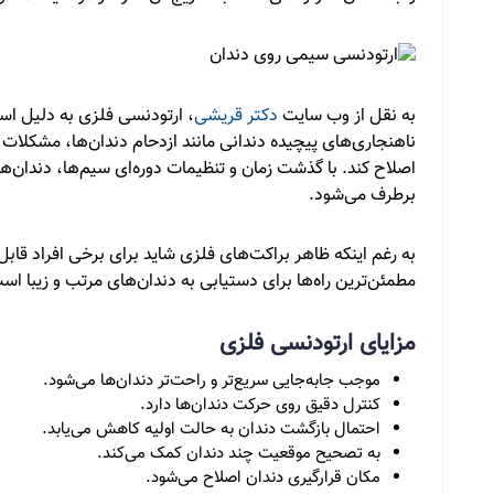
به نقل از وب سایت
دکتر قریشی
، ارتودنسی فلزی به دلیل است
ناهنجاری‌های پیچیده دندانی مانند ازدحام دندان‌ها، مشکلات ب
اصلاح کند. با گذشت زمان و تنظیمات دوره‌ای سیم‌ها، دندان‌ه
برطرف می‌شود.
به رغم اینکه ظاهر براکت‌های فلزی شاید برای برخی افراد قاب
مطمئن‌ترین راه‌ها برای دستیابی به دندان‌های مرتب و زیبا اس
مزایای ارتودنسی فلزی
موجب جابه‌جایی سریع‌تر و راحت‌تر دندان‌ها می‌شود.
کنترل دقیق روی حرکت دندان‌ها دارد.
احتمال بازگشت دندان به حالت اولیه کاهش می‌یابد.
به تصحیح موقعیت چند دندان کمک می‌کند.
مکان قرارگیری دندان اصلاح می‌شود.