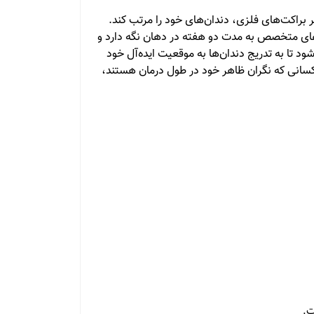
ر براکت‌های فلزی، دندان‌های خود را مرتب کند.
ل‌های متخصص به مدت دو هفته در دهان نگه دارد و
‌شود تا به تدریج دندان‌ها به موقعیت ایده‌آل خود
 کسانی که نگران ظاهر خود در طول درمان هستند،
ت.