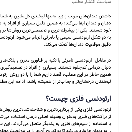
سیاست انتشار مطلب
داشتن دندان‌های مرتب و زیبا نه‌تنها لبخندی دل‌نشین به 
دهان و دندان ایفا می‌کند؛ به همین دلیل بسیاری از افراد به 
خود هستند. یکی از پیشرفته‌ترین و تخصصی‌ترین روش‌ها برای
به دو شکل ارتودنسی سیمی یا نامرئی انجام می‌شود. ارتودنسی
دقیق موقعیت دندان‌ها کمک می‌کند.
در مقابل، ارتودنسی نامرئی با تکیه بر فناوری مدرن و پلاک‌های
دنبال درمانی کم‌جلوه هستند. بسیاری از افراد در تصمیم‌گیری 
همین خاطر در این مطلب، قصد داریم شما را با دو روش ارتودن
لبخندتان درخشان‌تر و جذاب‌تر از همیشه باشد، ادامه این مط
ارتودنسی فلزی چیست؟
ارتودنسی فلزی یکی از پرکاربردترین و شناخته‌شده‌ترین روش‌ه
از براکت‌های فلزی به‌عنوان وسیله اصلی درمان استفاده می‌ش
با استفاده از سیم‌های فلزی به یکدیگر متصل می‌گردند. این س
را به دندان‌ها وارد می‌کند تا به تدریج آن‌ها را در موقعیت مط