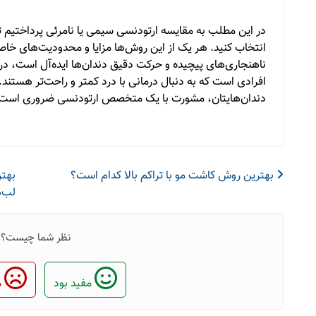
در این مطلب به مقایسه ارتودنسی سیمی یا نامرئی پرداختیم تا
انتخاب کنید. هر یک از این روش‌ها مزایا و محدودیت‌های خاص
ناهنجاری‌های پیچیده و حرکت دقیق دندان‌ها ایده‌آل است، در 
افرادی است که به دنبال درمانی با درد کمتر و راحت‌تر هستند
دندان‌هایتان، مشورت با یک متخصص ارتودنسی ضروری است
بهترین روش کاشت مو با تراکم بالا کدام است؟
بهتر
لب‌ه
نظر شما چیست؟
مفید بود
م