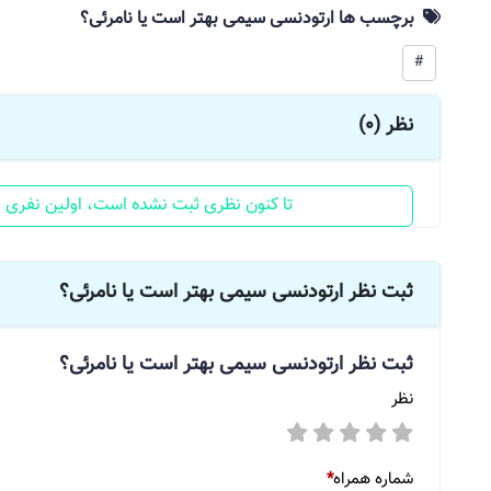
برچسب ها ارتودنسی سیمی بهتر است یا نامرئی؟
#
نظر (0)
تا کنون نظری ثبت نشده است، اولین نفری با
ثبت نظر ارتودنسی سیمی بهتر است یا نامرئی؟
ثبت نظر
ارتودنسی سیمی بهتر است یا نامرئی؟
نظر
شماره همراه
*