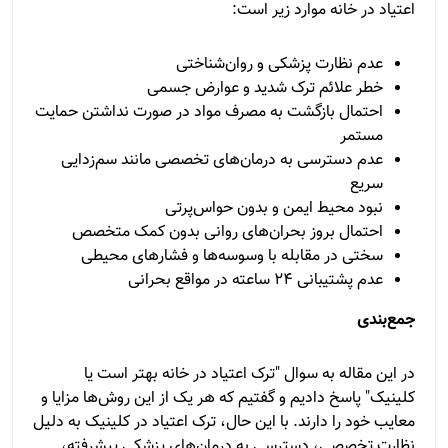
اعتیاد در خانه موارد زیر است:
عدم نظارت پزشکی و روان‌شناختی
خطر علائم ترک شدید و عوارض جسمی
احتمال بازگشت به مصرف مواد در صورت نداشتن حمایت
مستمر
عدم دسترسی به درمان‌های تخصصی مانند سم‌زدایی
سریع
نبود محیط ایمن و بدون حواس‌پرتی
احتمال بروز بحران‌های روانی بدون کمک متخصص
سختی در مقابله با وسوسه‌ها و فشارهای محیطی
عدم پشتیبانی ۲۴ ساعته در مواقع بحرانی
جمع‌بندی
در این مقاله به سوال "ترک اعتیاد در خانه بهتر است یا
کلینیک" پاسخ دادیم و گفتیم که هر یک از این روش‌ها مزایا و
معایب خود را دارند. با این حال، ترک اعتیاد در کلینیک به دلیل
نظارت تخصصی، دسترسی به درمان‌های پزشکی پیشرفته،