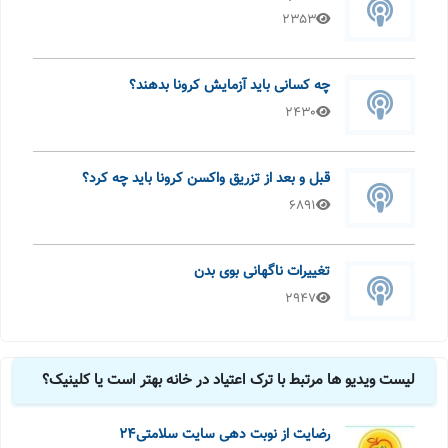
2353
چه کسانی باید آزمایش کرونا بدهند؟
2430
قبل و بعد از تزریق واکسن کرونا باید چه کرد؟
6891
تغییرات ناگهانی بوی بدن
2947
لیست ویدیو ها مرتبط با ترک اعتیاد در خانه بهتر است یا کلینیک؟
رضایت از نوبت دهی سایت سلامتی24