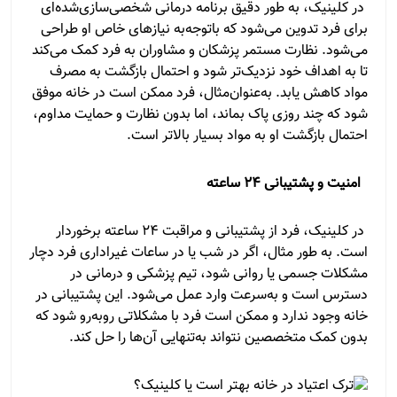
در کلینیک، به طور دقیق برنامه درمانی شخصی‌سازی‌شده‌ای
برای فرد تدوین می‌شود که باتوجه‌به نیازهای خاص او طراحی
می‌شود. نظارت مستمر پزشکان و مشاوران به فرد کمک می‌کند
تا به اهداف خود نزدیک‌تر شود و احتمال بازگشت به مصرف
مواد کاهش یابد. به‌عنوان‌مثال، فرد ممکن است در خانه موفق
شود که چند روزی پاک بماند، اما بدون نظارت و حمایت مداوم،
احتمال بازگشت او به مواد بسیار بالاتر است.
امنیت و پشتیبانی
۲۴
ساعته
در کلینیک، فرد از پشتیبانی و مراقبت ۲۴ ساعته برخوردار
است. به طور مثال، اگر در شب یا در ساعات غیراداری فرد دچار
مشکلات جسمی یا روانی شود، تیم پزشکی و درمانی در
دسترس است و به‌سرعت وارد عمل می‌شود. این پشتیبانی در
خانه وجود ندارد و ممکن است فرد با مشکلاتی روبه‌رو شود که
بدون کمک متخصصین نتواند به‌تنهایی آن‌ها را حل کند.