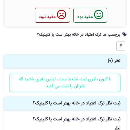
مفید بود
مفید نبود
برچسب ها ترک اعتیاد در خانه بهتر است یا کلینیک؟
#
نظر (0)
تا کنون نظری ثبت نشده است، اولین نفری باشید که
نظرتان را ثبت می کنید.
ثبت نظر ترک اعتیاد در خانه بهتر است یا کلینیک؟
ثبت نظر
ترک اعتیاد در خانه بهتر است یا کلینیک؟
نظر