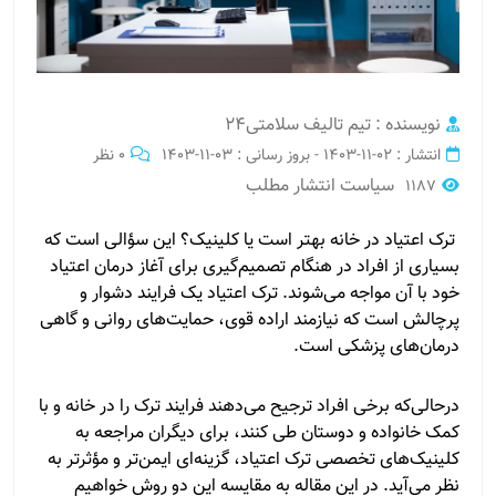
نویسنده : تیم تالیف سلامتی24
انتشار : 02-11-1403 - بروز رسانی : 03-11-1403
0 نظر
سیاست انتشار مطلب
1187
ترک اعتیاد در خانه بهتر است یا کلینیک؟ این سؤالی است که
بسیاری از افراد در هنگام تصمیم‌گیری برای آغاز درمان اعتیاد
خود با آن مواجه می‌شوند. ترک اعتیاد یک فرایند دشوار و
پرچالش است که نیازمند اراده قوی، حمایت‌های روانی و گاهی
درمان‌های پزشکی است.
درحالی‌که برخی افراد ترجیح می‌دهند فرایند ترک را در خانه و با
کمک خانواده و دوستان طی کنند، برای دیگران مراجعه به
کلینیک‌های تخصصی ترک اعتیاد، گزینه‌ای ایمن‌تر و مؤثرتر به
نظر می‌آید. در این مقاله به مقایسه این دو روش خواهیم