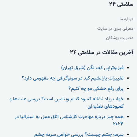
سلامتی 24
درباره ما
معرفی بنری در سایت
عضویت پزشکان
آخرین مقالات در سلامتی 24
فیزیوتراپی کف لگن (شرق تهران)
تغییرات پارانشیم کبد در سونوگرافی چه مفهومی دارد؟
برای رفع خشکی مو چه کنیم؟
خواب زیاد نشانه کمبود کدام ویتامین است؟ بررسی علت‌ها و
کمبودهای تغذیه‌ای
همه چیز درباره مهاجرت کارشناس اتاق عمل به استرالیا در
2024
سرمه چشم چیست؟ بررسی خواص سرمه چشم