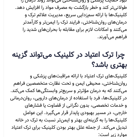
نبود حمایت پزشکی و روان‌شناختی می‌تواند روند درمان را
طولانی‌تر کند و خطر بازگشت به مصرف مواد را افزایش دهد.
کلینیک‌ها با ارائه سم‌زدایی سریع، مدیریت علائم ترک و
درمان‌های روان‌شناختی، فرایند ترک را ایمن‌تر و کارآمدتر
می‌کنند و امکانات لازم برای مقابله با بحران‌های شدید را
فراهم می‌آورند.
چرا ترک اعتیاد در کلینیک می‌تواند گزینه
بهتری باشد؟
کلینیک‌های ترک اعتیاد با ارائه مراقبت‌های پزشکی و
روان‌شناختی، محیطی ایمن و تحت نظارت متخصصین فراهم
می‌کنند که به درمان مؤثرتر و سریع‌تر وابستگی‌ها کمک می‌کند.
در کلینیک‌ها، فرد با استفاده از درمان‌های دارویی، روان‌درمانی
و خدمات تخصصی، بدون نگرانی از قضاوت یا فشارهای
خارجی، در مسیر بهبودی پایدار قرار می‌گیرد. این عوامل
کلینیک‌ها را به گزینه‌ای بهتر و ایمن‌تر نسبت به ترک در خانه
تبدیل می‌کند. از جمله علل بهتر بودن کلینیک برای ترک اعتیاد
موارد زیر است: