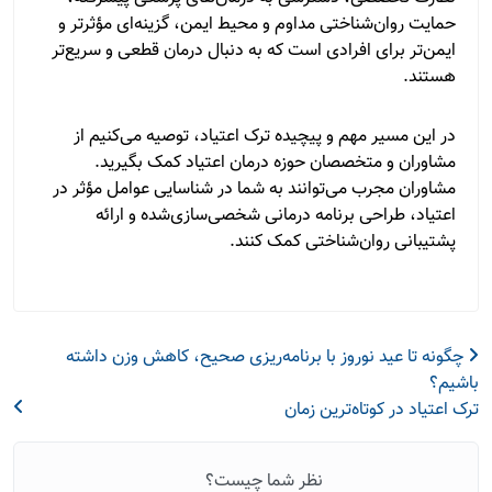
حمایت روان‌شناختی مداوم و محیط ایمن، گزینه‌ای مؤثرتر و
ایمن‌تر برای افرادی است که به دنبال درمان قطعی و سریع‌تر
هستند.
در این مسیر مهم و پیچیده ترک اعتیاد، توصیه می‌کنیم از
مشاوران و متخصصان حوزه درمان اعتیاد کمک بگیرید.
مشاوران مجرب می‌توانند به شما در شناسایی عوامل مؤثر در
اعتیاد، طراحی برنامه درمانی شخصی‌سازی‌شده و ارائه
پشتیبانی روان‌شناختی کمک کنند.
چگونه تا عید نوروز با برنامه‌ریزی صحیح، کاهش وزن داشته
باشیم؟
ترک اعتیاد در کوتاه‌ترین زمان
نظر شما چیست؟