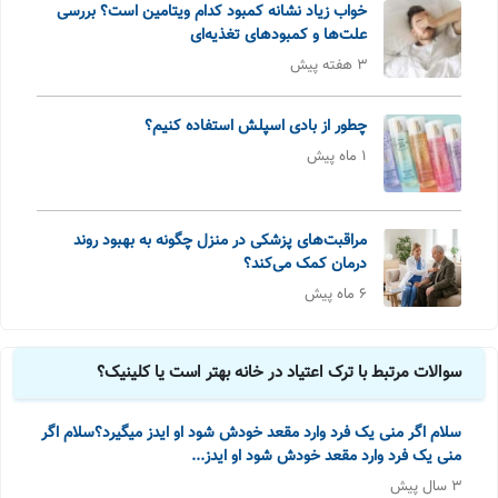
خواب زیاد نشانه کمبود کدام ویتامین است؟ بررسی
علت‌ها و کمبودهای تغذیه‌ای
3 هفته پیش
چطور از بادی اسپلش استفاده کنیم؟
1 ماه پیش
مراقبت‌های پزشکی در منزل چگونه به بهبود روند
درمان کمک می‌کند؟
6 ماه پیش
سوالات مرتبط با ترک اعتیاد در خانه بهتر است یا کلینیک؟
سلام اگر منی یک فرد وارد مقعد خودش شود او ایدز میگیرد؟سلام اگر
منی یک فرد وارد مقعد خودش شود او ایدز...
3 سال پیش