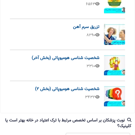
6563
تزریق سرم آهن
8290
شخصیت شناسی هومیوپاتی (بخش آخر)
3310
شخصیت شناسی هومیوپاتی (بخش 2)
3432
نوبت پزشکان بر اساس تخصص مرتبط با ترک اعتیاد در خانه بهتر است یا
کلینیک؟