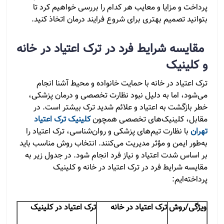
پرداخت و مزایا و معایب هر کدام را بررسی خواهیم کرد تا
بتوانید تصمیم بهتری برای شروع فرایند درمان اتخاذ کنید.
مقایسه شرایط فرد در ترک اعتیاد در خانه
و کلینیک
ترک اعتیاد در خانه با حمایت خانواده و محیط آشنا انجام
می‌شود، اما به دلیل نبود نظارت تخصصی و درمان پزشکی،
خطر بازگشت به اعتیاد و علائم شدید ترک بیشتر است. در
مقابل، کلینیک‌های تخصصی همچون
کلینیک ترک اعتیاد
تهران
با نظارت تیم‌های پزشکی و روان‌شناسی، ترک اعتیاد را
به‌طور ایمن و مؤثر مدیریت می‌کنند. انتخاب روش مناسب باید
بر اساس شدت اعتیاد و نیاز فرد انجام شود. در جدول زیر به
مقایسه شرایط فرد در ترک اعتیاد در خانه و کلینیک
پرداخته‌ایم:
ویژگی/روش
ترک اعتیاد در خانه
ترک اعتیاد در کلینیک