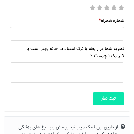
شماره همراه
*
تجربه شما در رابطه با ترک اعتیاد در خانه بهتر است یا
کلینیک؟ چیست ؟
ثبت نظر
از طریق این لینک میتوانید پرسش و پاسخ های پزشکی