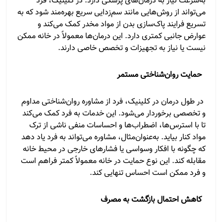
به‌سرعت نیاز به درمان‌های پزشکی دارد. در کلینیک، فرد
می‌تواند از روش‌هایی مانند سم‌زدایی سریع بهره‌مند شود که به
تسریع فرایند پاک‌سازی بدن از مواد مخدر کمک می‌کند و
عوارض جانبی کمتری دارد. این درمان‌ها معمولاً در خانه ممکن
نیست یا نیاز به تجهیزات و تخصص خاصی دارند.
حمایت روان‌شناختی مستمر
در طول درمان در کلینیک، فرد از مشاوره روان‌شناختی مداوم
و تخصصی برخوردار می‌شود. این خدمات به فرد کمک می‌کند
تا با استرس‌ها، اضطراب‌ها و احساسات منفی ناشی از ترک
مواد کنار بیاید. به‌عنوان‌مثال، مشاوره می‌تواند به فرد یاد دهد
که چگونه با افکار وسواسی یا فشارهای خارجی در محیط خانه
مقابله کند. این نوع حمایت در خانه معمولاً کمتر فراهم است
و فرد ممکن است احساس تنهایی کند.
کاهش احتمال بازگشت به مصرف