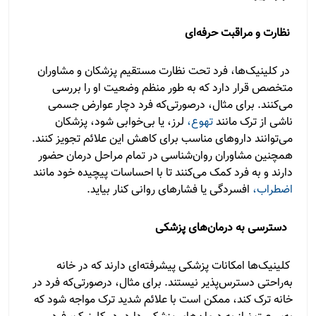
نظارت و مراقبت حرفه‌ای
در کلینیک‌ها، فرد تحت نظارت مستقیم پزشکان و مشاوران
متخصص قرار دارد که به طور منظم وضعیت او را بررسی
می‌کنند. برای مثال، درصورتی‌که فرد دچار عوارض جسمی
ناشی از ترک مانند
تهوع،
لرز، یا بی‌خوابی شود، پزشکان
می‌توانند داروهای مناسب برای کاهش این علائم تجویز کنند.
همچنین مشاوران روان‌شناسی در تمام مراحل درمان حضور
دارند و به فرد کمک می‌کنند تا با احساسات پیچیده خود مانند
اضطراب،
افسردگی یا فشارهای روانی کنار بیاید.
دسترسی به درمان‌های پزشکی
کلینیک‌ها امکانات پزشکی پیشرفته‌ای دارند که در خانه
به‌راحتی دسترس‌پذیر نیستند. برای مثال، درصورتی‌که فرد در
خانه ترک کند، ممکن است با علائم شدید ترک مواجه شود که