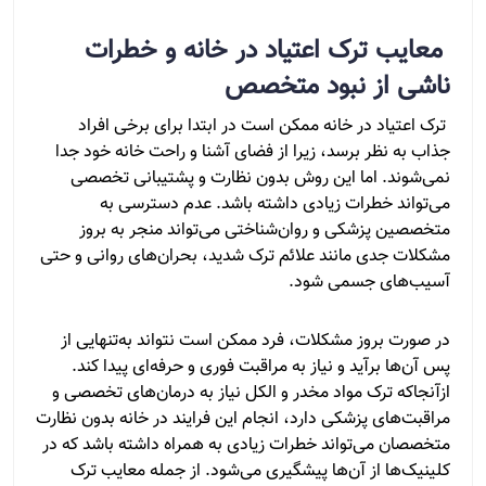
معایب ترک اعتیاد در خانه و خطرات
ناشی از نبود متخصص
ترک اعتیاد در خانه ممکن است در ابتدا برای برخی افراد
جذاب به نظر برسد، زیرا از فضای آشنا و راحت خانه خود جدا
نمی‌شوند. اما این روش بدون نظارت و پشتیبانی تخصصی
می‌تواند خطرات زیادی داشته باشد. عدم دسترسی به
متخصصین پزشکی و روان‌شناختی می‌تواند منجر به بروز
مشکلات جدی مانند علائم ترک شدید، بحران‌های روانی و حتی
آسیب‌های جسمی شود.
در صورت بروز مشکلات، فرد ممکن است نتواند به‌تنهایی از
پس آن‌ها برآید و نیاز به مراقبت فوری و حرفه‌ای پیدا کند.
ازآنجاکه ترک مواد مخدر و الکل نیاز به درمان‌های تخصصی و
مراقبت‌های پزشکی دارد، انجام این فرایند در خانه بدون نظارت
متخصصان می‌تواند خطرات زیادی به همراه داشته باشد که در
کلینیک‌ها از آن‌ها پیشگیری می‌شود. از جمله معایب ترک