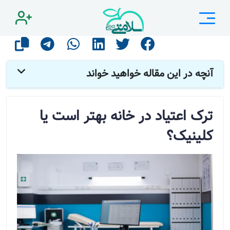
صفحه اصلی
مقالات
اطلاعات سلامت
ترک اعتیاد در خانه بهتر است یا کلینیک؟
آنچه در این مقاله خواهید خواند
ترک اعتیاد در خانه بهتر است یا
کلینیک؟