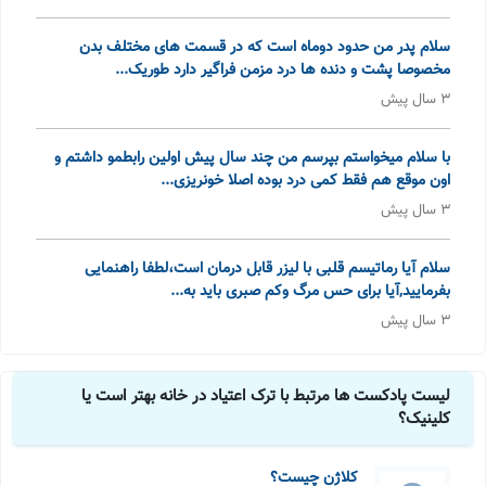
سلام پدر من حدود دوماه است که در قسمت های مختلف بدن
مخصوصا پشت و دنده ها درد مزمن فراگیر دارد طوریک...
3 سال پیش
با سلام میخواستم بپرسم من چند سال پیش اولین رابطمو داشتم و
اون موقع هم فقط کمی درد بوده اصلا خونریزی...
3 سال پیش
سلام آیا رماتیسم قلبی با لیزر قابل درمان است،لطفا راهنمایی
بفرمایید,آیا برای حس مرگ وکم صبری باید به...
3 سال پیش
لیست پادکست ها مرتبط با ترک اعتیاد در خانه بهتر است یا
کلینیک؟
کلاژن چیست؟