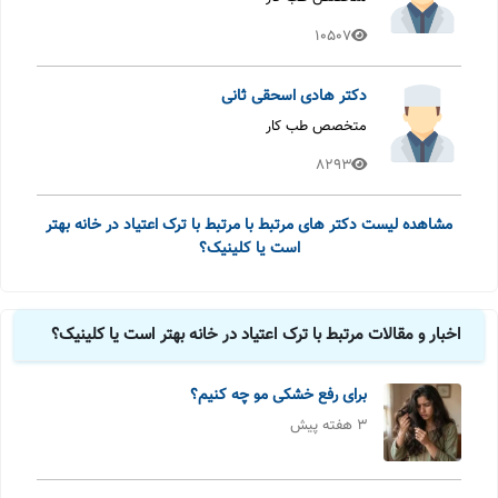
10507
دکتر هادی اسحقی ثانی
متخصص طب کار
8293
مشاهده لیست دکتر های مرتبط با مرتبط با ترک اعتیاد در خانه بهتر
است یا کلینیک؟
اخبار و مقالات مرتبط با ترک اعتیاد در خانه بهتر است یا کلینیک؟
برای رفع خشکی مو چه کنیم؟
3 هفته پیش