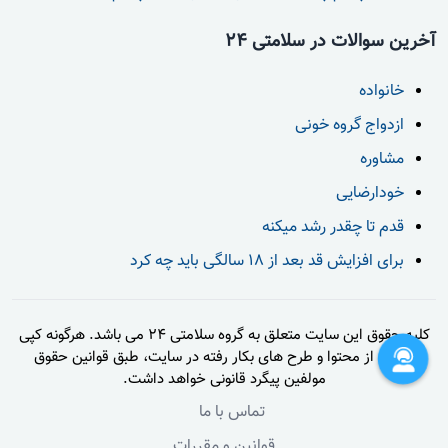
آخرین سوالات در سلامتی 24
خانواده
ازدواج گروه خونی
مشاوره
خودارضایی
قدم تا چقدر رشد میکنه
برای افزایش قد بعد از 18 سالگی باید چه کرد
کلیه حقوق این سایت متعلق به گروه سلامتی 24 می باشد. هرگونه کپی
برداری از محتوا و طرح های بکار رفته در سایت، طبق قوانین حقوق
مولفین پیگرد قانونی خواهد داشت.
تماس با ما
قوانین و مقررات