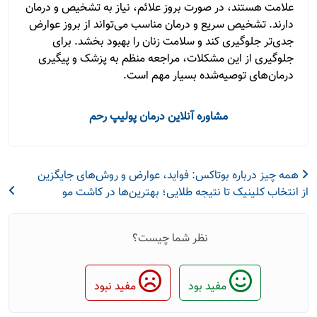
علامت هستند، در صورت بروز علائم، نیاز به تشخیص و درمان
دارند. تشخیص سریع و درمان مناسب می‌تواند از بروز عوارض
جدی‌تر جلوگیری کند و سلامت زنان را بهبود بخشد. برای
جلوگیری از این مشکلات، مراجعه منظم به پزشک و پیگیری
درمان‌های توصیه‌شده بسیار مهم است.
مشاوره آنلاین درمان پولیپ رحم
همه چیز درباره بوتاکس: فواید، عوارض و روش‌های جایگزین
از انتخاب کلینیک تا نتیجه طلایی؛ بهترین‌ها در کاشت مو
نظر شما چیست؟
مفید بود
مفید نبود