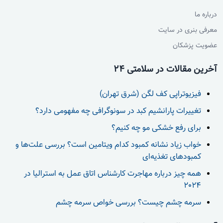
درباره ما
معرفی بنری در سایت
عضویت پزشکان
آخرین مقالات در سلامتی 24
فیزیوتراپی کف لگن (شرق تهران)
تغییرات پارانشیم کبد در سونوگرافی چه مفهومی دارد؟
برای رفع خشکی مو چه کنیم؟
خواب زیاد نشانه کمبود کدام ویتامین است؟ بررسی علت‌ها و
کمبودهای تغذیه‌ای
همه چیز درباره مهاجرت کارشناس اتاق عمل به استرالیا در
2024
سرمه چشم چیست؟ بررسی خواص سرمه چشم