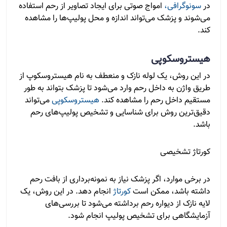
در
سونوگرافی،
امواج صوتی برای ایجاد تصاویر از رحم استفاده
می‌شوند و پزشک می‌تواند اندازه و محل پولیپ‌ها را مشاهده
کند.
هیستروسکوپی
در این روش، یک لوله نازک و منعطف به نام هیستروسکوپ از
طریق واژن به داخل رحم وارد می‌شود تا پزشک بتواند به طور
مستقیم داخل رحم را مشاهده کند.
هیستروسکوپی
می‌تواند
دقیق‌ترین روش برای شناسایی و تشخیص پولیپ‌های رحم
باشد.
کورتاژ تشخیصی
در برخی موارد، اگر پزشک نیاز به نمونه‌برداری از بافت رحم
داشته باشد، ممکن است
کورتاژ
انجام دهد. در این روش، یک
لایه نازک از دیواره رحم برداشته می‌شود تا بررسی‌های
آزمایشگاهی برای تشخیص پولیپ انجام شود.