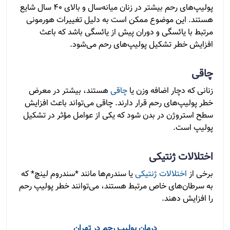
پولیپ‌های رحم بیشتر در زنان میانه‌سال و بالای 40 سال شایع
هستند. این موضوع ممکن است به دلیل تغییرات هورمونی
مرتبط با یائسگی و دوران پیش از یائسگی باشد که باعث
افزایش خطر تشکیل پولیپ‌های رحم می‌شود.
چاقی
زنانی که دچار اضافه وزن یا
چاقی
هستند، بیشتر در معرض
خطر پولیپ‌های رحم قرار دارند. چاقی می‌تواند باعث افزایش
سطح استروژن در بدن شود که یکی از عوامل مؤثر در تشکیل
پولیپ است.
اختلالات ژنتیکی
برخی از
اختلالات ژنتیکی
یا سندرم‌ها مانند *سندروم لینچ* که
به سرطان‌های خاص مرتبط هستند، می‌توانند خطر پولیپ رحم
را افزایش دهند.
درمان پولیپ رحم در تهران