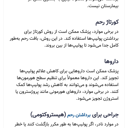
بیمارستان نیست.
کورتاژ رحم
در برخی موارد، پزشک ممکن است از روش کورتاژ برای
برداشتن پولیپ‌ها استفاده کند. در این روش، بافت رحم به‌طور
کامل جدا می‌شود تا پولیپ‌ها از بین بروند.
داروها
پزشک ممکن است داروهایی برای کاهش علائم پولیپ‌ها
تجویز کند. این داروها معمولاً برای تنظیم سطح هورمون‌ها
استفاده می‌شوند و می‌توانند به کاهش رشد پولیپ‌ها کمک
کنند. در برخی موارد، داروهای هورمونی مانند پروژسترون یا
استروژن تجویز می‌شود.
جراحی برای
(هیستروکتومی)
برداشتن رحم
در موارد نادر، اگر پولیپ‌ها به طور مکرر بازگشت کنند یا خطر