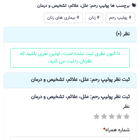
برچسب ها پولیپ رحم: علل، علائم، تشخیص و درمان
# پولیپ رحم
# زنان
# بیماری های زنان
نظر (0)
تا کنون نظری ثبت نشده است، اولین نفری باشید که
نظرتان را ثبت می کنید.
ثبت نظر پولیپ رحم: علل، علائم، تشخیص و درمان
ثبت نظر
پولیپ رحم: علل، علائم، تشخیص و درمان
نظر
شماره همراه
*