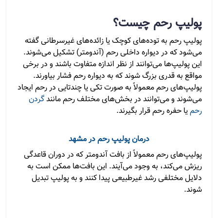
پولیپ رحم چیست؟
پولیپ رحم به توده‌های کوچک یا زائده‌های غیرسرطانی گفته
می‌شود که در دیواره داخلی رحم (آندومتر) تشکیل می‌شوند.
این پولیپ‌ها می‌توانند از نظر اندازه متفاوت باشند و در برخی
مواقع به قدری بزرگ شوند که به دیواره رحم فشار بیاورند.
پولیپ‌های رحم معمولاً به صورت تکی یا چندتایی در رحم ایجاد
می‌شوند و می‌توانند در بخش‌های مختلف رحم مانند
گردن
رحم
یا حفره رحم قرار بگیرند.
درمان پولیپ رحم در مشهد
پولیپ‌های رحم معمولاً از بافت آندومتر که در دوران قاعدگی
ریزش می‌کند، به وجود می‌آیند. این بافت‌ها ممکن است به
دلایل مختلفی رشد غیرطبیعی پیدا کنند و به پولیپ تبدیل
شوند.