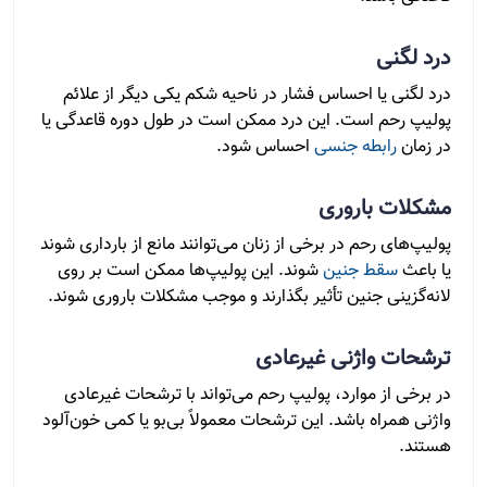
درد لگنی
درد لگنی یا احساس فشار در ناحیه شکم یکی دیگر از علائم
پولیپ رحم است. این درد ممکن است در طول دوره قاعدگی یا
در زمان
رابطه جنسی
احساس شود.
مشکلات باروری
پولیپ‌های رحم در برخی از زنان می‌توانند مانع از بارداری شوند
یا باعث
سقط جنین
شوند. این پولیپ‌ها ممکن است بر روی
لانه‌گزینی جنین تأثیر بگذارند و موجب مشکلات باروری شوند.
ترشحات واژنی غیرعادی
در برخی از موارد، پولیپ رحم می‌تواند با ترشحات غیرعادی
واژنی همراه باشد. این ترشحات معمولاً بی‌بو یا کمی خون‌آلود
هستند.