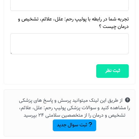
تجربه شما در رابطه با پولیپ رحم: علل، علائم، تشخیص و
درمان چیست ؟
ثبت نظر
از طریق این لینک میتوانید پرسش و پاسخ های پزشکی
را مشاهده کنید و سوالات پزشکی پولیپ رحم: علل، علائم،
تشخیص و درمان را از متخصصین سلامتی 24 بپرسید
ثبت سوال جدید