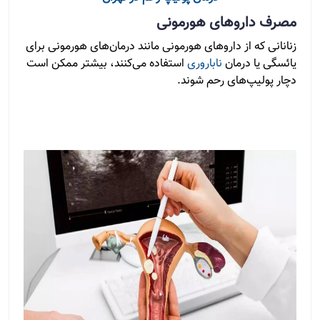
مصرف داروهای هورمونی
زنانانی که از داروهای هورمونی مانند درمان‌های هورمونی برای
یائسگی یا درمان
ناباروری
استفاده می‌کنند، بیشتر ممکن است
دچار پولیپ‌های رحم شوند.