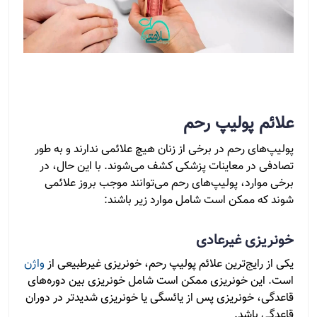
علائم پولیپ رحم
پولیپ‌های رحم در برخی از زنان هیچ علائمی ندارند و به طور
تصادفی در معاینات پزشکی کشف می‌شوند. با این حال، در
برخی موارد، پولیپ‌های رحم می‌توانند موجب بروز علائمی
شوند که ممکن است شامل موارد زیر باشند:
خونریزی غیرعادی
یکی از رایج‌ترین علائم پولیپ رحم، خونریزی غیرطبیعی از
واژن
است. این خونریزی ممکن است شامل خونریزی بین دوره‌های
قاعدگی، خونریزی پس از یائسگی یا خونریزی شدیدتر در دوران
قاعدگی باشد.