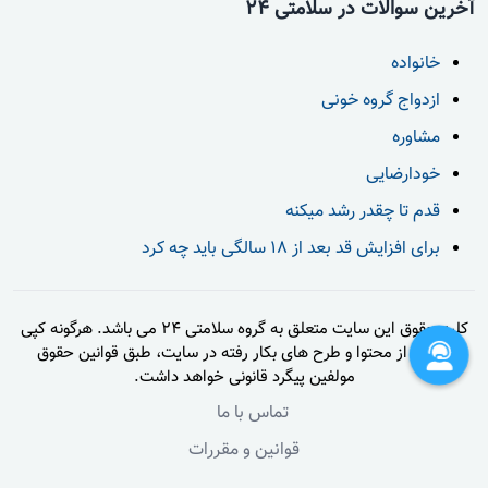
آخرین سوالات در سلامتی 24
خانواده
ازدواج گروه خونی
مشاوره
خودارضایی
قدم تا چقدر رشد میکنه
برای افزایش قد بعد از 18 سالگی باید چه کرد
کلیه حقوق این سایت متعلق به گروه سلامتی 24 می باشد. هرگونه کپی
برداری از محتوا و طرح های بکار رفته در سایت، طبق قوانین حقوق
مولفین پیگرد قانونی خواهد داشت.
تماس با ما
قوانین و مقررات