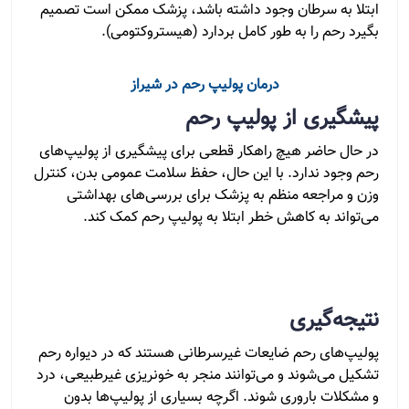
ابتلا به سرطان وجود داشته باشد، پزشک ممکن است تصمیم
بگیرد رحم را به طور کامل بردارد (هیستروکتومی).
درمان پولیپ رحم در شیراز
پیشگیری از پولیپ رحم
در حال حاضر هیچ راهکار قطعی برای پیشگیری از پولیپ‌های
رحم وجود ندارد. با این حال، حفظ سلامت عمومی بدن، کنترل
وزن و مراجعه منظم به پزشک برای بررسی‌های بهداشتی
می‌تواند به کاهش خطر ابتلا به پولیپ رحم کمک کند.
نتیجه‌گیری
پولیپ‌های رحم ضایعات غیرسرطانی هستند که در دیواره رحم
تشکیل می‌شوند و می‌توانند منجر به خونریزی غیرطبیعی، درد
و مشکلات باروری شوند. اگرچه بسیاری از پولیپ‌ها بدون