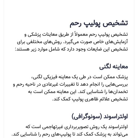
تشخیص پولیپ رحم
تشخیص پولیپ رحم معمولاً از طریق معاینات پزشکی و
آزمایش‌های خاص صورت می‌گیرد. روش‌های مختلفی برای
تشخیص این ضایعات وجود دارد که شامل موارد زیر هستند:
معاینه لگنی
پزشک ممکن است در طی یک معاینه فیزیکی لگنی،
بررسی‌هایی را انجام دهد تا تغییرات غیرعادی در ناحیه رحم و
تخمدان‌ها را شناسایی کند. این معاینه ممکن است به
تشخیص علائم ظاهری پولیپ کمک کند.
اولتراسوند (سونوگرافی)
اولتراسوند یک روش تصویربرداری غیرتهاجمی است که
می‌تواند به پزشک کمک کند تا پولیپ‌های رحم را شناسایی کند.