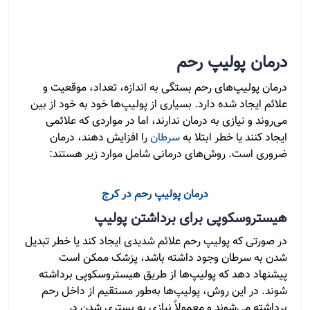
درمان پولیپ رحم
درمان پولیپ‌های رحم بستگی به اندازه، تعداد، موقعیت و
علائم ایجاد شده دارد. بسیاری از پولیپ‌ها خود به خود از بین
می‌روند و نیازی به درمان ندارند، اما در مواردی که علائمی
ایجاد کنند یا خطر ابتلا به
سرطان
را افزایش دهند، درمان
ضروری است. روش‌های درمانی شامل موارد زیر هستند:
درمان پولیپ رحم در کرج
هیستروسکوپی برای برداشتن پولیپ
در صورتی که پولیپ رحم علائم شدیدی ایجاد کند یا خطر تبدیل
شدن به سرطان وجود داشته باشد، پزشک ممکن است
پیشنهاد دهد که پولیپ‌ها از طریق هیستروسکوپی برداشته
شوند. در این روش، پولیپ‌ها به‌طور مستقیم از داخل رحم
برداشته می‌شوند و معمولاً نیازی به بستری شدن در