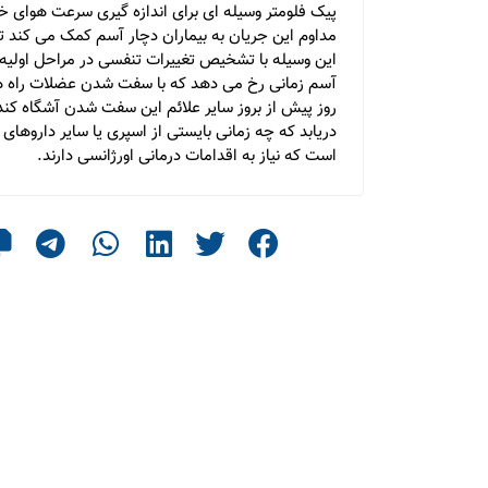
پیک فلومتر وسیله ای برای اندازه گیری سرعت هوای خ
مداوم این جریان به بیماران دچار آسم کمک می کند تا 
این وسیله با تشخیص تغییرات تنفسی در مراحل اولیه
آسم زمانی رخ می دهد که با سفت شدن عضلات راه هوایی
روز پیش از بروز سایر علائم این سفت شدن آشگاه کند
دریابد که چه زمانی بایستی از اسپری یا سایر داروه
است که نیاز به اقدامات درمانی اورژانسی دارند.