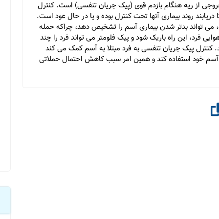
روجی از ریه هنگام بازدم قوی (پیک جریان تنفسی) است. کنترل
دریابند روند بیماری آنها تحت کنترل بوده و یا در حال عود است.
، می تواند بدتر شدن بیماری آسم را تشخیص دهد، چراکه حمله
 فرد، این راه باریک شود و پیک فلومتر می تواند فرد را چند
. کنترل پیک جریان تنفسی به فرد مبتلا به آسم کمک می کند
ای آسم خود استفاده کند و همین امر سبب کاهش احتمال حملاتی