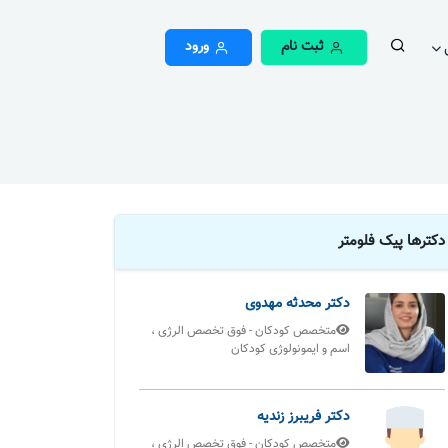
ثبت نام
ورود
دکترها پیک فلومتر
دکتر محدثه مهدوی
متخصص کودکان - فوق تخصص الرژی ،
اسم و ایمونولوژی کودکان
دکتر فریبرز زندیه
متخصص کودکان - فوق تخصص الرژی ،