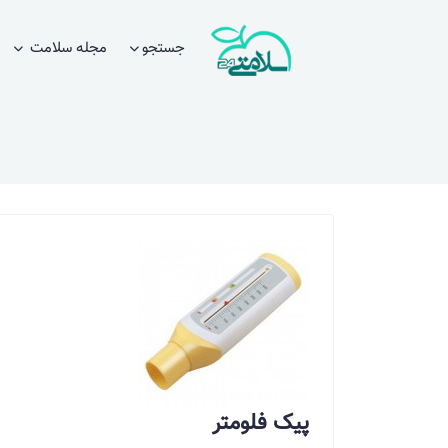
جستجو
مجله سلامت
پیک فلومتر