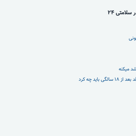
سلامتی 24
ونی
شد میکنه
الگی باید چه کرد