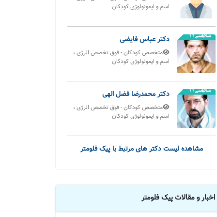
اسم و ایمونولوژی کودکان
دکتر عباس فایضی
متخصص کودکان - فوق تخصص الرژی ،
اسم و ایمونولوژی کودکان
دکتر محمدرضا فضل الهی
متخصص کودکان - فوق تخصص الرژی ،
اسم و ایمونولوژی کودکان
مشاهده لیست دکتر های مرتبط با پیک فلومتر
اخبار و مقالات پیک فلومتر