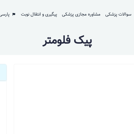
سوالات پزشکی
مشاوره مجازی پزشکی
پیگیری و انتقال نوبت
پارسی
پیک فلومتر