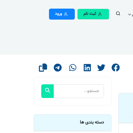
ثبت نام
ورود
دسته بندی ها