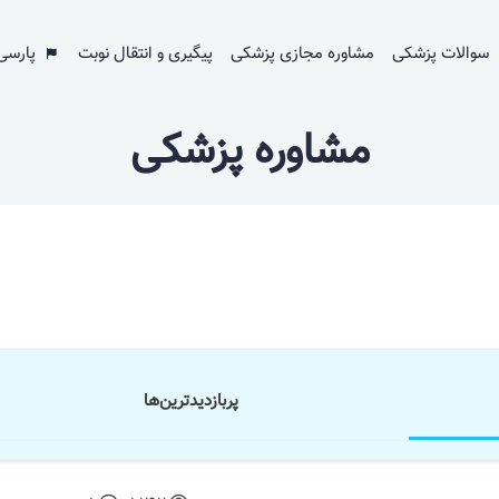
سوالات پزشکی
مشاوره مجازی پزشکی
پیگیری و انتقال نوبت
پارسی
مشاوره پزشکی
پر‌بازدید‌ترین‌ها