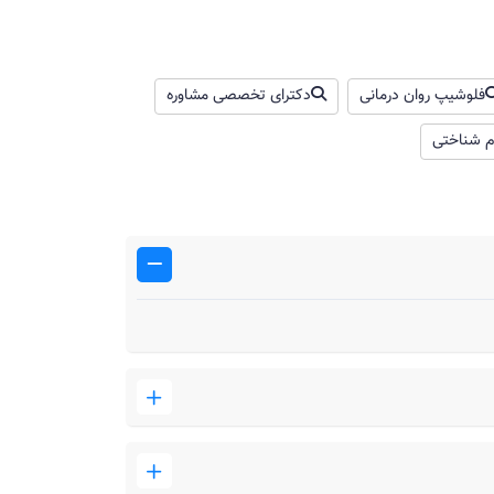
فلوشیپ روان‌ درمانی
دکترای تخصصی مشاوره
م شناختی