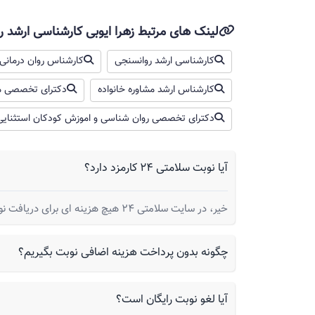
لینک های مرتبط زهرا ایوبی کارشناسی ارشد 
کارشناسی ارشد روانسنجی
کارشناس روان درمانی 
کارشناس ارشد مشاوره خانواده
دکترای تخصصی مش
دکترای تخصصی روان شناسی و اموزش کودکان استثنایی
آیا نوبت سلامتی 24 کارمزد دارد؟
خیر، در سایت سلامتی 24 هیچ هزینه ای برای دریافت نوبت از شما گرفته نمیشود.
چگونه بدون پرداخت هزینه اضافی نوبت بگیریم؟
آیا لغو نوبت رایگان است؟