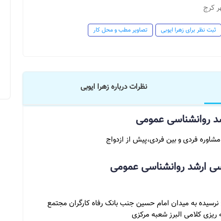
ر کرج
ثبت نظر برای زهرا ایوبی
تصاویر مطب و محل کار
نظرات درباره زهرا ایوبی
رشد روانشناسی عمومی
مشاوره فردی و بین فردی،پیش از ازدواج
سی ارشد روانشناسی عمومی
 نرسیده به میدان امام حسین جنب بانک رفاه کارگران مجتمع