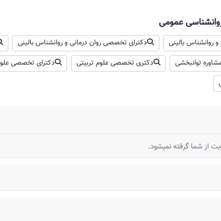
روانشناسی عمومی
و روانشناس بالینی
دکترای تخصصی روان درمانی و روانشناس بالینی
اوره توانبخشی
دکتری تخصصی علوم تربیتی
دکترای تخصصی علو