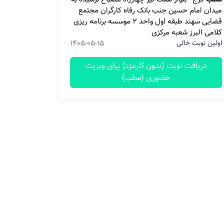
میدان امام حسین جنب بانک رفاه کارگران مجتمع
قضایی سهند طبقه اول واحد ۲ موسسه برنامه ریزی
کلامی البرز شعبه مرکزی
اولین نوبت خالی
1405-05-15
دریافت نوبت (بدون کارمزد) برای ویزیت
حضوری (مطب)