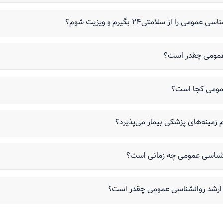
 از سلامتی۲۴ بگیرم و ویزیت شوم؟
 عمومی چقدر است؟
عمومی کجا است؟
 زمینه‌های پزشکی بیمار می‌پذیرد؟
وانشناسی عمومی چه زمانی است؟
سی ارشد روانشناسی عمومی چقدر است؟