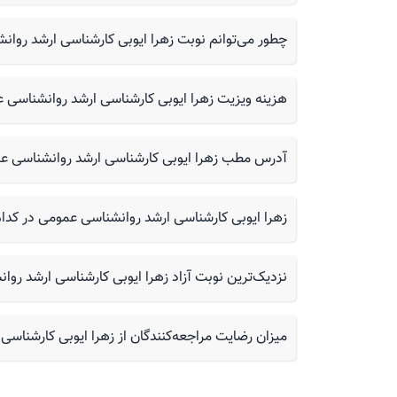
چطور می‌توانم نوبت زهرا ایوبی کارشناسی ارشد روانشناسی عمومی را
هزینه ویزیت زهرا ایوبی کارشناسی ارشد روانشناسی
آدرس مطب زهرا ایوبی کارشناسی ارشد روانشناسی 
زهرا ایوبی کارشناسی ارشد روانشناسی عمومی در کدام
نزدیک‌ترین نوبت آزاد زهرا ایوبی کارشناسی ارشد ر
میزان رضایت مراجعه‌کنندگان از زهرا ایوبی کارشنا