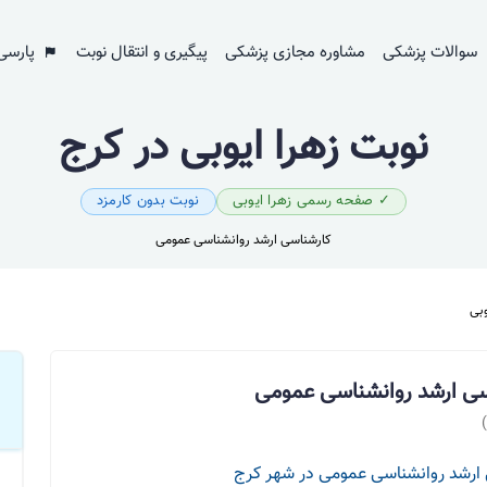
سوالات پزشکی
مشاوره مجازی پزشکی
پیگیری و انتقال نوبت
پارسی
نوبت زهرا ایوبی در کرج
✓ صفحه رسمی زهرا ایوبی
نوبت بدون کارمزد
کارشناسی ارشد روانشناسی عمومی
وبی
اسی ارشد روانشناسی عمومی
ارشد روانشناسی عمومی در شهر کرج