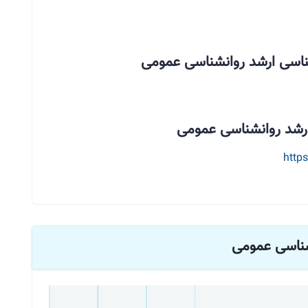
شناسی ارشد روانشناسی عمومی
ارشد روانشناسی عمومی
http
نشناسی عمومی