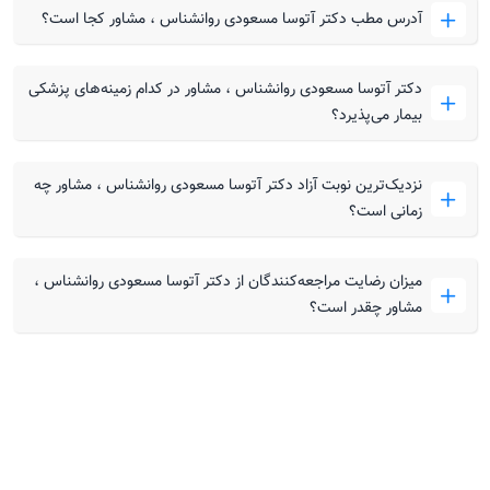
آدرس مطب دکتر آتوسا مسعودی روانشناس ، مشاور کجا است؟
دکتر آتوسا مسعودی روانشناس ، مشاور در کدام زمینه‌های پزشکی
بیمار می‌پذیرد؟
نزدیک‌ترین نوبت آزاد دکتر آتوسا مسعودی روانشناس ، مشاور چه
زمانی است؟
میزان رضایت مراجعه‌کنندگان از دکتر آتوسا مسعودی روانشناس ،
مشاور چقدر است؟