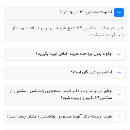
آیا نوبت سلامتی 24 کارمزد دارد؟
خیر، در سایت سلامتی 24 هیچ هزینه ای برای دریافت نوبت از
شما گرفته نمیشود.
چگونه بدون پرداخت هزینه اضافی نوبت بگیریم؟
آیا لغو نوبت رایگان است؟
چطور می‌توانم نوبت دکتر آتوسا مسعودی روانشناس ، مشاور را از
سلامتی۲۴ بگیرم و ویزیت شوم؟
هزینه ویزیت دکتر آتوسا مسعودی روانشناس ، مشاور چقدر است؟