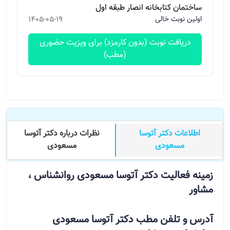
ساختمان کتابخانه انصار طبقه اول
اولین نوبت خالی
1405-05-19
دریافت نوبت (بدون کارمزد) برای ویزیت حضوری
(مطب)
اطلاعات دکتر آتوسا
نظرات درباره دکتر آتوسا
مسعودی
مسعودی
زمینه فعالیت دکتر آتوسا مسعودی روانشناس ،
مشاور
آدرس و تلفن مطب دکتر آتوسا مسعودی