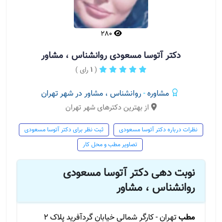
280
دکتر آتوسا مسعودی روانشناس ، مشاور
(
1
رای )
مشاوره
-
روانشناس ، مشاور در شهر تهران
از بهترین دکترهای شهر تهران
نظرات درباره دکتر آتوسا مسعودی
ثبت نظر برای دکتر آتوسا مسعودی
تصاویر مطب و محل کار
نوبت دهی دکتر آتوسا مسعودی
روانشناس ، مشاور
مطب
تهران - کارگر شمالی خیابان گردآفرید پلاک 2