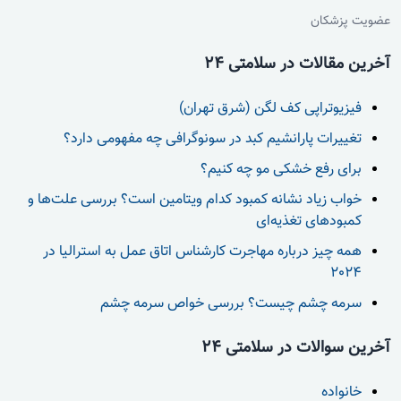
عضویت پزشکان
آخرین مقالات در سلامتی 24
فیزیوتراپی کف لگن (شرق تهران)
تغییرات پارانشیم کبد در سونوگرافی چه مفهومی دارد؟
برای رفع خشکی مو چه کنیم؟
خواب زیاد نشانه کمبود کدام ویتامین است؟ بررسی علت‌ها و
کمبودهای تغذیه‌ای
همه چیز درباره مهاجرت کارشناس اتاق عمل به استرالیا در
2024
سرمه چشم چیست؟ بررسی خواص سرمه چشم
آخرین سوالات در سلامتی 24
خانواده