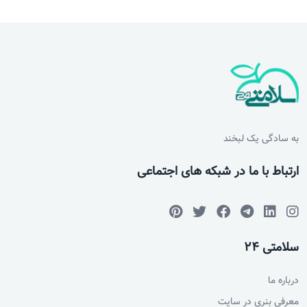
به سادگی یک لبخند
ارتباط با ما در شبکه های اجتماعی
سلامتی 24
درباره ما
معرفی بنری در سایت