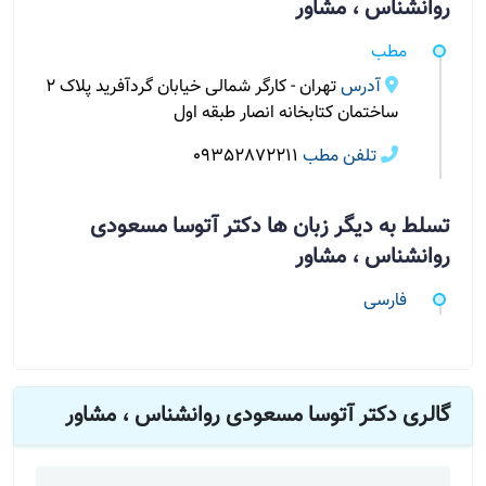
روانشناس ، مشاور
مطب
آدرس
تهران - کارگر شمالی خیابان گردآفرید پلاک 2
ساختمان کتابخانه انصار طبقه اول
تلفن مطب
09352872211
تسلط به دیگر زبان ها دکتر آتوسا مسعودی
روانشناس ، مشاور
فارسی
گالری دکتر آتوسا مسعودی روانشناس ، مشاور