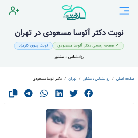
نوبت دکتر آتوسا مسعودی در تهران
✓ صفحه رسمی دکتر آتوسا مسعودی
نوبت بدون کارمزد
روانشناس ، مشاور
صفحه اصلی
روانشناس ، مشاور
تهران
دکتر آتوسا مسعودی