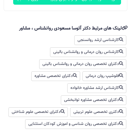
لینک های مرتبط دکتر آتوسا مسعودی روانشناس ، مشاور
کارشناسی ارشد روانسنجی
کارشناس روان درمانی و روانشناس بالینی
دکترای تخصصی روان درمانی و روانشناس بالینی
فلوشیپ روان‌ درمانی
دکترای تخصصی مشاوره
کارشناس ارشد مشاوره خانواده
دکترای تخصصی مشاوره توانبخشی
دکتری تخصصی علوم تربیتی
دکترای تخصصی علوم شناختی
دکترای تخصصی روان شناسی و اموزش کودکان استثنایی