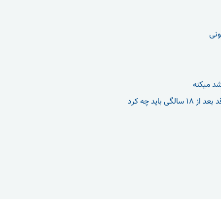
ونی
شد میکنه
الگی باید چه کرد