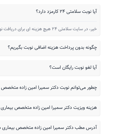
آیا نوبت سلامتی 24 کارمزد دارد؟
خیر، در سایت سلامتی 24 هیچ هزینه ای برای دریافت نوبت از شما گرفته نمیشود.
چگونه بدون پرداخت هزینه اضافی نوبت بگیریم؟
آیا لغو نوبت رایگان است؟
چطور می‌توانم نوبت دکتر سمیرا امین زاده متخصص بیماری های م
هزینه ویزیت دکتر سمیرا امین زاده متخصص بیماری 
آدرس مطب دکتر سمیرا امین زاده متخصص بیماری ها