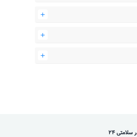
سلامتی 24