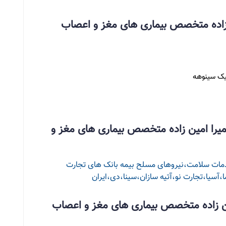
زاده متخصص بیماری های مغز و اعصاب
میرا امین زاده متخصص بیماری های مغز و
خدمات سلامت،نیروهای مسلح بیمه بانک های تجارت
آسیا،تجارت نو،آتیه سازان،سینا،دی،ایران
ین زاده متخصص بیماری های مغز و اعصاب