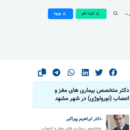
ثبت نام
ورود
دکتر متخصص بیماری های مغز و
اعصاب (نورولوژی) در شهر مشهد
دکتر ابراهیم پوراکبر
متخصص بیماری های مغز و اعصاب