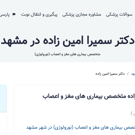
سوالات پزشکی
مشاوره مجازی پزشکی
پیگیری و انتقال نوبت
پارسی
دکتر سمیرا امین زاده در مشهد
متخصص بیماری های مغز و اعصاب (نورولوژی)
د
دکتر سمیرا امین زاده
زاده متخصص بیماری های مغز و اعصاب
 )
صص بیماری های مغز و اعصاب (نورولوژی) در شهر مشهد