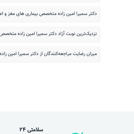
دکتر سمیرا امین زاده متخصص بیماری های مغز و اعصا
نزدیک‌ترین نوبت آزاد دکتر سمیرا امین زاده متخصص
میزان رضایت مراجعه‌کنندگان از دکتر سمیرا امین ز
سلامتی 24