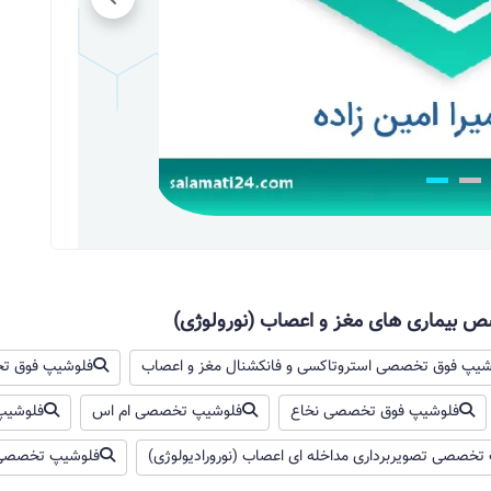
صص بیماری های مغز و اعصاب (نورولوژی)
شیپ فوق تخصصی استروتاکسی و فانکشنال مغز و اعصاب
فلوشیپ فوق ت
فلوشیپ فوق تخصصی نخاع
فلوشیپ تخصصی ام اس
فلوشیپ
تخصصی تصویربرداری مداخله ای اعصاب (نورورادیولوژی)
فلوشیپ تخصصی