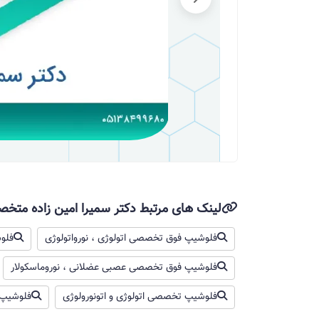
لینک های مرتبط دکتر سمیرا امین زاده متخ
فلوشیپ فوق تخصصی اتولوژی ، نورواتولوژی
فلو
فلوشیپ فوق تخصصی عصبی عضلانی ، نوروماسکولار
فلوشیپ تخصصی اتولوژی و اتونورولوژی
فلوشیپ 