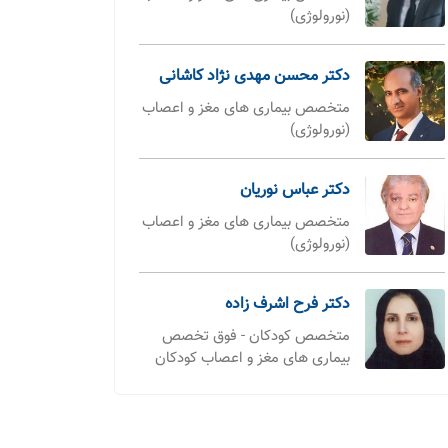
(نورولوژی)
دکتر محسن مهدی نژاد کاشانی
متخصص بیماری های مغز و اعصاب
(نورولوژی)
دکتر عباس نوریان
متخصص بیماری های مغز و اعصاب
(نورولوژی)
دکتر فرح اشرف زاده
متخصص کودکان - فوق تخصص
بیماری های مغز و اعصاب کودکان