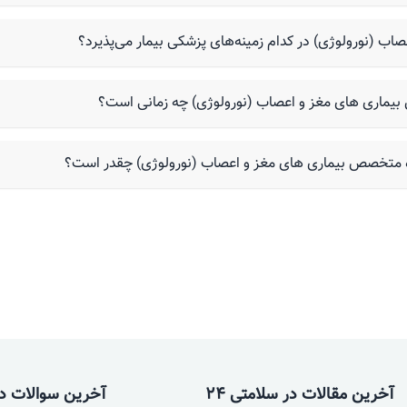
ب (نورولوژی) در کدام زمینه‌های پزشکی بیمار می‌پذیرد؟
 بیماری های مغز و اعصاب (نورولوژی) چه زمانی است؟
اده متخصص بیماری های مغز و اعصاب (نورولوژی) چقدر است؟
آخرین مقالات در سلامتی 24
آخرین سوالات در 