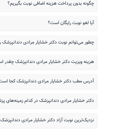
چگونه بدون پرداخت هزینه اضافی نوبت بگیریم؟
آیا لغو نوبت رایگان است؟
چطور می‌توانم نوبت دکتر خشایار مرادی دندانپزشک را از سلامتی۲۴ بگیر
هزینه ویزیت دکتر خشایار مرادی دندانپزشک چقدر ا
آدرس مطب دکتر خشایار مرادی دندانپزشک کجا است
دکتر خشایار مرادی دندانپزشک در کدام زمینه‌های پزش
نزدیک‌ترین نوبت آزاد دکتر خشایار مرادی دندانپزشک