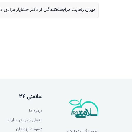
میزان رضایت مراجعه‌کنندگان از دکتر خشایار مرادی
سلامتی 24
درباره ما
معرفی بنری در سایت
عضویت پزشکان
به سادگی یک لبخند