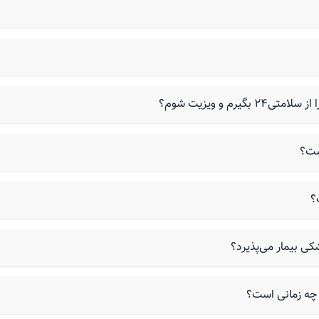
م و ویزیت شوم؟
ست؟
؟
کی بیمار می‌پذیرد؟
 چه زمانی است؟