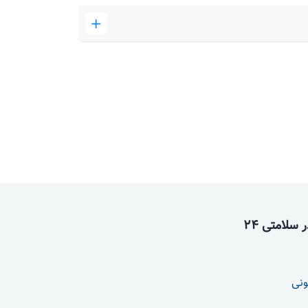
سلامتی 24
ونی