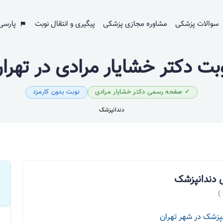
سوالات پزشکی
مشاوره مجازی پزشکی
پیگیری و انتقال نوبت
پارسی
بت دکتر خشایار مرادی در تهرا
✓ صفحه رسمی دکتر خشایار مرادی
نوبت بدون کارمزد
دندانپزشک
ی دندانپزشک
)
پزشک در شهر تهران