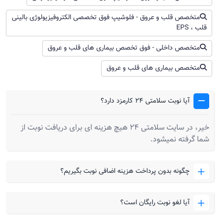
متخصص قلب و عروق - فلوشیپ فوق تخصصی الکتروفیزیولوژی بالینی
قلب ، EPS
متخصص داخلی - فوق تخصص بیماری های قلب و عروق
متخصص بیماری های قلب و عروق
آیا نوبت سلامتی 24 کارمزد دارد؟
خیر، در سایت سلامتی 24 هیچ هزینه ای برای دریافت نوبت از
شما گرفته نمیشود.
چگونه بدون پرداخت هزینه اضافی نوبت بگیریم؟
آیا لغو نوبت رایگان است؟