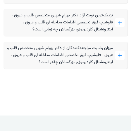
نزدیک‌ترین نوبت آزاد دکتر بهرام شهری متخصص قلب و عروق -
فلوشیپ فوق تخصصی اقدامات مداخله ای قلب و عروق ،
اینترونشنال کاردیولوژی بزرگسالان چه زمانی است؟
میزان رضایت مراجعه‌کنندگان از دکتر بهرام شهری متخصص قلب و
عروق - فلوشیپ فوق تخصصی اقدامات مداخله ای قلب و عروق ،
اینترونشنال کاردیولوژی بزرگسالان چقدر است؟