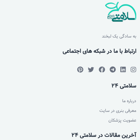
به سادگی یک لبخند
ارتباط با ما در شبکه های اجتماعی
سلامتی 24
درباره ما
معرفی بنری در سایت
عضویت پزشکان
آخرین مقالات در سلامتی 24