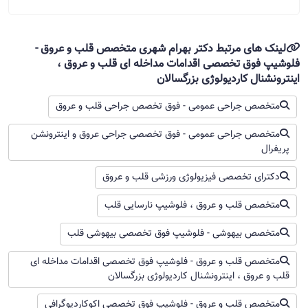
لینک های مرتبط دکتر بهرام شهری متخصص قلب و عروق -
فلوشیپ فوق تخصصی اقدامات مداخله ای قلب و عروق ،
اینترونشنال کاردیولوژی بزرگسالان
متخصص جراحی عمومی - فوق تخصص جراحی قلب و عروق
متخصص جراحی عمومی - فوق تخصصی جراحی عروق و اینترونشن
پریفرال
دکترای تخصصی فیزیولوژی ورزشی قلب و عروق
متخصص قلب و عروق ، فلوشیپ نارسایی قلب
متخصص بیهوشی - فلوشیپ فوق تخصصی بیهوشی قلب
متخصص قلب و عروق - فلوشیپ فوق تخصصی اقدامات مداخله ای
قلب و عروق ، اینترونشنال کاردیولوژی بزرگسالان
متخصص قلب و عروق - فلوشیپ فوق تخصصی اکوکاردیوگرافی