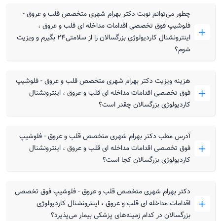
چطور می‌توانم نوبت دکتر بهرام شهری متخصص قلب و عروق -
فلوشیپ فوق تخصصی اقدامات مداخله ای قلب و عروق ،
اینترونشنال کاردیولوژی بزرگسالان را از سلامتی۲۴ بگیرم و ویزیت
شوم؟
هزینه ویزیت دکتر بهرام شهری متخصص قلب و عروق - فلوشیپ
فوق تخصصی اقدامات مداخله ای قلب و عروق ، اینترونشنال
کاردیولوژی بزرگسالان چقدر است؟
آدرس مطب دکتر بهرام شهری متخصص قلب و عروق - فلوشیپ
فوق تخصصی اقدامات مداخله ای قلب و عروق ، اینترونشنال
کاردیولوژی بزرگسالان کجا است؟
دکتر بهرام شهری متخصص قلب و عروق - فلوشیپ فوق تخصصی
اقدامات مداخله ای قلب و عروق ، اینترونشنال کاردیولوژی
بزرگسالان در کدام زمینه‌های پزشکی بیمار می‌پذیرد؟