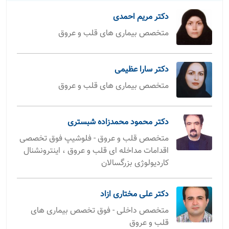
دکتر مریم احمدی
متخصص بیماری های قلب و عروق
دکتر سارا عظیمی
متخصص بیماری های قلب و عروق
دکتر محمود محمدزاده شبستری
متخصص قلب و عروق - فلوشیپ فوق تخصصی
اقدامات مداخله ای قلب و عروق ، اینترونشنال
کاردیولوژی بزرگسالان
دکتر علی مختاری ازاد
متخصص داخلی - فوق تخصص بیماری های
قلب و عروق