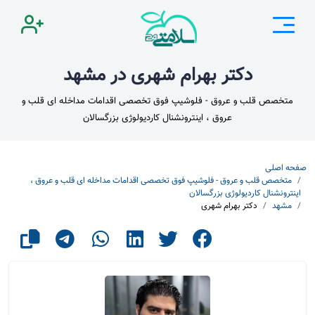
دکتر بهرام شهری در مشهد
متخصص قلب و عروق - فلوشیپ فوق تخصصی اقدامات مداخله ای قلب و
عروق ، اینترونشنال کاردیولوژی بزرگسالان
صفحه اصلی
متخصص قلب و عروق - فلوشیپ فوق تخصصی اقدامات مداخله ای قلب و عروق ،
اینترونشنال کاردیولوژی بزرگسالان
مشهد
دکتر بهرام شهری