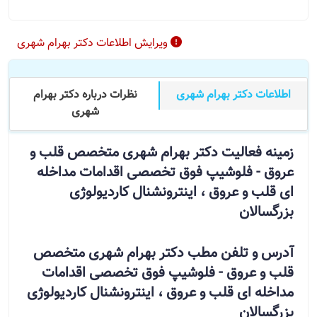
ویرایش اطلاعات دکتر بهرام شهری
اطلاعات دکتر بهرام شهری
نظرات درباره دکتر بهرام
شهری
زمینه فعالیت دکتر بهرام شهری متخصص قلب و
عروق - فلوشیپ فوق تخصصی اقدامات مداخله
ای قلب و عروق ، اینترونشنال کاردیولوژی
بزرگسالان
آدرس و تلفن مطب دکتر بهرام شهری متخصص
قلب و عروق - فلوشیپ فوق تخصصی اقدامات
مداخله ای قلب و عروق ، اینترونشنال کاردیولوژی
بزرگسالان