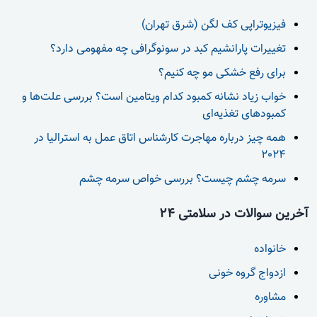
فیزیوتراپی کف لگن (شرق تهران)
تغییرات پارانشیم کبد در سونوگرافی چه مفهومی دارد؟
برای رفع خشکی مو چه کنیم؟
خواب زیاد نشانه کمبود کدام ویتامین است؟ بررسی علت‌ها و
کمبودهای تغذیه‌ای
همه چیز درباره مهاجرت کارشناس اتاق عمل به استرالیا در
2024
سرمه چشم چیست؟ بررسی خواص سرمه چشم
آخرین سوالات در سلامتی 24
خانواده
ازدواج گروه خونی
مشاوره