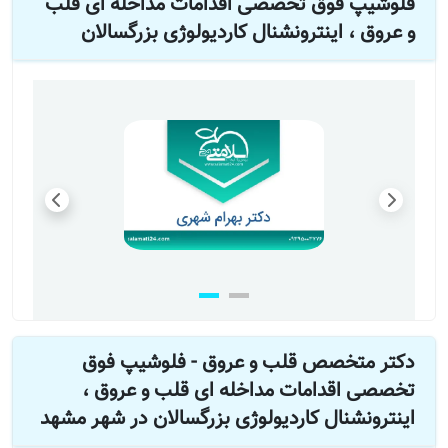
فلوشیپ فوق تخصصی اقدامات مداخله ای قلب
و عروق ، اینترونشنال کاردیولوژی بزرگسالان
دکتر متخصص قلب و عروق - فلوشیپ فوق
تخصصی اقدامات مداخله ای قلب و عروق ،
اینترونشنال کاردیولوژی بزرگسالان در شهر مشهد