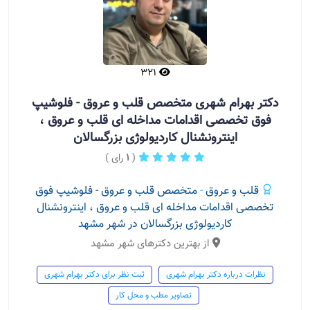
321
دکتر بهرام شهری متخصص قلب و عروق - فلوشیپ
فوق تخصصی اقدامات مداخله ای قلب و عروق ،
اینترونشنال کاردیولوژی بزرگسالان
(
1
رای )
قلب و عروق
-
متخصص قلب و عروق - فلوشیپ فوق
تخصصی اقدامات مداخله ای قلب و عروق ، اینترونشنال
کاردیولوژی بزرگسالان در شهر مشهد
از بهترین دکترهای شهر مشهد
نظرات درباره دکتر بهرام شهری
ثبت نظر برای دکتر بهرام شهری
تصاویر مطب و محل کار