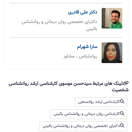
دکتر علی قادری
دکترای تخصصی روان درمانی و روانشناس
بالینی
سارا شهرام
روانشناس ، مشاور
لینک های مرتبط سیدحسن موسوی کارشناسی ارشد روانشناسی
شخصیت
کارشناسی ارشد روانسنجی
کارشناس روان درمانی و روانشناس بالینی
دکترای تخصصی روان درمانی و روانشناس بالینی