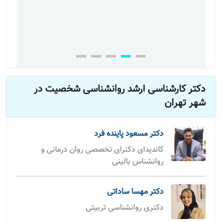
دکتر کارشناسی ارشد روانشناسی شخصیت در
شهر تهران
دکتر مسعود پاینده فرد
کاندیدای دکترای تخصصی روان درمانی و
روانشناس بالینی
دکتر مهسا ساداتی
دکتری روانشناسی تربیتی