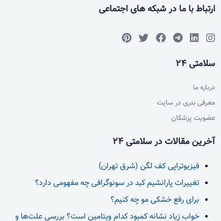
ارتباط با ما در شبکه های اجتماعی
سلامتی 24
درباره ما
معرفی بنری در سایت
عضویت پزشکان
آخرین مقالات در سلامتی 24
فیزیوتراپی کف لگن (شرق تهران)
تغییرات پارانشیم کبد در سونوگرافی چه مفهومی دارد؟
برای رفع خشکی مو چه کنیم؟
خواب زیاد نشانه کمبود کدام ویتامین است؟ بررسی علت‌ها و