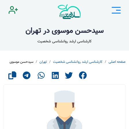
سیدحسن موسوی در تهران
کارشناسی ارشد روانشناسی شخصیت
صفحه اصلی
کارشناسی ارشد روانشناسی شخصیت
تهران
سیدحسن موسوی