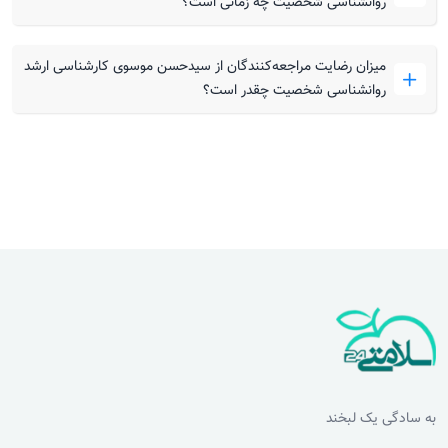
روانشناسی شخصیت چه زمانی است؟
میزان رضایت مراجعه‌کنندگان از سیدحسن موسوی کارشناسی ارشد
روانشناسی شخصیت چقدر است؟
به سادگی یک لبخند