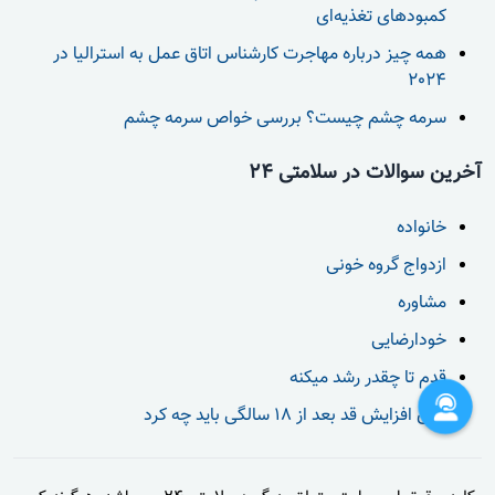
کمبودهای تغذیه‌ای
همه چیز درباره مهاجرت کارشناس اتاق عمل به استرالیا در
2024
سرمه چشم چیست؟ بررسی خواص سرمه چشم
آخرین سوالات در سلامتی 24
خانواده
ازدواج گروه خونی
مشاوره
خودارضایی
قدم تا چقدر رشد میکنه
برای افزایش قد بعد از 18 سالگی باید چه کرد