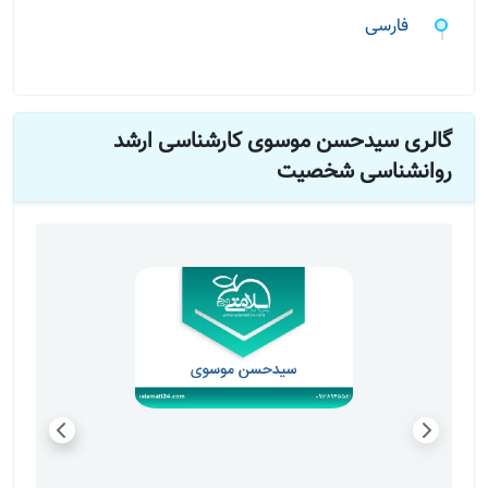
فارسی
گالری سیدحسن موسوی کارشناسی ارشد
روانشناسی شخصیت