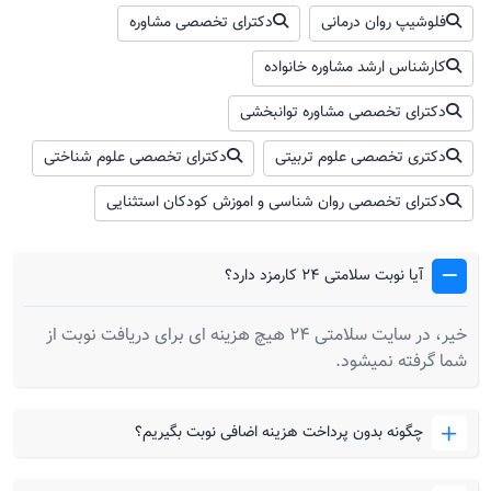
فلوشیپ روان‌ درمانی
دکترای تخصصی مشاوره
کارشناس ارشد مشاوره خانواده
دکترای تخصصی مشاوره توانبخشی
دکتری تخصصی علوم تربیتی
دکترای تخصصی علوم شناختی
دکترای تخصصی روان شناسی و اموزش کودکان استثنایی
آیا نوبت سلامتی 24 کارمزد دارد؟
خیر، در سایت سلامتی 24 هیچ هزینه ای برای دریافت نوبت از
شما گرفته نمیشود.
چگونه بدون پرداخت هزینه اضافی نوبت بگیریم؟