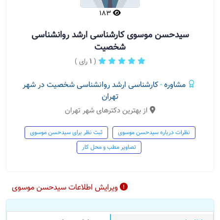
183
سیدحسن موسوی کارشناسی ارشد روانشناسی
شخصیت
(
1
رای )
مشاوره
-
کارشناسی ارشد روانشناسی شخصیت در شهر
تهران
از بهترین دکترهای شهر تهران
نظرات درباره سیدحسن موسوی
ثبت نظر برای سیدحسن موسوی
تصاویر مطب و محل کار
ویرایش اطلاعات سیدحسن موسوی