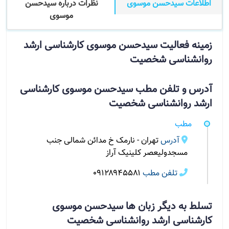
اطلاعات سیدحسن موسوی
نظرات درباره سیدحسن
موسوی
زمینه فعالیت سیدحسن موسوی کارشناسی ارشد
روانشناسی شخصیت
آدرس و تلفن مطب سیدحسن موسوی کارشناسی
ارشد روانشناسی شخصیت
مطب
آدرس
تهران - نارمک خ مدائن شمالی جنب
مسجدولیعصر کلینیک آراز
تلفن مطب
۰۹۱۲۸۹۴۵۵۸۱
تسلط به دیگر زبان ها سیدحسن موسوی
کارشناسی ارشد روانشناسی شخصیت