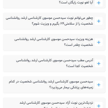
آیا لغو نوبت رایگان است؟
چطور می‌توانم نوبت سیدحسن موسوی کارشناسی ارشد روانشناسی
شخصیت را از سلامتی۲۴ بگیرم و ویزیت شوم؟
هزینه ویزیت سیدحسن موسوی کارشناسی ارشد روانشناسی
شخصیت چقدر است؟
آدرس مطب سیدحسن موسوی کارشناسی ارشد روانشناسی
شخصیت کجا است؟
سیدحسن موسوی کارشناسی ارشد روانشناسی شخصیت در کدام
زمینه‌های پزشکی بیمار می‌پذیرد؟
نزدیک‌ترین نوبت آزاد سیدحسن موسوی کارشناسی ارشد