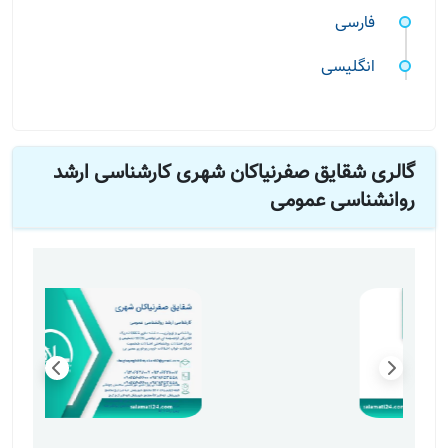
فارسی
انگلیسی
گالری شقایق صفرنیاکان شهری کارشناسی ارشد
روانشناسی عمومی