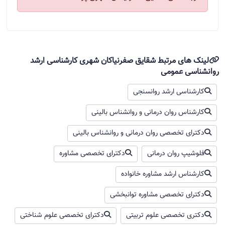
لینک های مرتبط شقایق صفرنیاکان شهری کارشناسی ارشد
روانشناسی عمومی
کارشناسی ارشد روانسنجی
کارشناس روان درمانی و روانشناس بالینی
دکترای تخصصی روان درمانی و روانشناس بالینی
فلوشیپ روان‌ درمانی
دکترای تخصصی مشاوره
کارشناس ارشد مشاوره خانواده
دکترای تخصصی مشاوره توانبخشی
دکتری تخصصی علوم تربیتی
دکترای تخصصی علوم شناختی