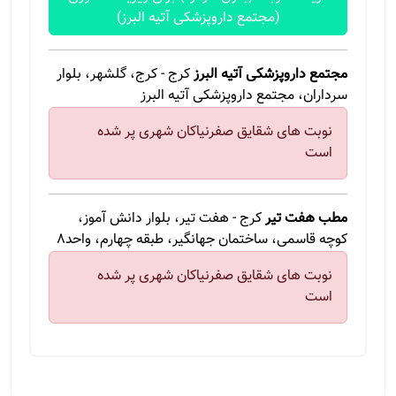
(مجتمع داروپزشکی آتیه البرز)
مجتمع داروپزشکی آتیه البرز
کرج - کرج، گلشهر، بلوار
سرداران، مجتمع داروپزشکی آتیه البرز
نوبت های شقایق صفرنیاکان شهری پر شده
است
مطب هفت تیر
کرج - هفت تیر، بلوار دانش آموز،
کوچه قاسمی، ساختمان جهانگیر، طبقه چهارم، واحد۸
نوبت های شقایق صفرنیاکان شهری پر شده
است