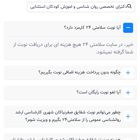
دکترای تخصصی روان شناسی و اموزش کودکان استثنایی
آیا نوبت سلامتی 24 کارمزد دارد؟
خیر، در سایت سلامتی 24 هیچ هزینه ای برای دریافت نوبت از
شما گرفته نمیشود.
چگونه بدون پرداخت هزینه اضافی نوبت بگیریم؟
آیا لغو نوبت رایگان است؟
چطور می‌توانم نوبت شقایق صفرنیاکان شهری کارشناسی ارشد
روانشناسی عمومی را از سلامتی۲۴ بگیرم و ویزیت شوم؟
هزینه ویزیت شقایق صفرنیاکان شهری کارشناسی ارشد روانشناسی