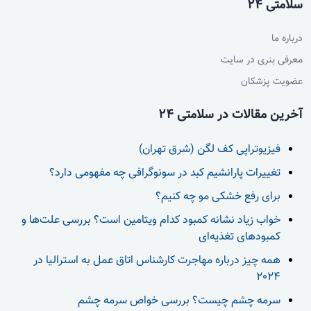
سلامتی 24
درباره ما
معرفی بنری در سایت
عضویت پزشکان
آخرین مقالات در سلامتی 24
فیزیوتراپی کف لگن (شرق تهران)
تغییرات پارانشیم کبد در سونوگرافی چه مفهومی دارد؟
برای رفع خشکی مو چه کنیم؟
خواب زیاد نشانه کمبود کدام ویتامین است؟ بررسی علت‌ها و
کمبودهای تغذیه‌ای
همه چیز درباره مهاجرت کارشناس اتاق عمل به استرالیا در
2024
سرمه چشم چیست؟ بررسی خواص سرمه چشم