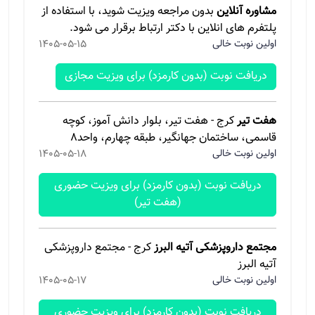
مشاوره آنلاین
بدون مراجعه ویزیت شوید، با استفاده از
پلتفرم های انلاین با دکتر ارتباط برقرار می شود.
اولین نوبت خالی
1405-05-15
دریافت نوبت (بدون کارمزد) برای ویزیت مجازی
هفت تیر
کرج - هفت تیر، بلوار دانش آموز، کوچه
قاسمی، ساختمان جهانگیر، طبقه چهارم، واحد۸
اولین نوبت خالی
1405-05-18
دریافت نوبت (بدون کارمزد) برای ویزیت حضوری
(هفت تیر)
مجتمع داروپزشکی آتیه البرز
کرج - مجتمع داروپزشکی
آتیه البرز
اولین نوبت خالی
1405-05-17
دریافت نوبت (بدون کارمزد) برای ویزیت حضوری