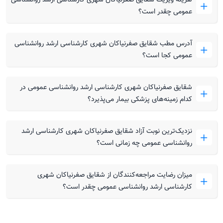
عمومی چقدر است؟
آدرس مطب شقایق صفرنیاکان شهری کارشناسی ارشد روانشناسی
عمومی کجا است؟
شقایق صفرنیاکان شهری کارشناسی ارشد روانشناسی عمومی در
کدام زمینه‌های پزشکی بیمار می‌پذیرد؟
نزدیک‌ترین نوبت آزاد شقایق صفرنیاکان شهری کارشناسی ارشد
روانشناسی عمومی چه زمانی است؟
میزان رضایت مراجعه‌کنندگان از شقایق صفرنیاکان شهری
کارشناسی ارشد روانشناسی عمومی چقدر است؟