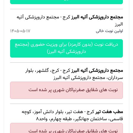
مجتمع داروپزشکی آتیه البرز
کرج - مجتمع داروپزشکی آتیه
البرز
اولین نوبت خالی
1405-05-17
دریافت نوبت (بدون کارمزد) برای ویزیت حضوری (مجتمع
داروپزشکی آتیه البرز)
مجتمع داروپزشکی آتیه البرز
کرج - کرج، گلشهر، بلوار
سرداران، مجتمع داروپزشکی آتیه البرز
نوبت های شقایق صفرنیاکان شهری پر شده است
مطب هفت تیر
کرج - هفت تیر، بلوار دانش آموز، کوچه
قاسمی، ساختمان جهانگیر، طبقه چهارم، واحد۸
نوبت های شقایق صفرنیاکان شهری پر شده است