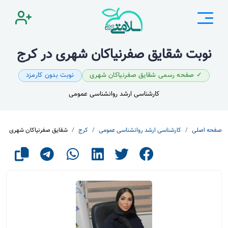
نوبت شقایق صفرنیاکان شهری در کرج
✓ صفحه رسمی شقایق صفرنیاکان شهری
نوبت بدون کارمزد
کارشناسی ارشد روانشناسی عمومی
صفحه اصلی
کارشناسی ارشد روانشناسی عمومی
کرج
شقایق صفرنیاکان شهری