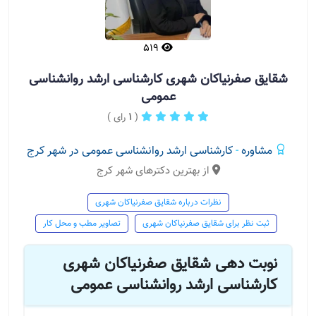
519
شقایق صفرنیاکان شهری کارشناسی ارشد روانشناسی
عمومی
(
1
رای )
مشاوره
-
کارشناسی ارشد روانشناسی عمومی در شهر کرج
از بهترین دکترهای شهر کرج
نظرات درباره شقایق صفرنیاکان شهری
ثبت نظر برای شقایق صفرنیاکان شهری
تصاویر مطب و محل کار
نوبت دهی شقایق صفرنیاکان شهری
کارشناسی ارشد روانشناسی عمومی