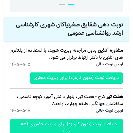
نوبت دهی شقایق صفرنیاکان شهری کارشناسی
ارشد روانشناسی عمومی
مشاوره آنلاین
بدون مراجعه ویزیت شوید، با استفاده از پلتفرم
های انلاین با دکتر ارتباط برقرار می شود.
اولین نوبت خالی
1405-05-15
دریافت نوبت (بدون کارمزد) برای ویزیت مجازی
هفت تیر
کرج - هفت تیر، بلوار دانش آموز، کوچه قاسمی،
ساختمان جهانگیر، طبقه چهارم، واحد۸
اولین نوبت خالی
1405-05-18
دریافت نوبت (بدون کارمزد) برای ویزیت حضوری (هفت
تیر)