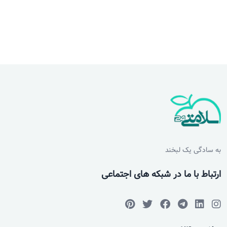
به سادگی یک لبخند
ارتباط با ما در شبکه های اجتماعی