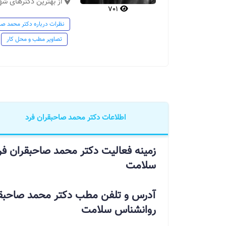
از بهترین دکترهای شهر
701
نظرات درباره دکتر محمد صا
تصاویر مطب و محل کار
اطلاعات دکتر محمد صاحبقران فرد
زمینه فعالیت دکتر محمد صاحبقران ف
سلامت
آدرس و تلفن مطب دکتر محمد صاحبقر
روانشناس سلامت