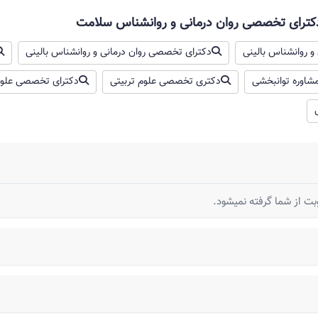
دکترای تخصصی روان درمانی و روانشناس سلامت
و روانشناس بالینی
دکترای تخصصی روان درمانی و روانشناس بالینی
اوره توانبخشی
دکتری تخصصی علوم تربیتی
دکترای تخصصی علو