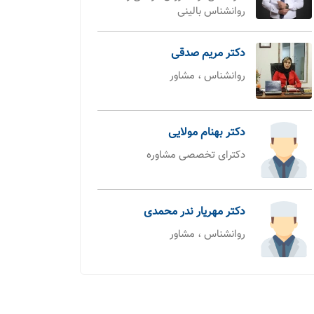
روانشناس بالینی
دکتر مریم صدقی
روانشناس ، مشاور
دکتر بهنام مولایی
دکترای تخصصی مشاوره
دکتر مهریار ندر محمدی
روانشناس ، مشاور