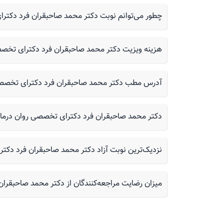
چطور می‌توانم نوبت دکتر محمد صاحبقران فرد دکترای تخصصی رو
هزینه ویزیت دکتر محمد صاحبقران فرد دکترای تخص
آدرس مطب دکتر محمد صاحبقران فرد دکترای تخصصی
دکتر محمد صاحبقران فرد دکترای تخصصی روان درمانی
نزدیک‌ترین نوبت آزاد دکتر محمد صاحبقران فرد دک
میزان رضایت مراجعه‌کنندگان از دکتر محمد صاحبقر