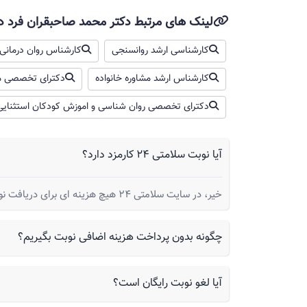
لینک های مرتبط دکتر محمد صاحبقران فرد 
کارشناسی ارشد روانسنجی
کارشناس روان درمانی 
کارشناس ارشد مشاوره خانواده
دکترای تخصصی مش
دکترای تخصصی روان شناسی و اموزش کودکان استثنایی
آیا نوبت سلامتی 24 کارمزد دارد؟
خیر، در سایت سلامتی 24 هیچ هزینه ای برای دریافت نوبت از شما گرفته نمیشود.
چگونه بدون پرداخت هزینه اضافی نوبت بگیریم؟
آیا لغو نوبت رایگان است؟