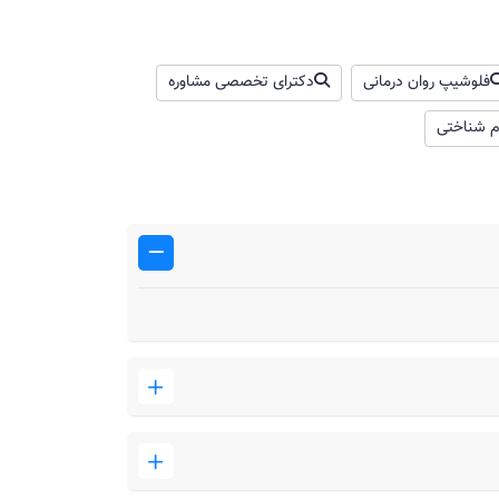
فلوشیپ روان‌ درمانی
دکترای تخصصی مشاوره
م شناختی