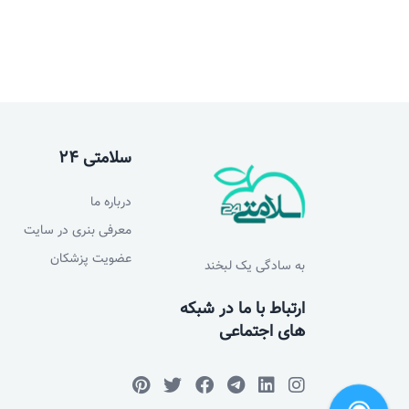
سلامتی 24
درباره ما
معرفی بنری در سایت
عضویت پزشکان
به سادگی یک لبخند
ارتباط با ما در شبکه
های اجتماعی