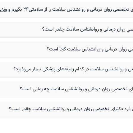
ان درمانی و روانشناس سلامت را از سلامتی۲۴ بگیرم و ویزیت شوم؟
صی روان درمانی و روانشناس سلامت چقدر است؟
 روان درمانی و روانشناس سلامت کجا است؟
 و روانشناس سلامت در کدام زمینه‌های پزشکی بیمار می‌پذیرد؟
ترای تخصصی روان درمانی و روانشناس سلامت چه زمانی است؟
ان فرد دکترای تخصصی روان درمانی و روانشناس سلامت چقدر است؟