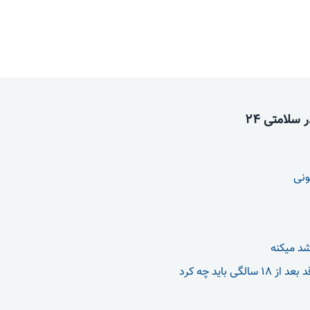
سلامتی 24
ونی
شد میکنه
الگی باید چه کرد