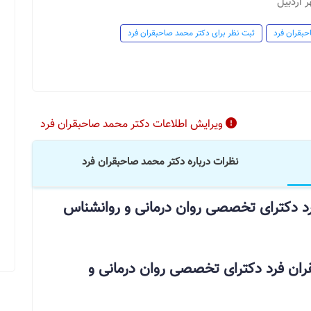
 اردبیل
حبقران فرد
ثبت نظر برای دکتر محمد صاحبقران فرد
ویرایش اطلاعات دکتر محمد صاحبقران فرد
نظرات درباره دکتر محمد صاحبقران فرد
رد دکترای تخصصی روان درمانی و روانشناس
ان فرد دکترای تخصصی روان درمانی و