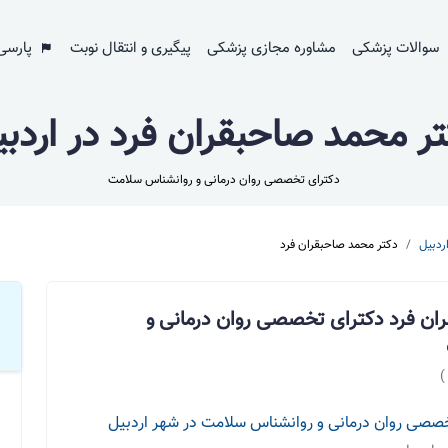
سوالات پزشکی
مشاوره مجازی پزشکی
پیگیری و انتقال نوبت
پارسی
ر محمد صاحبقران فرد در اردب
دکترای تخصصی روان درمانی و روانشناس سلامت
ردبیل
دکتر محمد صاحبقران فرد
ان فرد دکترای تخصصی روان درمانی و
)
صصی روان درمانی و روانشناس سلامت در شهر اردبیل