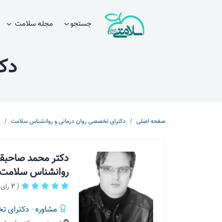
جستجو
مجله سلامت
دکت
صفحه اصلی
دکترای تخصصی روان درمانی و روانشناس سلامت
ا
دکتر محمد صاحبقر
روانشناس سلامت
(
2
رای 
مشاوره
-
دکترای تخ