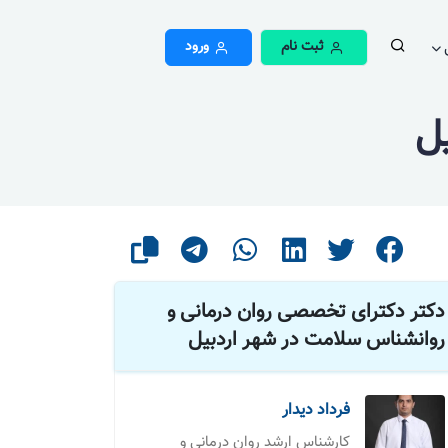
ثبت نام
ورود
یل
دکتر دکترای تخصصی روان درمانی و
روانشناس سلامت در شهر اردبیل
فرداد دیدار
کارشناس ارشد روان درمانی و