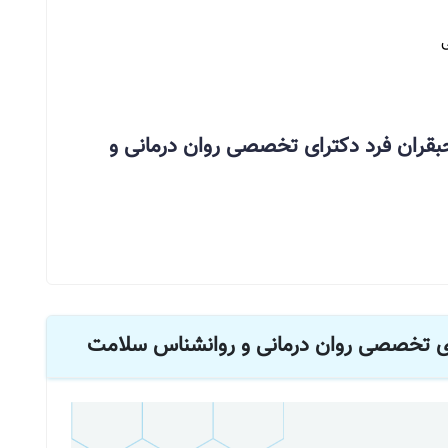
ی
بقران فرد دکترای تخصصی روان درمانی و
ای تخصصی روان درمانی و روانشناس سلامت