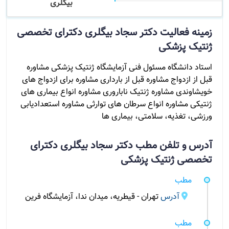
بیگلری
زمینه فعالیت دکتر سجاد بیگلری دکترای تخصصی
ژنتیک پزشکی
استاد دانشگاه مسئول فنی آزمایشگاه ژنتیک پزشکی مشاوره
قبل از ازدواج مشاوره قبل از بارداری مشاوره برای ازدواج های
خویشاوندی مشاوره ژنتیک ناباروری مشاوره انواع بیماری های
ژنتیکی مشاوره انواع سرطان های توارثی مشاوره استعدادیابی
ورزشی، تغذیه، سلامتی، بیماری ها
آدرس و تلفن مطب دکتر سجاد بیگلری دکترای
تخصصی ژنتیک پزشکی
مطب
آدرس
تهران - قیطریه، میدان ندا، آزمایشگاه فرین
مطب