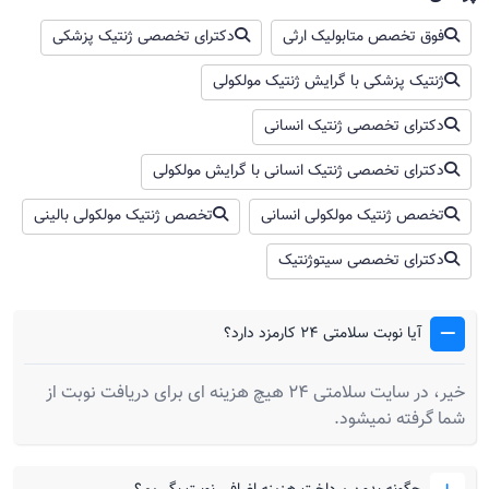
فوق تخصص متابولیک ارثی
دکترای تخصصی ژنتیک پزشکی
ژنتیک پزشکی با گرایش ژنتیک مولکولی
دکترای تخصصی ژنتیک انسانی
دکترای تخصصی ژنتیک انسانی با گرایش مولکولی
تخصص ژنتیک مولکولی انسانی
تخصص ژنتیک مولکولی بالینی
دکترای تخصصی سیتوژنتیک
آیا نوبت سلامتی 24 کارمزد دارد؟
خیر، در سایت سلامتی 24 هیچ هزینه ای برای دریافت نوبت از
شما گرفته نمیشود.