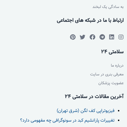
به سادگی یک لبخند
ارتباط با ما در شبکه های اجتماعی
سلامتی 24
درباره ما
معرفی بنری در سایت
عضویت پزشکان
آخرین مقالات در سلامتی 24
فیزیوتراپی کف لگن (شرق تهران)
تغییرات پارانشیم کبد در سونوگرافی چه مفهومی دارد؟