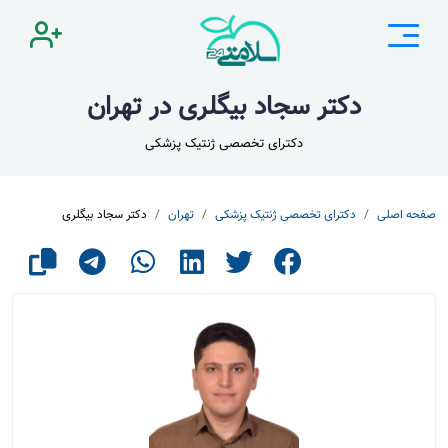
دکتر سجاد بیگلری در تهران
دکترای تخصصی ژنتیک پزشکی
صفحه اصلی
دکترای تخصصی ژنتیک پزشکی
تهران
دکتر سجاد بیگلری