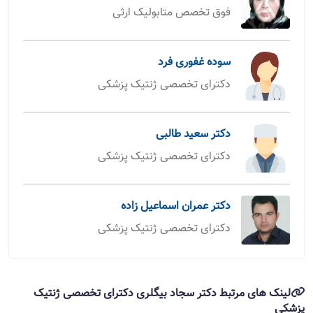
فوق تخصص متابولیک ارثی
سوده غفوری فرد
دکترای تخصصی ژنتیک پزشکی
دکتر سعید طالبی
دکترای تخصصی ژنتیک پزشکی
دکتر عمران اسماعیل زاده
دکترای تخصصی ژنتیک پزشکی
لینک های مرتبط دکتر سجاد بیگلری دکترای تخصصی ژنتیک
پزشکی