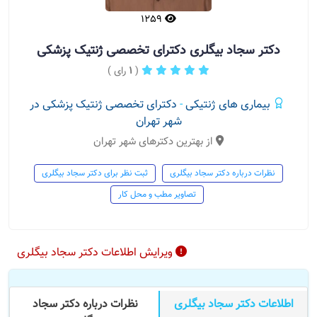
1259
دکتر سجاد بیگلری دکترای تخصصی ژنتیک پزشکی
(
1
رای )
بیماری های ژنتیکی
-
دکترای تخصصی ژنتیک پزشکی در
شهر تهران
از بهترین دکترهای شهر تهران
نظرات درباره دکتر سجاد بیگلری
ثبت نظر برای دکتر سجاد بیگلری
تصاویر مطب و محل کار
ویرایش اطلاعات دکتر سجاد بیگلری
اطلاعات دکتر سجاد بیگلری
نظرات درباره دکتر سجاد