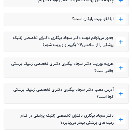
چگونه بدون پرداخت هزینه اضافی نوبت بگیریم؟
آیا لغو نوبت رایگان است؟
چطور می‌توانم نوبت دکتر سجاد بیگلری دکترای تخصصی ژنتیک
پزشکی را از سلامتی۲۴ بگیرم و ویزیت شوم؟
هزینه ویزیت دکتر سجاد بیگلری دکترای تخصصی ژنتیک پزشکی
چقدر است؟
آدرس مطب دکتر سجاد بیگلری دکترای تخصصی ژنتیک پزشکی
کجا است؟
دکتر سجاد بیگلری دکترای تخصصی ژنتیک پزشکی در کدام
زمینه‌های پزشکی بیمار می‌پذیرد؟