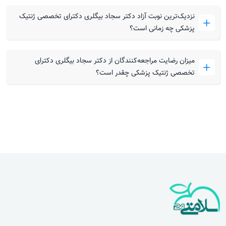
نزدیک‌ترین نوبت آزاد دکتر سجاد بیگلری دکترای تخصصی ژنتیک
پزشکی چه زمانی است؟
میزان رضایت مراجعه‌کنندگان از دکتر سجاد بیگلری دکترای
تخصصی ژنتیک پزشکی چقدر است؟