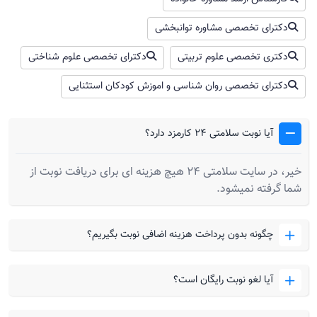
دکترای تخصصی مشاوره توانبخشی
دکتری تخصصی علوم تربیتی
دکترای تخصصی علوم شناختی
دکترای تخصصی روان شناسی و اموزش کودکان استثنایی
آیا نوبت سلامتی 24 کارمزد دارد؟
خیر، در سایت سلامتی 24 هیچ هزینه ای برای دریافت نوبت از
شما گرفته نمیشود.
چگونه بدون پرداخت هزینه اضافی نوبت بگیریم؟
آیا لغو نوبت رایگان است؟