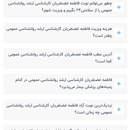
چطور می‌توانم نوبت فاطمه غضنفریان کارشناسی ارشد روانشناسی
عمومی را از سلامتی۲۴ بگیرم و ویزیت شوم؟
هزینه ویزیت فاطمه غضنفریان کارشناسی ارشد روانشناسی عمومی
چقدر است؟
آدرس مطب فاطمه غضنفریان کارشناسی ارشد روانشناسی عمومی
کجا است؟
فاطمه غضنفریان کارشناسی ارشد روانشناسی عمومی در کدام
زمینه‌های پزشکی بیمار می‌پذیرد؟
نزدیک‌ترین نوبت آزاد فاطمه غضنفریان کارشناسی ارشد روانشناسی
عمومی چه زمانی است؟