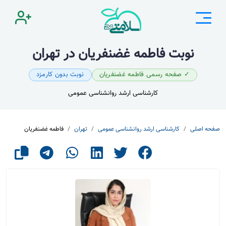
نوبت فاطمه غضنفریان در تهران
✓ صفحه رسمی فاطمه غضنفریان
نوبت بدون کارمزد
کارشناسی ارشد روانشناسی عمومی
صفحه اصلی
کارشناسی ارشد روانشناسی عمومی
تهران
فاطمه غضنفریان