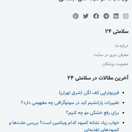
سلامتی 24
درباره ما
معرفی بنری در سایت
عضویت پزشکان
آخرین مقالات در سلامتی 24
فیزیوتراپی کف لگن (شرق تهران)
تغییرات پارانشیم کبد در سونوگرافی چه مفهومی دارد؟
برای رفع خشکی مو چه کنیم؟
خواب زیاد نشانه کمبود کدام ویتامین است؟ بررسی علت‌ها و
کمبودهای تغذیه‌ای