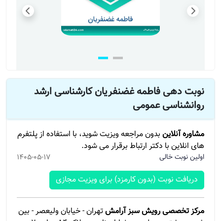
نوبت دهی فاطمه غضنفریان کارشناسی ارشد
روانشناسی عمومی
مشاوره آنلاین
بدون مراجعه ویزیت شوید، با استفاده از پلتفرم
های انلاین با دکتر ارتباط برقرار می شود.
اولین نوبت خالی
1405-05-17
دریافت نوبت (بدون کارمزد) برای ویزیت مجازی
مرکز تخصصی رویش سبز آرامش
تهران - خیابان ولیعصر - بین