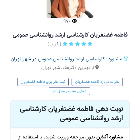
970
فاطمه غضنفریان کارشناسی ارشد روانشناسی عمومی
(
1
رای )
مشاوره
-
کارشناسی ارشد روانشناسی عمومی در شهر تهران
از بهترین دکترهای شهر تهران
نظرات درباره فاطمه غضنفریان
ثبت نظر برای فاطمه غضنفریان
تصاویر مطب و محل کار
نوبت دهی فاطمه غضنفریان کارشناسی
ارشد روانشناسی عمومی
مشاوره آنلاین
بدون مراجعه ویزیت شوید، با استفاده از