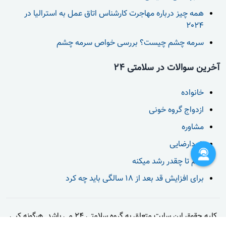
همه چیز درباره مهاجرت کارشناس اتاق عمل به استرالیا در
2024
سرمه چشم چیست؟ بررسی خواص سرمه چشم
آخرین سوالات در سلامتی 24
خانواده
ازدواج گروه خونی
مشاوره
خودارضایی
قدم تا چقدر رشد میکنه
برای افزایش قد بعد از 18 سالگی باید چه کرد
کلیه حقوق این سایت متعلق به گروه سلامتی 24 می باشد. هرگونه کپی