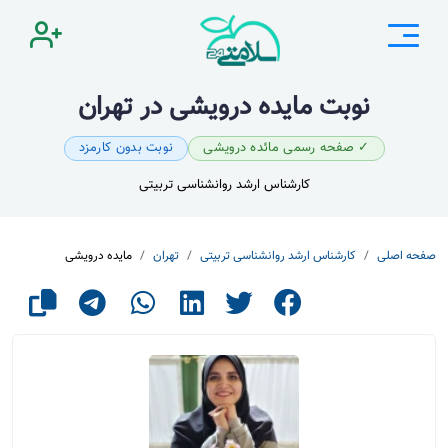
نوبت مایده درویشی در تهران
✓ صفحه رسمی مائده درویشی
نوبت بدون کارمزد
کارشناس ارشد روانشناسی تربیتی
صفحه اصلی
کارشناس ارشد روانشناسی تربیتی
تهران
مایده درویشی