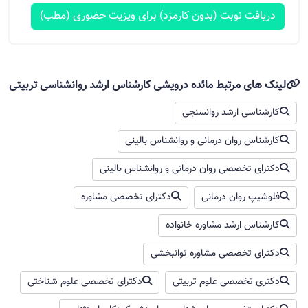
دریافت نوبت (بدون کارمزد) برای ویزیت حضوری (مطب)
لینک های مرتبط مائده درویشی کارشناس ارشد روانشناسی تربیتی
کارشناسی ارشد روانسنجی
کارشناس روان درمانی و روانشناس بالینی
دکترای تخصصی روان درمانی و روانشناس بالینی
فلوشیپ روان‌ درمانی
دکترای تخصصی مشاوره
کارشناس ارشد مشاوره خانواده
دکترای تخصصی مشاوره توانبخشی
دکتری تخصصی علوم تربیتی
دکترای تخصصی علوم شناختی