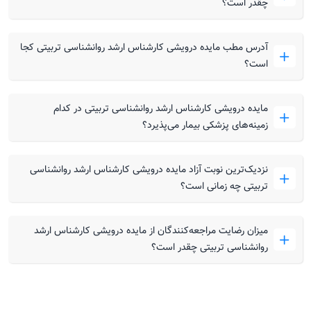
چقدر است؟
آدرس مطب مایده درویشی کارشناس ارشد روانشناسی تربیتی کجا
است؟
مایده درویشی کارشناس ارشد روانشناسی تربیتی در کدام
زمینه‌های پزشکی بیمار می‌پذیرد؟
نزدیک‌ترین نوبت آزاد مایده درویشی کارشناس ارشد روانشناسی
تربیتی چه زمانی است؟
میزان رضایت مراجعه‌کنندگان از مایده درویشی کارشناس ارشد
روانشناسی تربیتی چقدر است؟