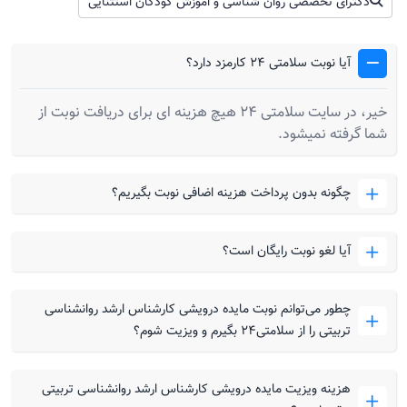
دکترای تخصصی روان شناسی و اموزش کودکان استثنایی
آیا نوبت سلامتی 24 کارمزد دارد؟
خیر، در سایت سلامتی 24 هیچ هزینه ای برای دریافت نوبت از
شما گرفته نمیشود.
چگونه بدون پرداخت هزینه اضافی نوبت بگیریم؟
آیا لغو نوبت رایگان است؟
چطور می‌توانم نوبت مایده درویشی کارشناس ارشد روانشناسی
تربیتی را از سلامتی۲۴ بگیرم و ویزیت شوم؟
هزینه ویزیت مایده درویشی کارشناس ارشد روانشناسی تربیتی