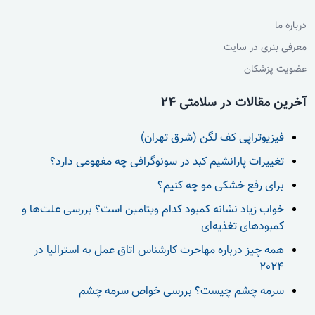
درباره ما
معرفی بنری در سایت
عضویت پزشکان
آخرین مقالات در سلامتی 24
فیزیوتراپی کف لگن (شرق تهران)
تغییرات پارانشیم کبد در سونوگرافی چه مفهومی دارد؟
برای رفع خشکی مو چه کنیم؟
خواب زیاد نشانه کمبود کدام ویتامین است؟ بررسی علت‌ها و
کمبودهای تغذیه‌ای
همه چیز درباره مهاجرت کارشناس اتاق عمل به استرالیا در
2024
سرمه چشم چیست؟ بررسی خواص سرمه چشم