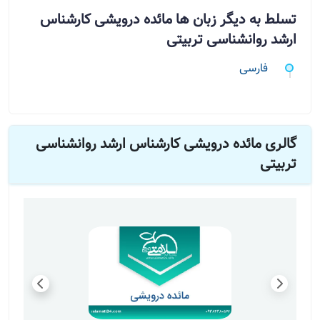
تسلط به دیگر زبان ها مائده درویشی کارشناس
ارشد روانشناسی تربیتی
فارسی
گالری مائده درویشی کارشناس ارشد روانشناسی
تربیتی