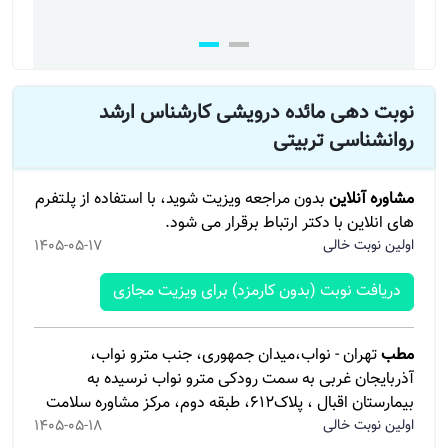
نوبت دهی مائده درویشی کارشناس ارشد
روانشناسی تربیتی
مشاوره آنلاین
بدون مراجعه ویزیت شوید، با استفاده از پلتفرم
های انلاین با دکتر ارتباط برقرار می شود.
اولین نوبت خالی
1405-05-17
دریافت نوبت (بدون کارمزد) برای ویزیت مجازی
مطب
تهران - نواب،میدان جمهوری، جنب مترو نواب،
آذربایجان غربی به سمت رودکی مترو نواب نرسیده به
بیمارستان اقبال ، پلاک۶۱۲، طبقه دوم، مرکز مشاوره سلامت
اولین نوبت خالی
1405-05-18