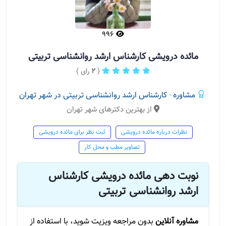
996
مائده درویشی کارشناس ارشد روانشناسی تربیتی
(
2
رای )
مشاوره
-
کارشناس ارشد روانشناسی تربیتی در شهر تهران
از بهترین دکترهای شهر تهران
نظرات درباره مائده درویشی
ثبت نظر برای مائده درویشی
تصاویر مطب و محل کار
نوبت دهی مائده درویشی کارشناس
ارشد روانشناسی تربیتی
مشاوره آنلاین
بدون مراجعه ویزیت شوید، با استفاده از