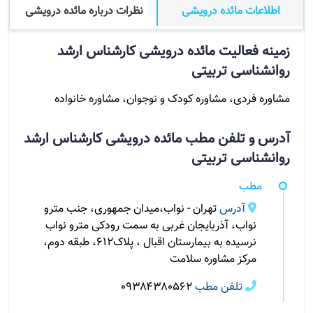
اطلاعات مائده درویشی
نظرات درباره مائده درویشی
زمینه فعالیت مائده درویشی کارشناس ارشد
روانشناسی تربیتی
مشاوره فردی، مشاوره کودک و نوجوان، مشاوره خانواده
آدرس و تلفن مطب مائده درویشی کارشناس ارشد
روانشناسی تربیتی
مطب
آدرس
تهران - نواب،میدان جمهوری، جنب مترو
نواب، آذربایجان غربی به سمت رودکی مترو نواب
نرسیده به بیمارستان اقبال ، پلاک۶۱۲، طبقه دوم،
مرکز مشاوره سلامت
تلفن مطب
0۹۳۸۴۳۸۰۵۶۲