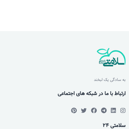
به سادگی یک لبخند
ارتباط با ما در شبکه های اجتماعی
سلامتی 24