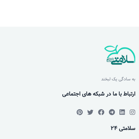
به سادگی یک لبخند
ارتباط با ما در شبکه های اجتماعی
سلامتی 24