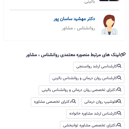
بالینی
دکتر مهشید ساسان پور
روانشناس ، مشاور
لینک های مرتبط منصوره معتمدی روانشناس ، مشاور
کارشناسی ارشد روانسنجی
کارشناس روان درمانی و روانشناس بالینی
دکترای تخصصی روان درمانی و روانشناس بالینی
فلوشیپ روان‌ درمانی
دکترای تخصصی مشاوره
کارشناس ارشد مشاوره خانواده
دکترای تخصصی مشاوره توانبخشی