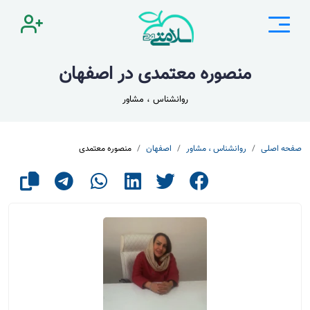
منصوره معتمدی در اصفهان
روانشناس ، مشاور
صفحه اصلی
روانشناس ، مشاور
اصفهان
منصوره معتمدی