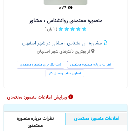
874
منصوره معتمدی روانشناس ، مشاور
(
1
رای )
مشاوره
-
روانشناس ، مشاور در شهر اصفهان
از بهترین دکترهای شهر اصفهان
نظرات درباره منصوره معتمدی
ثبت نظر برای منصوره معتمدی
تصاویر مطب و محل کار
ویرایش اطلاعات منصوره معتمدی
اطلاعات منصوره معتمدی
نظرات درباره منصوره
معتمدی