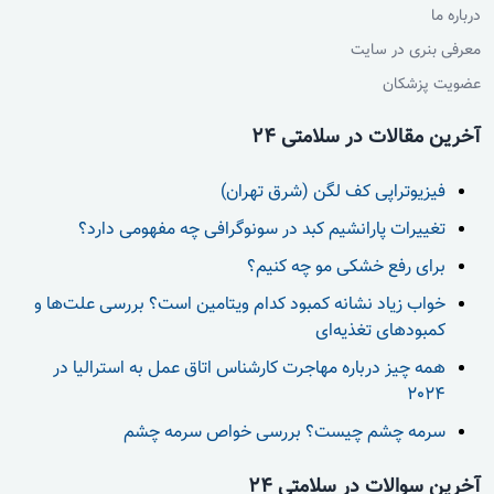
درباره ما
معرفی بنری در سایت
عضویت پزشکان
آخرین مقالات در سلامتی 24
فیزیوتراپی کف لگن (شرق تهران)
تغییرات پارانشیم کبد در سونوگرافی چه مفهومی دارد؟
برای رفع خشکی مو چه کنیم؟
خواب زیاد نشانه کمبود کدام ویتامین است؟ بررسی علت‌ها و
کمبودهای تغذیه‌ای
همه چیز درباره مهاجرت کارشناس اتاق عمل به استرالیا در
2024
سرمه چشم چیست؟ بررسی خواص سرمه چشم
آخرین سوالات در سلامتی 24