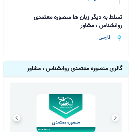
تسلط به دیگر زبان ها منصوره معتمدی
روانشناس ، مشاور
فارسی
گالری منصوره معتمدی روانشناس ، مشاور