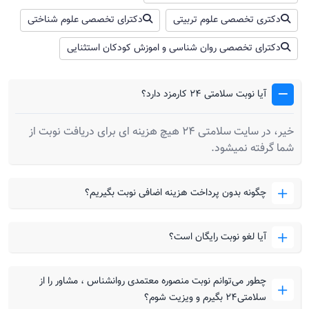
دکتری تخصصی علوم تربیتی
دکترای تخصصی علوم شناختی
دکترای تخصصی روان شناسی و اموزش کودکان استثنایی
آیا نوبت سلامتی 24 کارمزد دارد؟
خیر، در سایت سلامتی 24 هیچ هزینه ای برای دریافت نوبت از
شما گرفته نمیشود.
چگونه بدون پرداخت هزینه اضافی نوبت بگیریم؟
آیا لغو نوبت رایگان است؟
چطور می‌توانم نوبت منصوره معتمدی روانشناس ، مشاور را از
سلامتی۲۴ بگیرم و ویزیت شوم؟