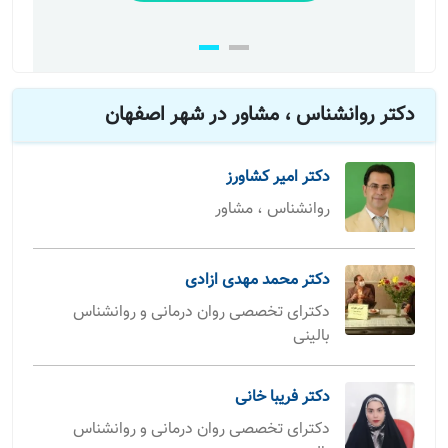
دکتر روانشناس ، مشاور در شهر اصفهان
دکتر امیر کشاورز
روانشناس ، مشاور
دکتر محمد مهدی ازادی
دکترای تخصصی روان درمانی و روانشناس
بالینی
دکتر فریبا خانی
دکترای تخصصی روان درمانی و روانشناس