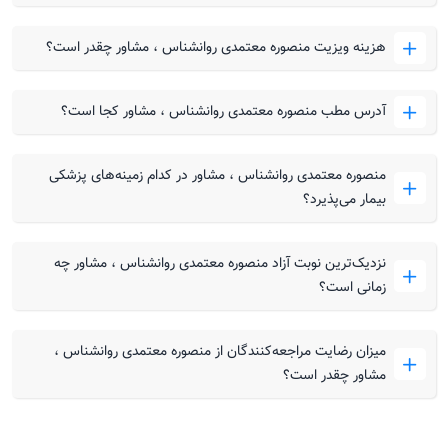
هزینه ویزیت منصوره معتمدی روانشناس ، مشاور چقدر است؟
آدرس مطب منصوره معتمدی روانشناس ، مشاور کجا است؟
منصوره معتمدی روانشناس ، مشاور در کدام زمینه‌های پزشکی
بیمار می‌پذیرد؟
نزدیک‌ترین نوبت آزاد منصوره معتمدی روانشناس ، مشاور چه
زمانی است؟
میزان رضایت مراجعه‌کنندگان از منصوره معتمدی روانشناس ،
مشاور چقدر است؟