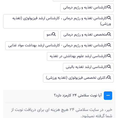
کارشناس تغذیه و رژیم درمانی
کارشناس تغذیه و رژیم درمانی ، کارشناس ارشد فیزیولوژی (تغذیه
ورزشی)
متخصص تغذیه و رژیم درمانی
دمو
کارشناس تغذیه و رژیم درمانی - کارشناسی ارشد بهداشت مواد غذایی
کارشناسی ارشد علوم بهداشتی در تغذیه
کارشناسی ارشد تغذیه بالینی
دکترای تخصصی فیزیولوژی (تغذیه ورزشی)
آیا نوبت سلامتی 24 کارمزد دارد؟
خیر، در سایت سلامتی 24 هیچ هزینه ای برای دریافت نوبت از
شما گرفته نمیشود.