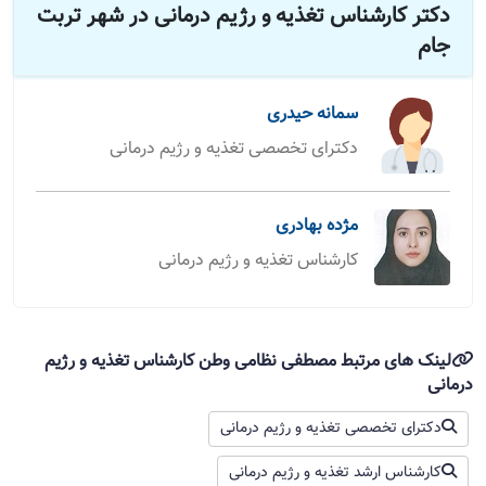
دکتر کارشناس تغذیه و رژیم درمانی در شهر تربت
جام
سمانه حیدری
دکترای تخصصی تغذیه و رژیم درمانی
مژده بهادری
کارشناس تغذیه و رژیم درمانی
لینک های مرتبط مصطفی نظامی وطن کارشناس تغذیه و رژیم
درمانی
دکترای تخصصی تغذیه و رژیم درمانی
کارشناس ارشد تغذیه و رژیم درمانی