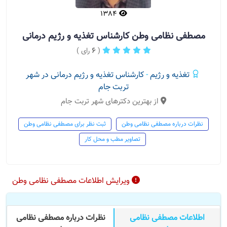
1384
مصطفی نظامی وطن کارشناس تغذیه و رژیم درمانی
(
6
رای )
تغذیه و رژیم
-
کارشناس تغذیه و رژیم درمانی در شهر
تربت جام
از بهترین دکترهای شهر تربت جام
نظرات درباره مصطفی نظامی وطن
ثبت نظر برای مصطفی نظامی وطن
تصاویر مطب و محل کار
ویرایش اطلاعات مصطفی نظامی وطن
اطلاعات مصطفی نظامی
نظرات درباره مصطفی نظامی