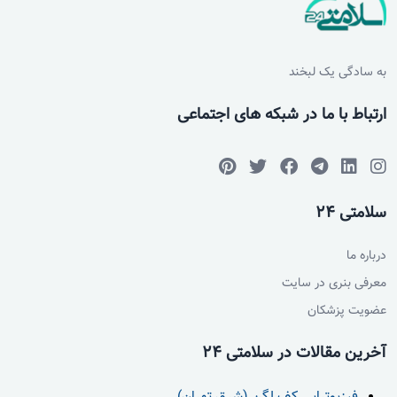
به سادگی یک لبخند
ارتباط با ما در شبکه های اجتماعی
سلامتی 24
درباره ما
معرفی بنری در سایت
عضویت پزشکان
آخرین مقالات در سلامتی 24