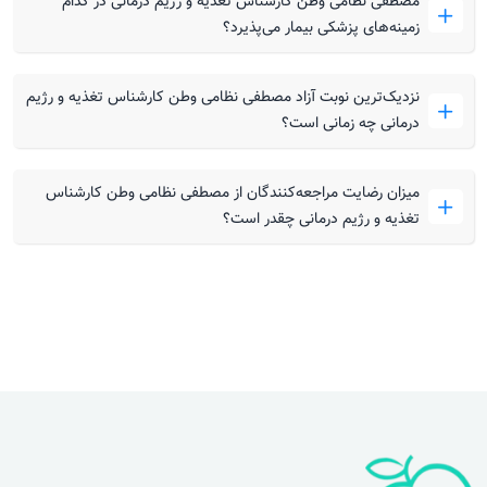
مصطفی نظامی وطن کارشناس تغذیه و رژیم درمانی در کدام
زمینه‌های پزشکی بیمار می‌پذیرد؟
نزدیک‌ترین نوبت آزاد مصطفی نظامی وطن کارشناس تغذیه و رژیم
درمانی چه زمانی است؟
میزان رضایت مراجعه‌کنندگان از مصطفی نظامی وطن کارشناس
تغذیه و رژیم درمانی چقدر است؟