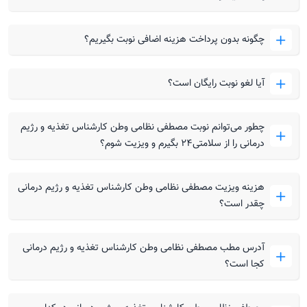
چگونه بدون پرداخت هزینه اضافی نوبت بگیریم؟
آیا لغو نوبت رایگان است؟
چطور می‌توانم نوبت مصطفی نظامی وطن کارشناس تغذیه و رژیم
درمانی را از سلامتی۲۴ بگیرم و ویزیت شوم؟
هزینه ویزیت مصطفی نظامی وطن کارشناس تغذیه و رژیم درمانی
چقدر است؟
آدرس مطب مصطفی نظامی وطن کارشناس تغذیه و رژیم درمانی
کجا است؟