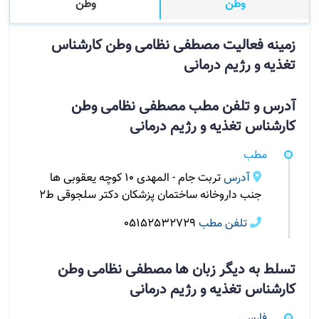
وطن
وطن
زمینه فعالیت مصطفی نظامی وطن کارشناس
تغذیه و رژیم درمانی
آدرس و تلفن مطب مصطفی نظامی وطن
کارشناس تغذیه و رژیم درمانی
مطب
آدرس
تربت جام - المهدی 10 کوچه یعقوبی ها
جنب داروخانه ساختمان پزشکان دکتر سلجوقی ط2
تلفن مطب
05152532729
تسلط به دیگر زبان ها مصطفی نظامی وطن
کارشناس تغذیه و رژیم درمانی
فارسی