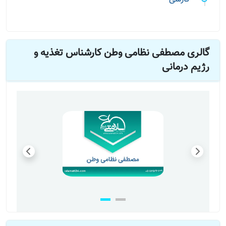
گالری مصطفی نظامی وطن کارشناس تغذیه و
رژیم درمانی