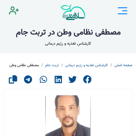
مصطفی نظامی وطن در تربت جام
کارشناس تغذیه و رژیم درمانی
صفحه اصلی
کارشناس تغذیه و رژیم درمانی
تربت جام
مصطفی نظامی وطن