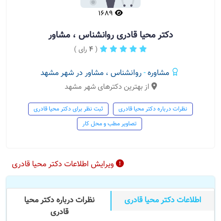
1689
دکتر محیا قادری روانشناس ، مشاور
(
4
رای )
مشاوره
-
روانشناس ، مشاور در شهر مشهد
از بهترین دکترهای شهر مشهد
نظرات درباره دکتر محیا قادری
ثبت نظر برای دکتر محیا قادری
تصاویر مطب و محل کار
ویرایش اطلاعات دکتر محیا قادری
اطلاعات دکتر محیا قادری
نظرات درباره دکتر محیا
قادری