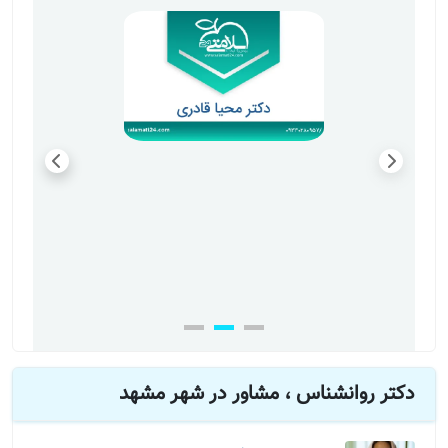
دکتر روانشناس ، مشاور در شهر مشهد