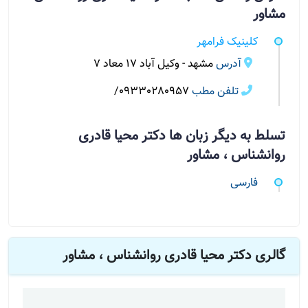
مشاور
کلینیک فرامهر
آدرس
مشهد - وکیل آباد ۱۷ معاد ۷
تلفن مطب
09330280957/
تسلط به دیگر زبان ها دکتر محیا قادری
روانشناس ، مشاور
فارسی
گالری دکتر محیا قادری روانشناس ، مشاور