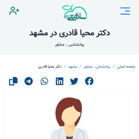
دکتر محیا قادری در مشهد
روانشناس ، مشاور
صفحه اصلی
روانشناس ، مشاور
مشهد
دکتر محیا قادری