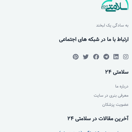
به سادگی یک لبخند
ارتباط با ما در شبکه های اجتماعی
سلامتی 24
درباره ما
معرفی بنری در سایت
عضویت پزشکان
آخرین مقالات در سلامتی 24