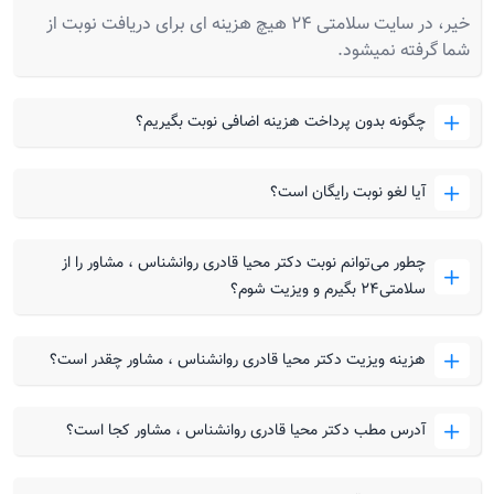
خیر، در سایت سلامتی 24 هیچ هزینه ای برای دریافت نوبت از
شما گرفته نمیشود.
چگونه بدون پرداخت هزینه اضافی نوبت بگیریم؟
آیا لغو نوبت رایگان است؟
چطور می‌توانم نوبت دکتر محیا قادری روانشناس ، مشاور را از
سلامتی۲۴ بگیرم و ویزیت شوم؟
هزینه ویزیت دکتر محیا قادری روانشناس ، مشاور چقدر است؟
آدرس مطب دکتر محیا قادری روانشناس ، مشاور کجا است؟