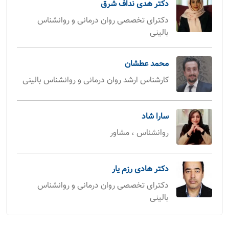
دکتر هدی نداف شرق
دکترای تخصصی روان درمانی و روانشناس
بالینی
محمد عطشان
کارشناس ارشد روان درمانی و روانشناس بالینی
سارا شاد
روانشناس ، مشاور
دکتر هادی رزم یار
دکترای تخصصی روان درمانی و روانشناس
بالینی