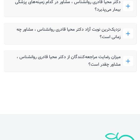
دکتر محیا قادری روانشناس ، مشاور در کدام زمینه‌های پزشکی
بیمار می‌پذیرد؟
نزدیک‌ترین نوبت آزاد دکتر محیا قادری روانشناس ، مشاور چه
زمانی است؟
میزان رضایت مراجعه‌کنندگان از دکتر محیا قادری روانشناس ،
مشاور چقدر است؟