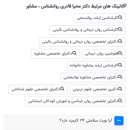
لینک های مرتبط دکتر محیا قادری روانشناس ، مشاور
کارشناسی ارشد روانسنجی
کارشناس روان درمانی و روانشناس بالینی
دکترای تخصصی روان درمانی و روانشناس بالینی
فلوشیپ روان‌ درمانی
دکترای تخصصی مشاوره
کارشناس ارشد مشاوره خانواده
دکترای تخصصی مشاوره توانبخشی
دکتری تخصصی علوم تربیتی
دکترای تخصصی علوم شناختی
دکترای تخصصی روان شناسی و اموزش کودکان استثنایی
آیا نوبت سلامتی 24 کارمزد دارد؟