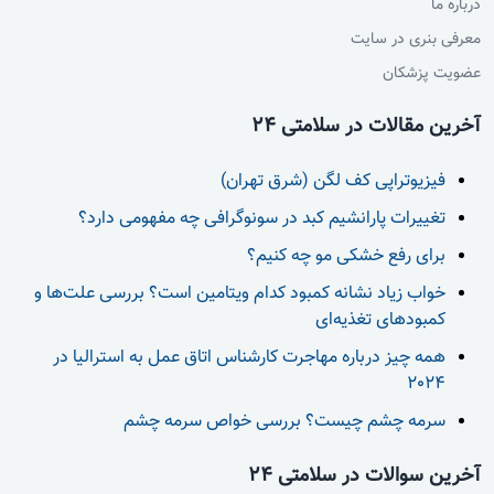
درباره ما
معرفی بنری در سایت
عضویت پزشکان
آخرین مقالات در سلامتی 24
فیزیوتراپی کف لگن (شرق تهران)
تغییرات پارانشیم کبد در سونوگرافی چه مفهومی دارد؟
برای رفع خشکی مو چه کنیم؟
خواب زیاد نشانه کمبود کدام ویتامین است؟ بررسی علت‌ها و
کمبودهای تغذیه‌ای
همه چیز درباره مهاجرت کارشناس اتاق عمل به استرالیا در
2024
سرمه چشم چیست؟ بررسی خواص سرمه چشم
آخرین سوالات در سلامتی 24