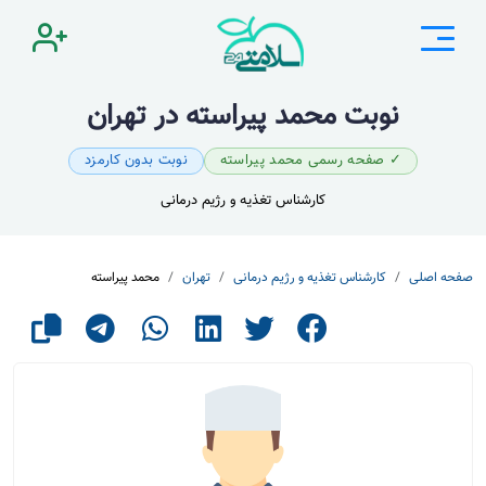
نوبت محمد پیراسته در تهران
✓ صفحه رسمی محمد پیراسته
نوبت بدون کارمزد
کارشناس تغذیه و رژیم درمانی
صفحه اصلی
کارشناس تغذیه و رژیم درمانی
تهران
محمد پیراسته