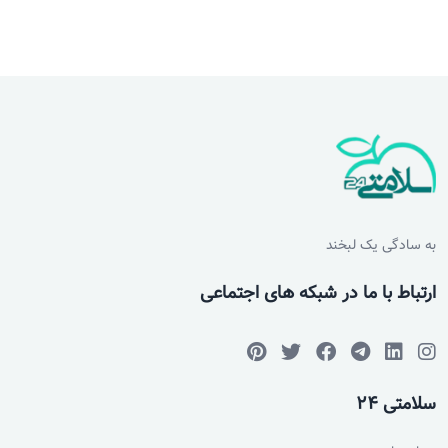
به سادگی یک لبخند
ارتباط با ما در شبکه های اجتماعی
سلامتی 24