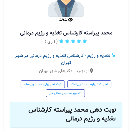
595
محمد پیراسته کارشناس تغذیه و رژیم درمانی
(
1
رای )
تغذیه و رژیم
-
کارشناس تغذیه و رژیم درمانی در شهر
تهران
از بهترین دکترهای شهر تهران
نظرات درباره محمد پیراسته
ثبت نظر برای محمد پیراسته
تصاویر مطب و محل کار
نوبت دهی محمد پیراسته کارشناس
تغذیه و رژیم درمانی