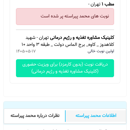
مطب 1
تهران -
نوبت های محمد پیراسته پر شده است
کلینیک مشاوره تغذیه و رژیم درمانی
تهران - شهید
کلاهدوز _ کاوه_ برج الماس دولت _ طبقه ۳ واحد ۱۰
اولین نوبت خالی
1405-05-17
دریافت نوبت (بدون کارمزد) برای ویزیت حضوری
(کلینیک مشاوره تغذیه و رژیم درمانی)
اطلاعات محمد پیراسته
نظرات درباره محمد پیراسته