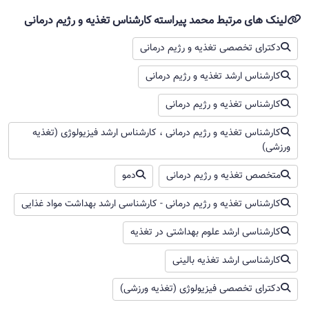
لینک های مرتبط محمد پیراسته کارشناس تغذیه و رژیم درمانی
دکترای تخصصی تغذیه و رژیم درمانی
کارشناس ارشد تغذیه و رژیم درمانی
کارشناس تغذیه و رژیم درمانی
کارشناس تغذیه و رژیم درمانی ، کارشناس ارشد فیزیولوژی (تغذیه
ورزشی)
متخصص تغذیه و رژیم درمانی
دمو
کارشناس تغذیه و رژیم درمانی - کارشناسی ارشد بهداشت مواد غذایی
کارشناسی ارشد علوم بهداشتی در تغذیه
کارشناسی ارشد تغذیه بالینی
دکترای تخصصی فیزیولوژی (تغذیه ورزشی)