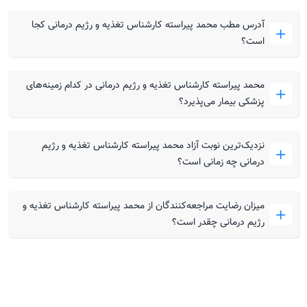
آدرس مطب محمد پیراسته کارشناس تغذیه و رژیم درمانی کجا
است؟
محمد پیراسته کارشناس تغذیه و رژیم درمانی در کدام زمینه‌های
پزشکی بیمار می‌پذیرد؟
نزدیک‌ترین نوبت آزاد محمد پیراسته کارشناس تغذیه و رژیم
درمانی چه زمانی است؟
میزان رضایت مراجعه‌کنندگان از محمد پیراسته کارشناس تغذیه و
رژیم درمانی چقدر است؟