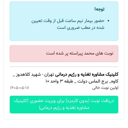
توجه!
حضور بیمار نیم ساعت قبل از وقت تعیین
شده در مطب ضروری است
نوبت های محمد پیراسته پر شده است
کلینیک مشاوره تغذیه و رژیم درمانی
تهران - شهید کلاهدوز _
کاوه_ برج الماس دولت _ طبقه ۳ واحد ۱۰
اولین نوبت خالی
1405-05-17
دریافت نوبت (بدون کارمزد) برای ویزیت حضوری (کلینیک
مشاوره تغذیه و رژیم درمانی)