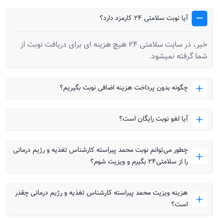
آیا نوبت سلامتی 24 کارمزد دارد؟
خیر، در سایت سلامتی 24 هیچ هزینه ای برای دریافت نوبت از
شما گرفته نمیشود.
چگونه بدون پرداخت هزینه اضافی نوبت بگیریم؟
آیا لغو نوبت رایگان است؟
چطور می‌توانم نوبت محمد پیراسته کارشناس تغذیه و رژیم درمانی
را از سلامتی۲۴ بگیرم و ویزیت شوم؟
هزینه ویزیت محمد پیراسته کارشناس تغذیه و رژیم درمانی چقدر
است؟