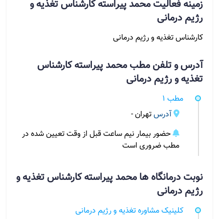
زمینه فعالیت محمد پیراسته کارشناس تغذیه و
رژیم درمانی
کارشناس تغذیه و رژیم درمانی
آدرس و تلفن مطب محمد پیراسته کارشناس
تغذیه و رژیم درمانی
مطب 1
آدرس
تهران -
حضور بیمار نیم ساعت قبل از وقت تعیین شده در
مطب ضروری است
نوبت درمانگاه ها محمد پیراسته کارشناس تغذیه و
رژیم درمانی
کلینیک مشاوره تغذیه و رژیم درمانی