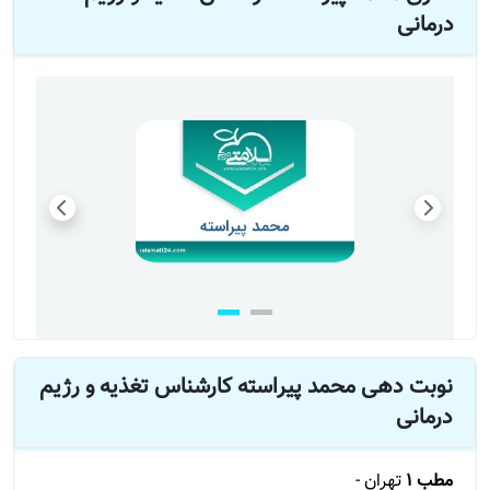
درمانی
نوبت دهی محمد پیراسته کارشناس تغذیه و رژیم
درمانی
مطب 1
تهران -